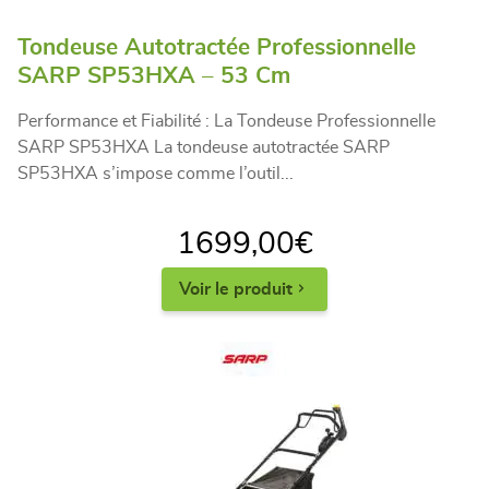
Tondeuse Autotractée Professionnelle
SARP SP53HXA – 53 Cm
Performance et Fiabilité : La Tondeuse Professionnelle
SARP SP53HXA La tondeuse autotractée SARP
SP53HXA s’impose comme l’outil...
1699,00
€
Voir le produit