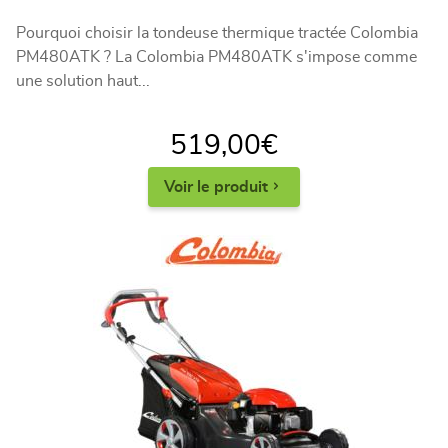
Pourquoi choisir la tondeuse thermique tractée Colombia
PM480ATK ? La Colombia PM480ATK s'impose comme
une solution haut...
519,00
€
Voir le produit