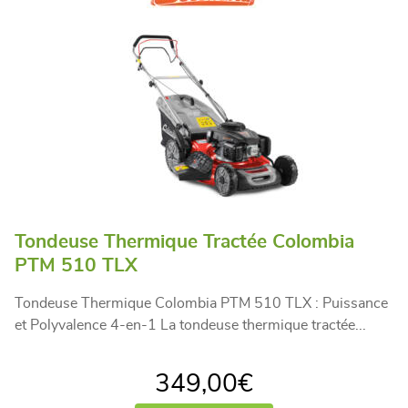
Tondeuse Thermique Tractée Colombia
PTM 510 TLX
Tondeuse Thermique Colombia PTM 510 TLX : Puissance
et Polyvalence 4-en-1 La tondeuse thermique tractée...
349,00
€