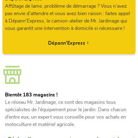
Affûtage de lame, problème de démarrage ? Vous n’avez
pas envie d’attendre et vous avez bien raison : faites appel
à Dépann’Express, le camion-atelier de Mr. Jardinage qui
vous garantit une intervention à domicile si nécessaire !
Dépann'Express
Bientôt 183 magasins !
Le réseau Mr. Jardinage, ce sont des magasins tous
spécialistes de l’équipement pour le jardin. Dans chacun
d’entre eux, un expert vous conseille pour vos achats en
motoculture et matériel agricole.