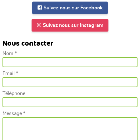
Suivez nous sur Facebook
Suivez nous sur Instagram
Nous contacter
Nom *
Email *
Téléphone
Message *