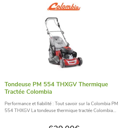
Tondeuse PM 554 THXGV Thermique
Tractée Colombia
Performance et fiabilité : Tout savoir sur la Colombia PM
554 THXGV La tondeuse thermique tractée Colombia...