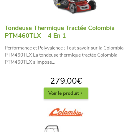
Tondeuse Thermique Tractée Colombia
PTM460TLX – 4 En 1
Performance et Polyvalence : Tout savoir sur la Colombia
PTM460TLX La tondeuse thermique tractée Colombia
PTM460TLX s'impose...
279,00
€
Voir le produit