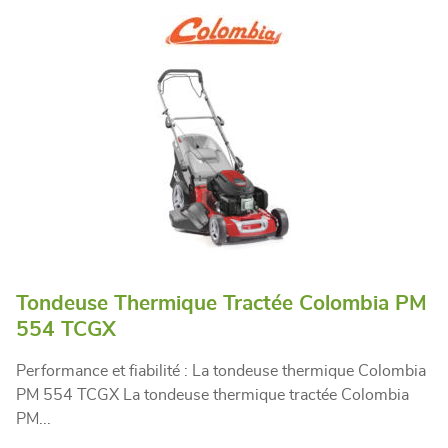
Tondeuse Thermique Tractée Colombia PM
554 TCGX
Performance et fiabilité : La tondeuse thermique Colombia
PM 554 TCGX La tondeuse thermique tractée Colombia
PM...