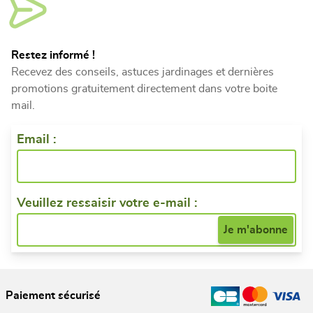
Restez informé !
Recevez des conseils, astuces jardinages et dernières
promotions gratuitement directement dans votre boite
mail.
Email :
Veuillez ressaisir votre e-mail :
Paiement sécurisé