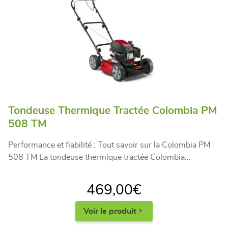
Tondeuse Thermique Tractée Colombia PM
508 TM
Performance et fiabilité : Tout savoir sur la Colombia PM
508 TM La tondeuse thermique tractée Colombia...
469,00
€
Voir le produit