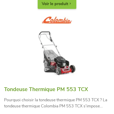
Voir le produit
Tondeuse Thermique PM 553 TCX
Pourquoi choisir la tondeuse thermique PM 553 TCX ? La
tondeuse thermique Colombia PM 553 TCX s'impose...