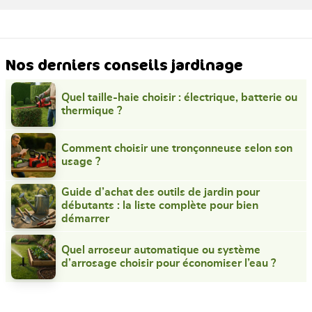
Nos derniers conseils jardinage
Quel taille-haie choisir : électrique, batterie ou
thermique ?
Comment choisir une tronçonneuse selon son
usage ?
Guide d’achat des outils de jardin pour
débutants : la liste complète pour bien
démarrer
Quel arroseur automatique ou système
d’arrosage choisir pour économiser l’eau ?