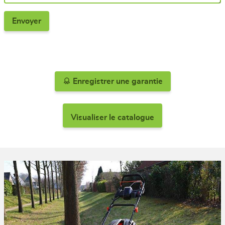
Enregistrer une garantie
Visualiser le catalogue