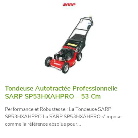
Tondeuse Autotractée Professionnelle
SARP SP53HXAHPRO – 53 Cm
Performance et Robustesse : La Tondeuse SARP
SP53HXAHPRO La SARP SP53HXAHPRO s'impose
comme la référence absolue pour...