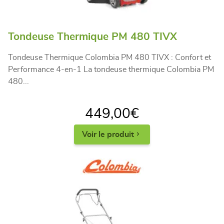
Tondeuse Thermique PM 480 TIVX
Tondeuse Thermique Colombia PM 480 TIVX : Confort et
Performance 4-en-1 La tondeuse thermique Colombia PM
480...
449,00
€
Voir le produit