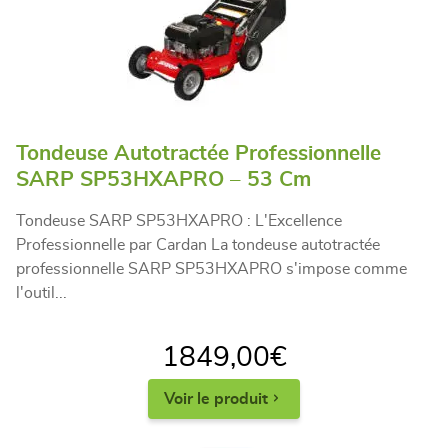
Tondeuse Autotractée Professionnelle
SARP SP53HXAPRO – 53 Cm
Tondeuse SARP SP53HXAPRO : L'Excellence
Professionnelle par Cardan La tondeuse autotractée
professionnelle SARP SP53HXAPRO s'impose comme
l'outil...
1849,00
€
Voir le produit