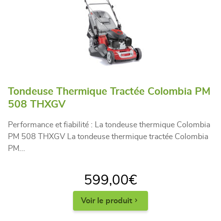
Tondeuse Thermique Tractée Colombia PM
508 THXGV
Performance et fiabilité : La tondeuse thermique Colombia
PM 508 THXGV La tondeuse thermique tractée Colombia
PM...
599,00
€
Voir le produit