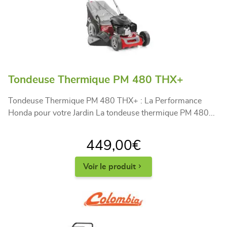
Tondeuse Thermique PM 480 THX+
Tondeuse Thermique PM 480 THX+ : La Performance
Honda pour votre Jardin La tondeuse thermique PM 480...
449,00
€
Voir le produit