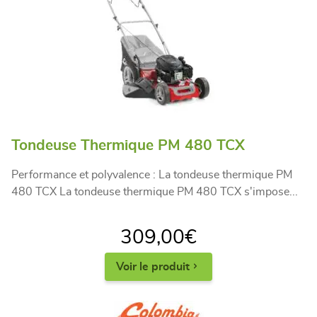
Tondeuse Thermique PM 480 TCX
Performance et polyvalence : La tondeuse thermique PM
480 TCX La tondeuse thermique PM 480 TCX s'impose...
309,00
€
Voir le produit