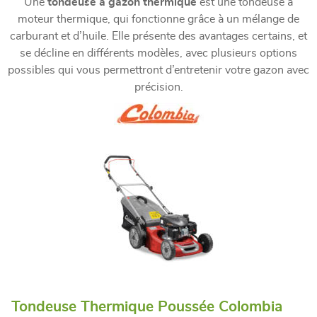
Une
tondeuse à gazon thermique
est une tondeuse à
moteur thermique, qui fonctionne grâce à un mélange de
carburant et d’huile. Elle présente des avantages certains, et
se décline en différents modèles, avec plusieurs options
possibles qui vous permettront d’entretenir votre gazon avec
précision.
Tondeuse Thermique Poussée Colombia