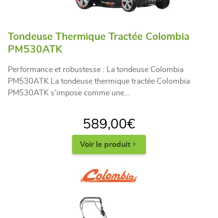
Tondeuse Thermique Tractée Colombia
PM530ATK
Performance et robustesse : La tondeuse Colombia
PM530ATK La tondeuse thermique tractée Colombia
PM530ATK s’impose comme une...
589,00
€
Voir le produit