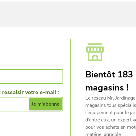
Bientôt 183
magasins !
 ressaisir votre e-mail :
Le réseau Mr. Jardinage
magasins tous spécialis
l’équipement pour le ja
d’entre eux, un expert v
pour vos achats en mot
matériel agricole.