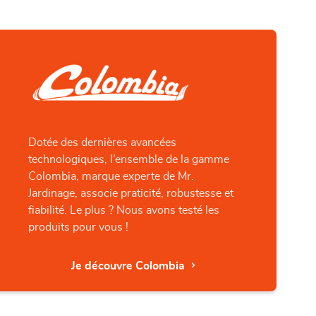
Dotée des dernières avancées
technologiques, l’ensemble de la gamme
Colombia, marque experte de Mr.
Jardinage, associe praticité, robustesse et
fiabilité. Le plus ? Nous avons testé les
produits pour vous !
Je découvre Colombia