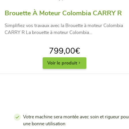
Brouette À Moteur Colombia CARRY R
Simplifiez vos travaux avec la Brouette à moteur Colombia
CARRY R La brouette à moteur Colombia...
799,00
€
Voir le produit
Votre machine sera montée avec soin et rigueur pou
une bonne utilisation