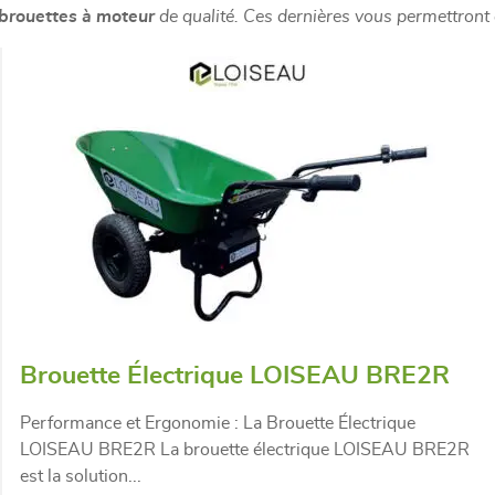
brouettes à moteur
de qualité. Ces dernières vous permettront
Brouette Électrique LOISEAU BRE2R
Performance et Ergonomie : La Brouette Électrique
LOISEAU BRE2R La brouette électrique LOISEAU BRE2R
est la solution...