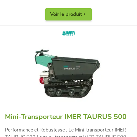
Voir le produit
Mini-Transporteur IMER TAURUS 500
Performance et Robustesse : Le Mini-transporteur IMER