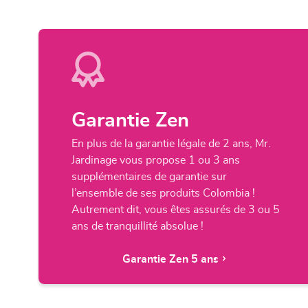
Garantie Zen
En plus de la garantie légale de 2 ans, Mr.
Jardinage vous propose 1 ou 3 ans
supplémentaires de garantie sur
l’ensemble de ses produits Colombia !
Autrement dit, vous êtes assurés de 3 ou 5
ans de tranquillité absolue !
Garantie Zen 5 ans