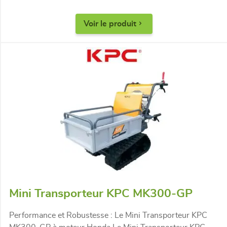
Voir le produit
Mini Transporteur KPC MK300-GP
Performance et Robustesse : Le Mini Transporteur KPC