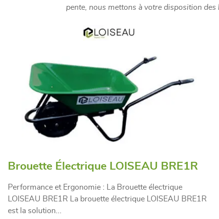
pente, nous mettons à votre disposition des
Brouette Électrique LOISEAU BRE1R
Performance et Ergonomie : La Brouette électrique
LOISEAU BRE1R La brouette électrique LOISEAU BRE1R
est la solution...