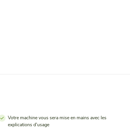
Votre machine vous sera mise en mains avec les
explications d'usage