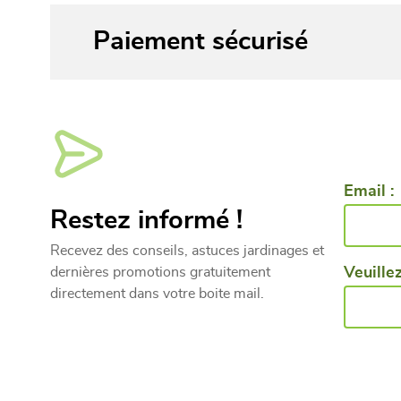
Paiement sécurisé
Email :
Restez informé !
Recevez des conseils, astuces jardinages et
dernières promotions gratuitement
Veuillez
directement dans votre boite mail.