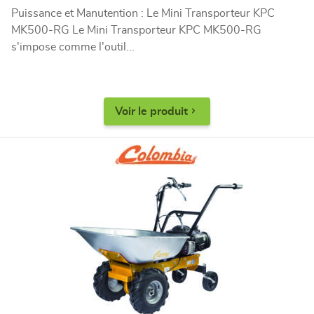
Puissance et Manutention : Le Mini Transporteur KPC
MK500-RG Le Mini Transporteur KPC MK500-RG
s'impose comme l'outil...
Voir le produit