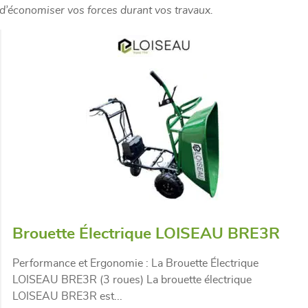
 d’économiser vos forces durant vos travaux.
Brouette Électrique LOISEAU BRE3R
Performance et Ergonomie : La Brouette Électrique
LOISEAU BRE3R (3 roues) La brouette électrique
LOISEAU BRE3R est...