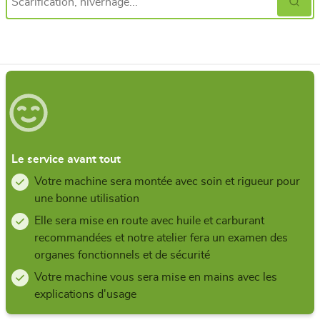
Le service avant tout
Votre machine sera montée avec soin et rigueur pour
une bonne utilisation
Elle sera mise en route avec huile et carburant
recommandées et notre atelier fera un examen des
organes fonctionnels et de sécurité
Votre machine vous sera mise en mains avec les
explications d'usage