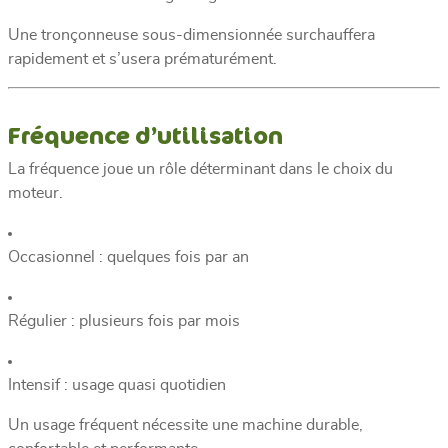
Une tronçonneuse sous-dimensionnée surchauffera
rapidement et s’usera prématurément.
Fréquence d’utilisation
La fréquence joue un rôle déterminant dans le choix du
moteur.
Occasionnel : quelques fois par an
Régulier : plusieurs fois par mois
Intensif : usage quasi quotidien
Un usage fréquent nécessite une machine durable,