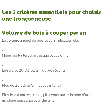
Les 3 critères essentiels pour choisir
une tronçonneuse
Volume de bois à couper par an
Le volume annuel de bois est un indicateur clé.
Moins de 5 stères/an : usage occasionnel
Entre 5 et 20 stères/an : usage régulier
Plus de 20 stères/an : usage intensif
Plus le volume est élevé, plus vous aurez besoin d’une
machine puissante et endurante.