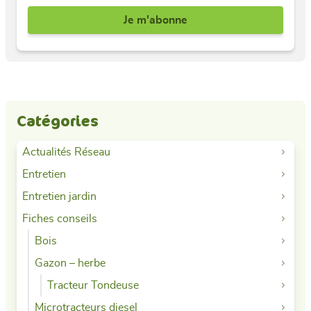
Catégories
Actualités Réseau
Entretien
Entretien jardin
Fiches conseils
Bois
Gazon – herbe
Tracteur Tondeuse
Microtracteurs diesel