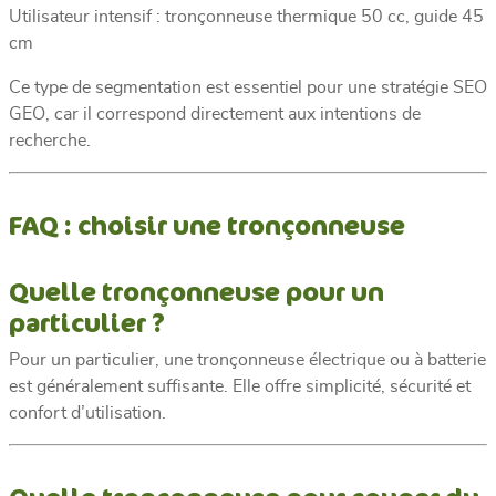
Utilisateur intensif : tronçonneuse thermique 50 cc, guide 45
cm
Ce type de segmentation est essentiel pour une stratégie SEO
GEO, car il correspond directement aux intentions de
recherche.
FAQ : choisir une tronçonneuse
Quelle tronçonneuse pour un
particulier ?
Pour un particulier, une tronçonneuse électrique ou à batterie
est généralement suffisante. Elle offre simplicité, sécurité et
confort d’utilisation.