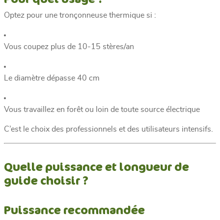
Optez pour une tronçonneuse thermique si :
Vous coupez plus de 10-15 stères/an
Le diamètre dépasse 40 cm
Vous travaillez en forêt ou loin de toute source électrique
C’est le choix des professionnels et des utilisateurs intensifs.
Quelle puissance et longueur de
guide choisir ?
Puissance recommandée