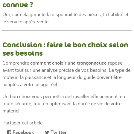
connue ?
Oui, car cela garantit la disponibilité des pièces, la fiabilité et
le service après-vente.
Conclusion : faire le bon choix selon
ses besoins
Comprendre
comment choisir une tronçonneuse
repose
avant tout sur une analyse précise de vos besoins. Le type de
moteur, la puissance et la longueur du guide doivent être
adaptés à votre usage réel.
Un bon choix vous permettra de travailler efficacement, en
toute sécurité, tout en optimisant la durée de vie de votre
matériel.
Partager cet article
Facebook
Twitter