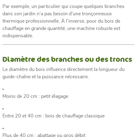
Par exemple, un particulier qui coupe quelques branches
dans son jardin n’a pas besoin d’une tronçonneuse
thermique professionnelle. À l’inverse, pour du bois de
chauffage en grande quantité, une machine robuste est
indispensable.
Diamètre des branches ou des troncs
Le diamètre du bois influence directement la longueur du
guide-chaîne et la puissance nécessaire.
Moins de 20 cm : petit élagage
Entre 20 et 40 cm : bois de chauffage classique
Plus de 40 cm : abattage ou gros débit