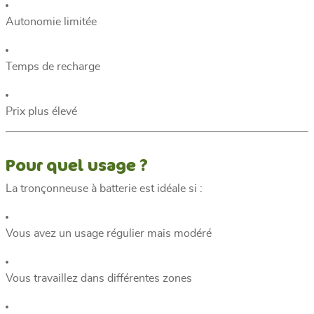
Autonomie limitée
Temps de recharge
Prix plus élevé
Pour quel usage ?
La tronçonneuse à batterie est idéale si :
Vous avez un usage régulier mais modéré
Vous travaillez dans différentes zones