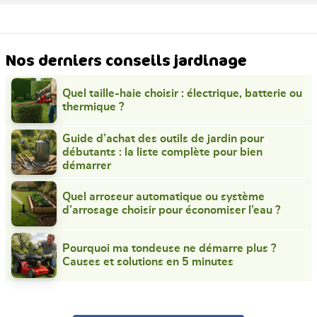
Nos derniers conseils jardinage
Quel taille-haie choisir : électrique, batterie ou
thermique ?
Guide d’achat des outils de jardin pour
débutants : la liste complète pour bien
démarrer
Quel arroseur automatique ou système
d’arrosage choisir pour économiser l’eau ?
Pourquoi ma tondeuse ne démarre plus ?
Causes et solutions en 5 minutes