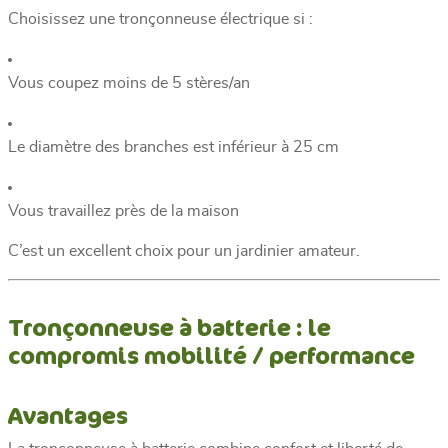
Choisissez une tronçonneuse électrique si :
Vous coupez moins de 5 stères/an
Le diamètre des branches est inférieur à 25 cm
Vous travaillez près de la maison
C’est un excellent choix pour un jardinier amateur.
Tronçonneuse à batterie : le
compromis mobilité / performance
Avantages