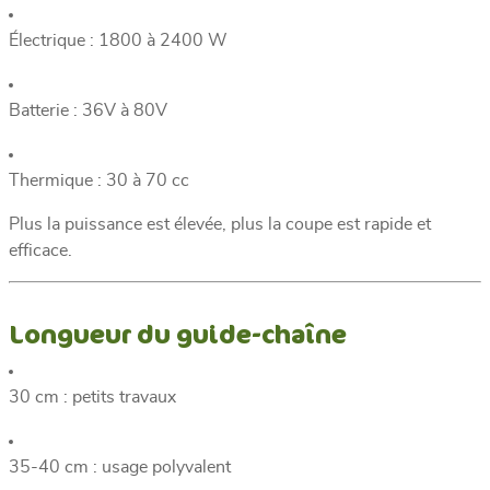
Électrique : 1800 à 2400 W
Batterie : 36V à 80V
Thermique : 30 à 70 cc
Plus la puissance est élevée, plus la coupe est rapide et
efficace.
Longueur du guide-chaîne
30 cm : petits travaux
35-40 cm : usage polyvalent