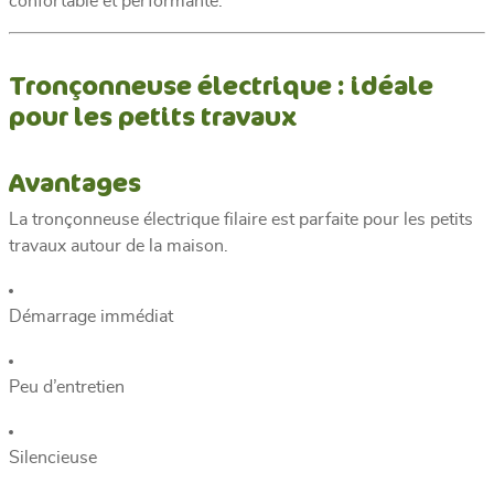
confortable et performante.
Tronçonneuse électrique : idéale
pour les petits travaux
Avantages
La tronçonneuse électrique filaire est parfaite pour les petits
travaux autour de la maison.
Démarrage immédiat
Peu d’entretien
Silencieuse