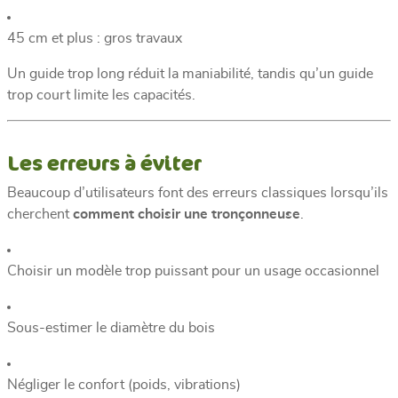
45 cm et plus : gros travaux
Un guide trop long réduit la maniabilité, tandis qu’un guide
trop court limite les capacités.
Les erreurs à éviter
Beaucoup d’utilisateurs font des erreurs classiques lorsqu’ils
cherchent
comment choisir une tronçonneuse
.
Choisir un modèle trop puissant pour un usage occasionnel
Sous-estimer le diamètre du bois
Négliger le confort (poids, vibrations)