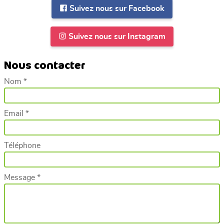
Suivez nous sur Facebook
Suivez nous sur Instagram
Nous contacter
Nom *
Email *
Téléphone
Message *