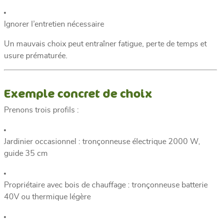
Ignorer l’entretien nécessaire
Un mauvais choix peut entraîner fatigue, perte de temps et
usure prématurée.
Exemple concret de choix
Prenons trois profils :
Jardinier occasionnel : tronçonneuse électrique 2000 W,
guide 35 cm
Propriétaire avec bois de chauffage : tronçonneuse batterie
40V ou thermique légère