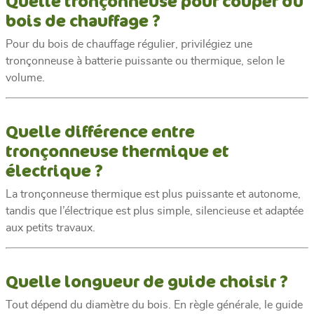
Quelle tronçonneuse pour couper du
bois de chauffage ?
Pour du bois de chauffage régulier, privilégiez une
tronçonneuse à batterie puissante ou thermique, selon le
volume.
Quelle différence entre
tronçonneuse thermique et
électrique ?
La tronçonneuse thermique est plus puissante et autonome,
tandis que l’électrique est plus simple, silencieuse et adaptée
aux petits travaux.
Quelle longueur de guide choisir ?
Tout dépend du diamètre du bois. En règle générale, le guide