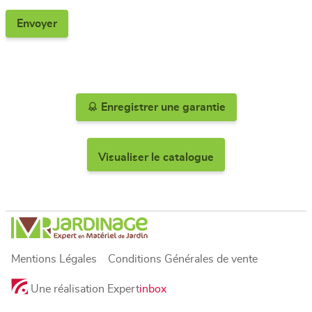
Enregistrer une garantie
Visualiser le catalogue
Mentions Légales
Conditions Générales de vente
Une réalisation Expert
inbox