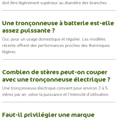
doit être légèrement supérieur au diamètre des branches.
Une tronçonneuse à batterie est-elle
assez puissante ?
Oui, pour un usage domestique et régulier. Les modèles
récents offrent des performances proches des thermiques
légères.
Combien de stères peut-on couper
avec une tronçonneuse électrique ?
Une tronçonneuse électrique convient pour environ 3 à 5
stères par an, selon la puissance et l’intensité d’utilisation.
Faut-il privilégier une marque