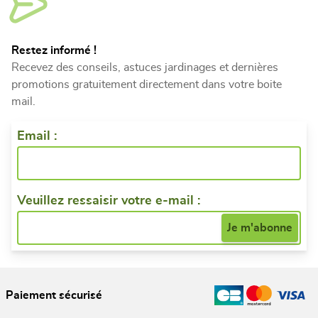
Restez informé !
Recevez des conseils, astuces jardinages et dernières
promotions gratuitement directement dans votre boite
mail.
Email :
Veuillez ressaisir votre e-mail :
Paiement sécurisé