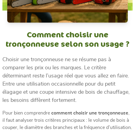
Comment choisir une
tronçonneuse selon son usage ?
Choisir une tronçonneuse ne se résume pas à
comparer les prix ou les marques. Le critère
déterminant reste l’usage réel que vous allez en faire.
Entre une utilisation occasionnelle pour du petit
élagage et une coupe intensive de bois de chauffage,
les besoins diffèrent fortement.
Pour bien comprendre
comment choisir une tronçonneuse
,
il faut analyser trois critères principaux : le volume de bois à
couper, le diamètre des branches et la fréquence d’utilisation.