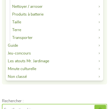
Nettoyer / arroser
Produits à batterie
Taille
Terre
Transporter
Guide
Jeu-concours
Les atouts Mr. Jardinage
Minute culturelle
Non classé
Rechercher :