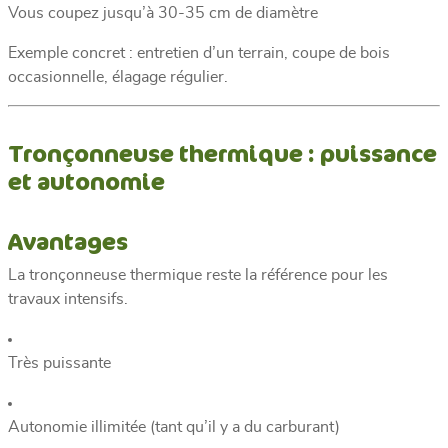
Vous coupez jusqu’à 30-35 cm de diamètre
Exemple concret : entretien d’un terrain, coupe de bois
occasionnelle, élagage régulier.
Tronçonneuse thermique : puissance
et autonomie
Avantages
La tronçonneuse thermique reste la référence pour les
travaux intensifs.
Très puissante
Autonomie illimitée (tant qu’il y a du carburant)