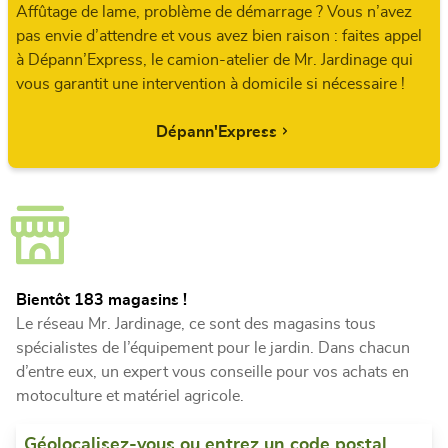
Affûtage de lame, problème de démarrage ? Vous n’avez
pas envie d’attendre et vous avez bien raison : faites appel
à Dépann’Express, le camion-atelier de Mr. Jardinage qui
vous garantit une intervention à domicile si nécessaire !
Dépann'Express
Bientôt 183 magasins !
Le réseau Mr. Jardinage, ce sont des magasins tous
spécialistes de l’équipement pour le jardin. Dans chacun
d’entre eux, un expert vous conseille pour vos achats en
motoculture et matériel agricole.
Géolocalisez-vous ou entrez un code postal