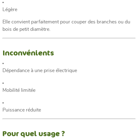
Légère
Elle convient parfaitement pour couper des branches ou du
bois de petit diamètre.
Inconvénients
Dépendance à une prise électrique
Mobilité limitée
Puissance réduite
Pour quel usage ?