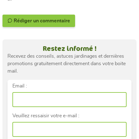
Rédiger un commentaire
Restez informé !
Recevez des conseils, astuces jardinages et dernières
promotions gratuitement directement dans votre boite
mail.
Email :
Veuillez ressaisir votre e-mail :