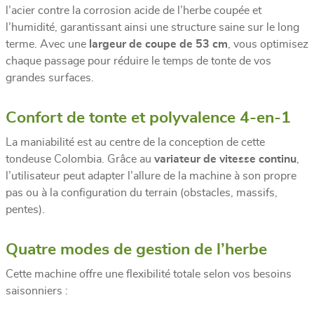
l’acier contre la corrosion acide de l’herbe coupée et
l’humidité, garantissant ainsi une structure saine sur le long
terme. Avec une
largeur de coupe de 53 cm
, vous optimisez
chaque passage pour réduire le temps de tonte de vos
grandes surfaces.
Confort de tonte et polyvalence 4-en-1
La maniabilité est au centre de la conception de cette
tondeuse Colombia. Grâce au
variateur de vitesse continu
,
l’utilisateur peut adapter l’allure de la machine à son propre
pas ou à la configuration du terrain (obstacles, massifs,
pentes).
Quatre modes de gestion de l’herbe
Cette machine offre une flexibilité totale selon vos besoins
saisonniers :