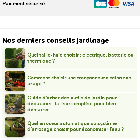
Paiement sécurisé
Nos derniers conseils jardinage
Quel taille-haie choisir : électrique, batterie ou
thermique ?
Comment choisir une tronçonneuse selon son
usage ?
Guide d’achat des outils de jardin pour
débutants : la liste complète pour bien
démarrer
Quel arroseur automatique ou système
d’arrosage choisir pour économiser l’eau ?