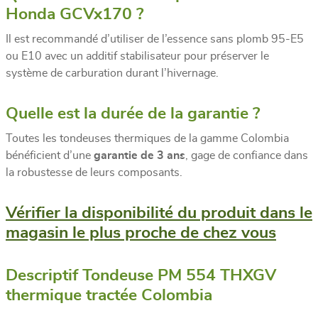
Honda GCVx170 ?
Il est recommandé d’utiliser de l’essence sans plomb 95-E5
ou E10 avec un additif stabilisateur pour préserver le
système de carburation durant l’hivernage.
Quelle est la durée de la garantie ?
Toutes les tondeuses thermiques de la gamme Colombia
bénéficient d’une
garantie de 3 ans
, gage de confiance dans
la robustesse de leurs composants.
Vérifier la disponibilité du produit dans le
magasin le plus proche de chez vous
Descriptif Tondeuse PM 554 THXGV
thermique tractée Colombia