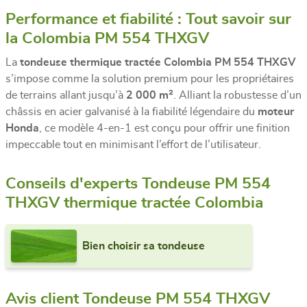
Performance et fiabilité : Tout savoir sur
la Colombia PM 554 THXGV
La
tondeuse thermique tractée Colombia PM 554 THXGV
s’impose comme la solution premium pour les propriétaires
de terrains allant jusqu’à
2 000 m²
. Alliant la robustesse d’un
châssis en acier galvanisé à la fiabilité légendaire du
moteur
Honda
, ce modèle 4-en-1 est conçu pour offrir une finition
impeccable tout en minimisant l’effort de l’utilisateur.
Conseils d'experts Tondeuse PM 554
THXGV thermique tractée Colombia
Bien choisir sa tondeuse
Avis client Tondeuse PM 554 THXGV