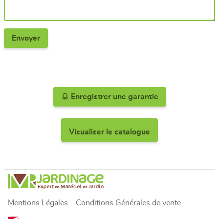
Enregistrer une garantie
Visualiser le catalogue
Mentions Légales
Conditions Générales de vente