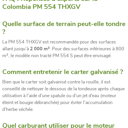
Colombia PM 554 THXGV
Quelle surface de terrain peut-elle tondre
?
La PM 554 THXGV est recommandée pour des surfaces
allant jusqu’à
2 000 m²
. Pour des surfaces inférieures à 800
m², le modèle non tracté PM 554 S peut être envisagé.
Comment entretenir le carter galvanisé ?
Bien que le carter soit galvanisé contre la rouille, il est
conseillé de nettoyer le dessous de la tondeuse après chaque
utilisation à l’aide d’une spatule ou d’un jet d’eau (moteur
éteint et bougie débranchée) pour éviter l’accumulation
d’herbe séchée.
Quel carburant utiliser pour le moteur