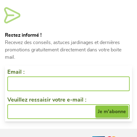
Restez informé !
Recevez des conseils, astuces jardinages et dernières
promotions gratuitement directement dans votre boite
mail.
Email :
Veuillez ressaisir votre e-mail :