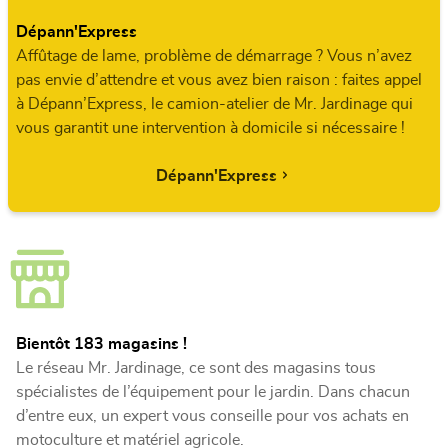
Dépann'Express
Affûtage de lame, problème de démarrage ? Vous n’avez
pas envie d’attendre et vous avez bien raison : faites appel
à Dépann’Express, le camion-atelier de Mr. Jardinage qui
vous garantit une intervention à domicile si nécessaire !
Dépann'Express
Bientôt 183 magasins !
Le réseau Mr. Jardinage, ce sont des magasins tous
spécialistes de l’équipement pour le jardin. Dans chacun
d’entre eux, un expert vous conseille pour vos achats en
motoculture et matériel agricole.