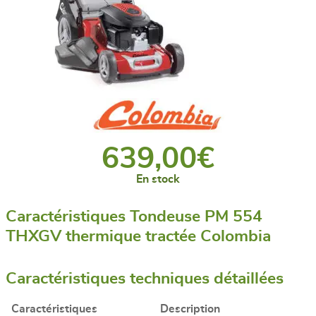
639,00
€
En stock
Caractéristiques Tondeuse PM 554
THXGV thermique tractée Colombia
Caractéristiques techniques détaillées
Caractéristiques
Description