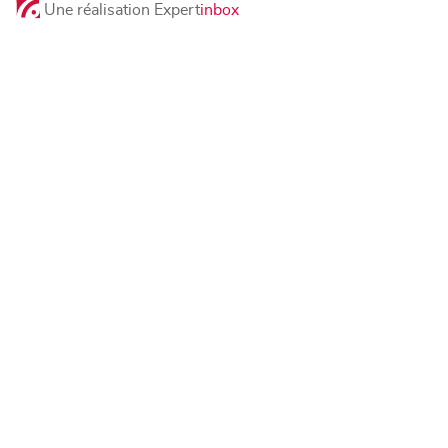
Une réalisation Expert
inbox