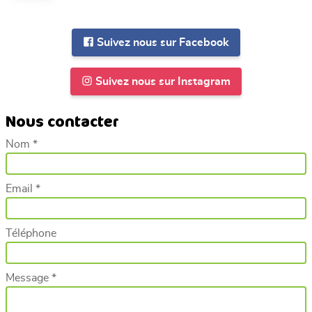
Suivez nous sur Facebook
Suivez nous sur Instagram
Nous contacter
Nom *
Email *
Téléphone
Message *