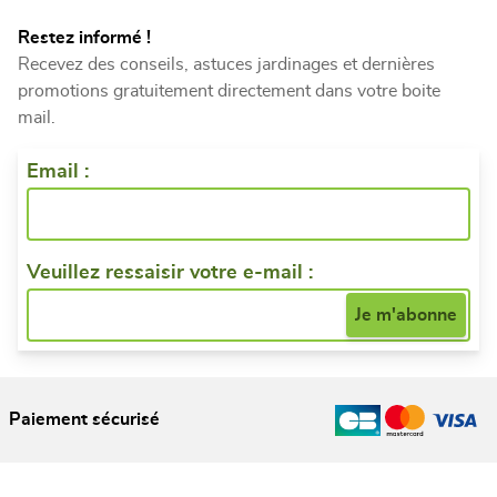
Restez informé !
Recevez des conseils, astuces jardinages et dernières
promotions gratuitement directement dans votre boite
mail.
Email :
Veuillez ressaisir votre e-mail :
Paiement sécurisé