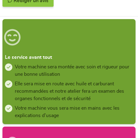
Rédiger un avis
Le service avant tout
Votre machine sera montée avec soin et rigueur pour
une bonne utilisation
Elle sera mise en route avec huile et carburant
recommandées et notre atelier fera un examen des
organes fonctionnels et de sécurité
Votre machine vous sera mise en mains avec les
explications d'usage