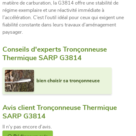
matière de carburation, la G3814 offre une stabilité de
régime exemplaire et une réactivité immédiate à
l’accélération. C’est l’outil idéal pour ceux qui exigent une
fiabilité constante dans leurs travaux d’aménagement
paysager.
Conseils d'experts Tronçonneuse
Thermique SARP G3814
bien choisir sa tronçonneuse
Avis client Tronçonneuse Thermique
SARP G3814
Il n’y pas encore d’avis.