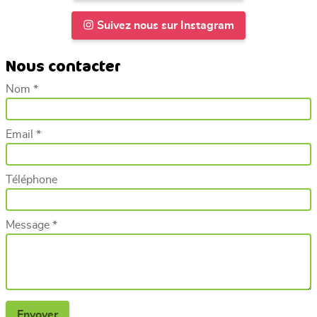
Suivez nous sur Instagram
Nous contacter
Nom *
Email *
Téléphone
Message *