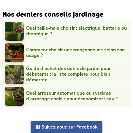
Nos derniers conseils jardinage
Quel taille-haie choisir : électrique, batterie ou
thermique ?
Comment choisir une tronçonneuse selon son
usage ?
Guide d’achat des outils de jardin pour
débutants : la liste complète pour bien
démarrer
Quel arroseur automatique ou système
d’arrosage choisir pour économiser l’eau ?
Suivez nous sur Facebook