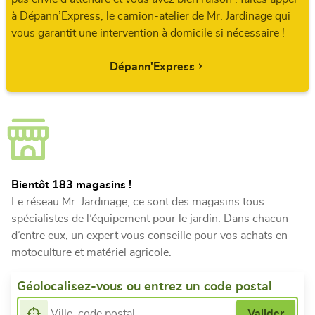
à Dépann’Express, le camion-atelier de Mr. Jardinage qui
vous garantit une intervention à domicile si nécessaire !
Dépann'Express
Bientôt 183 magasins !
Le réseau Mr. Jardinage, ce sont des magasins tous
spécialistes de l’équipement pour le jardin. Dans chacun
d’entre eux, un expert vous conseille pour vos achats en
motoculture et matériel agricole.
Géolocalisez-vous ou entrez un code postal