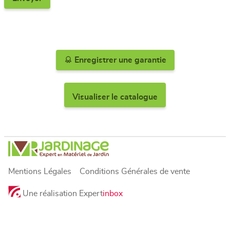
Enregistrer une garantie
Visualiser le catalogue
Mentions Légales
Conditions Générales de vente
Une réalisation Expert
inbox