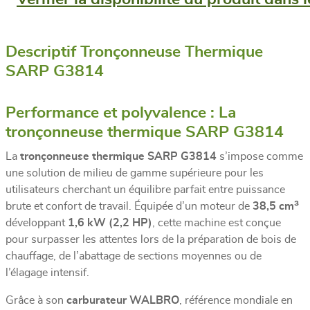
Descriptif Tronçonneuse Thermique
SARP G3814
Performance et polyvalence : La
tronçonneuse thermique SARP G3814
La
tronçonneuse thermique SARP G3814
s’impose comme
une solution de milieu de gamme supérieure pour les
utilisateurs cherchant un équilibre parfait entre puissance
brute et confort de travail. Équipée d’un moteur de
38,5 cm³
développant
1,6 kW (2,2 HP)
, cette machine est conçue
pour surpasser les attentes lors de la préparation de bois de
chauffage, de l’abattage de sections moyennes ou de
l’élagage intensif.
Grâce à son
carburateur WALBRO
, référence mondiale en