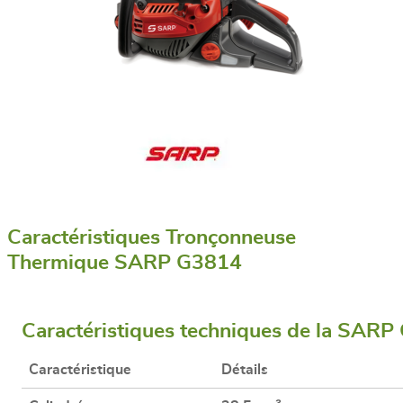
Caractéristiques Tronçonneuse
Thermique SARP G3814
Caractéristiques techniques de la SAR
Caractéristique
Détails