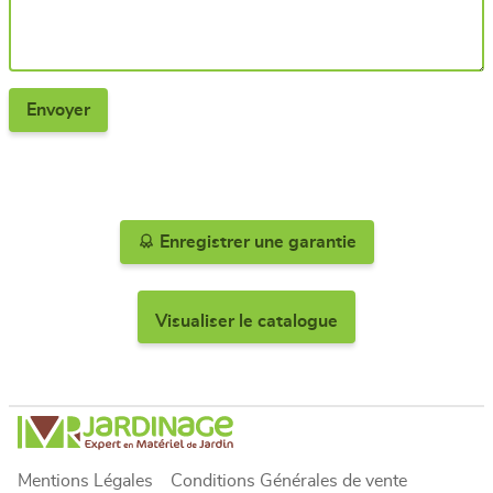
Enregistrer une garantie
Visualiser le catalogue
Mentions Légales
Conditions Générales de vente