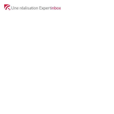
Une réalisation Expert
inbox