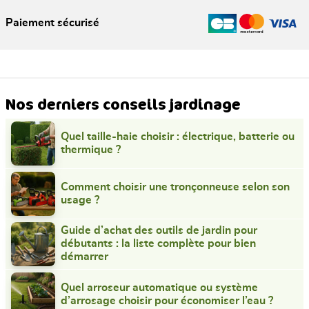
Paiement sécurisé
Nos derniers conseils jardinage
Quel taille-haie choisir : électrique, batterie ou
thermique ?
Comment choisir une tronçonneuse selon son
usage ?
Guide d’achat des outils de jardin pour
débutants : la liste complète pour bien
démarrer
Quel arroseur automatique ou système
d’arrosage choisir pour économiser l’eau ?