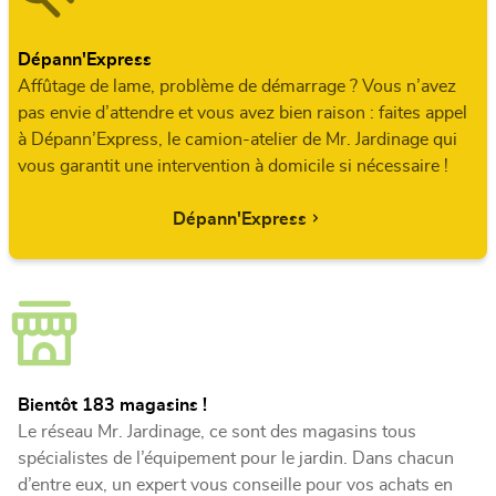
Dépann'Express
Affûtage de lame, problème de démarrage ? Vous n’avez
pas envie d’attendre et vous avez bien raison : faites appel
à Dépann’Express, le camion-atelier de Mr. Jardinage qui
vous garantit une intervention à domicile si nécessaire !
Dépann'Express
Bientôt 183 magasins !
Le réseau Mr. Jardinage, ce sont des magasins tous
spécialistes de l’équipement pour le jardin. Dans chacun
d’entre eux, un expert vous conseille pour vos achats en