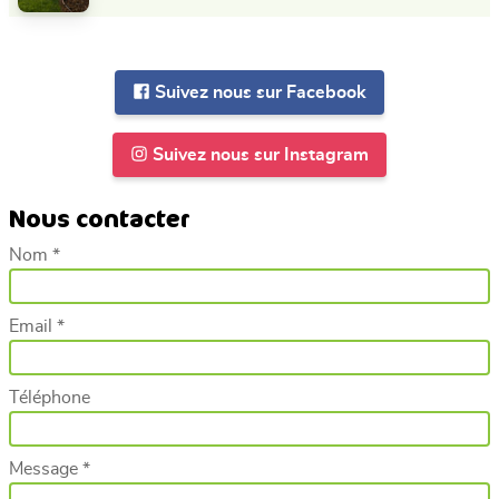
Suivez nous sur Facebook
Suivez nous sur Instagram
Nous contacter
Nom *
Email *
Téléphone
Message *