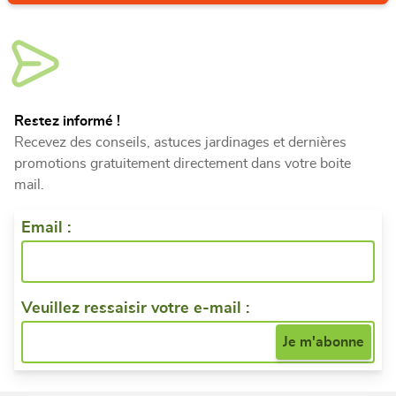
Restez informé !
Recevez des conseils, astuces jardinages et dernières
promotions gratuitement directement dans votre boite
mail.
Email :
Veuillez ressaisir votre e-mail :