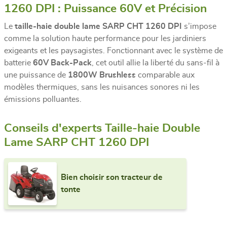
1260 DPI : Puissance 60V et Précision
Le
taille-haie double lame SARP CHT 1260 DPI
s’impose
comme la solution haute performance pour les jardiniers
exigeants et les paysagistes. Fonctionnant avec le système de
batterie
60V Back-Pack
, cet outil allie la liberté du sans-fil à
une puissance de
1800W Brushless
comparable aux
modèles thermiques, sans les nuisances sonores ni les
émissions polluantes.
Conseils d'experts Taille-haie Double
Lame SARP CHT 1260 DPI
Bien choisir son tracteur de
tonte