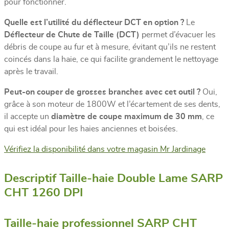
pour fonctionner.
Quelle est l’utilité du déflecteur DCT en option ?
Le
Déflecteur de Chute de Taille (DCT)
permet d’évacuer les
débris de coupe au fur et à mesure, évitant qu’ils ne restent
coincés dans la haie, ce qui facilite grandement le nettoyage
après le travail.
Peut-on couper de grosses branches avec cet outil ?
Oui,
grâce à son moteur de 1800W et l’écartement de ses dents,
il accepte un
diamètre de coupe maximum de 30 mm
, ce
qui est idéal pour les haies anciennes et boisées.
Vérifiez la disponibilité dans votre magasin Mr Jardinage
Descriptif Taille-haie Double Lame SARP
CHT 1260 DPI
Taille-haie professionnel SARP CHT