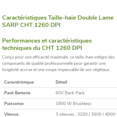
Caractéristiques Taille-haie Double Lame
SARP CHT 1260 DPI
Performances et caractéristiques
techniques du CHT 1260 DPI
Conçu pour une efficacité maximale, ce taille-haie intègre des
composants de qualité professionnelle pour garantir une
longévité accrue et une coupe impeccable de vos végétaux.
Caractéristique
Détail
Pack Batterie
60V Back-Pack
Puissance
1800 W Brushless
Vitesse
3 vitesses : 3200 / 3600 / 4000 