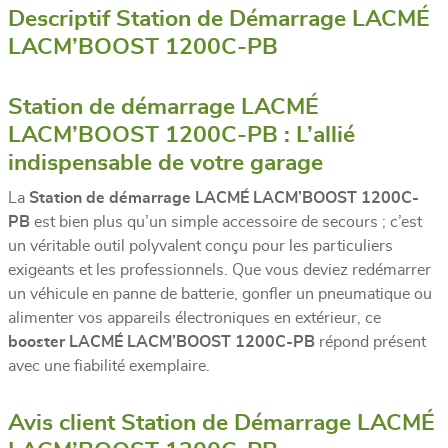
Descriptif Station de Démarrage LACMÉ
LACM’BOOST 1200C-PB
Station de démarrage LACMÉ
LACM’BOOST 1200C-PB : L’allié
indispensable de votre garage
La
Station de démarrage LACMÉ LACM’BOOST 1200C-
PB
est bien plus qu’un simple accessoire de secours ; c’est
un véritable outil polyvalent conçu pour les particuliers
exigeants et les professionnels. Que vous deviez redémarrer
un véhicule en panne de batterie, gonfler un pneumatique ou
alimenter vos appareils électroniques en extérieur, ce
booster LACMÉ LACM’BOOST 1200C-PB
répond présent
avec une fiabilité exemplaire.
Avis client Station de Démarrage LACMÉ