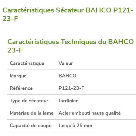
Caractéristiques Sécateur BAHCO P121-
23-F
Caractéristiques Techniques du BAHCO
23-F
Caractéristique
Valeur
Marque
BAHCO
Référence
P121-23-F
Type de sécateur
Jardinier
Matériau de la lame
Acier embouti haute qualité
Capacité de coupe
Jusqu’à 25 mm