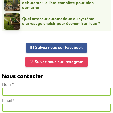
débutants : la liste complète pour bien
démarrer
Quel arroseur automatique ou système
d’arrosage choisir pour économiser l’eau ?
Suivez nous sur Facebook
Suivez nous sur Instagram
Nous contacter
Nom *
Email *