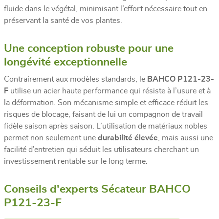
fluide dans le végétal, minimisant l’effort nécessaire tout en
préservant la santé de vos plantes.
Une conception robuste pour une
longévité exceptionnelle
Contrairement aux modèles standards, le
BAHCO P121-23-
F
utilise un acier haute performance qui résiste à l’usure et à
la déformation. Son mécanisme simple et efficace réduit les
risques de blocage, faisant de lui un compagnon de travail
fidèle saison après saison. L’utilisation de matériaux nobles
permet non seulement une
durabilité élevée
, mais aussi une
facilité d’entretien qui séduit les utilisateurs cherchant un
investissement rentable sur le long terme.
Conseils d'experts Sécateur BAHCO
P121-23-F