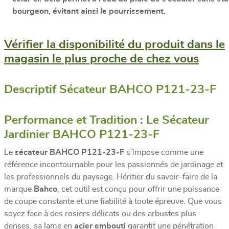
bourgeon, évitant ainsi le pourrissement.
Vérifier la disponibilité du produit dans le
magasin le plus proche de chez vous
Descriptif Sécateur BAHCO P121-23-F
Performance et Tradition : Le Sécateur
Jardinier BAHCO P121-23-F
Le
sécateur BAHCO P121-23-F
s’impose comme une
référence incontournable pour les passionnés de jardinage et
les professionnels du paysage. Héritier du savoir-faire de la
marque
Bahco
, cet outil est conçu pour offrir une puissance
de coupe constante et une fiabilité à toute épreuve. Que vous
soyez face à des rosiers délicats ou des arbustes plus
denses, sa lame en
acier embouti
garantit une pénétration