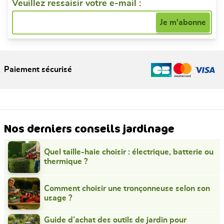
Veuillez ressaisir votre e-mail :
Paiement sécurisé
Nos derniers conseils jardinage
Quel taille-haie choisir : électrique, batterie ou
thermique ?
Comment choisir une tronçonneuse selon son
usage ?
Guide d’achat des outils de jardin pour