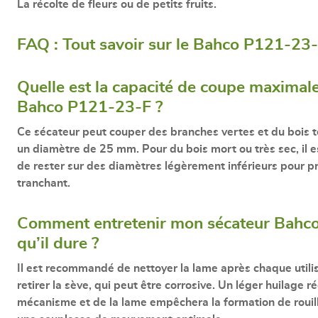
La récolte de fleurs ou de petits fruits.
FAQ : Tout savoir sur le Bahco P121-23
Quelle est la capacité de coupe maximal
Bahco P121-23-F ?
Ce sécateur peut couper des branches vertes et du bois t
un
diamètre de 25 mm
. Pour du bois mort ou très sec, il e
de rester sur des diamètres légèrement inférieurs pour pr
tranchant.
Comment entretenir mon sécateur Bahc
qu’il dure ?
Il est recommandé de
nettoyer la lame après chaque utili
retirer la sève, qui peut être corrosive. Un léger huilage r
mécanisme et de la lame empêchera la formation de rouill