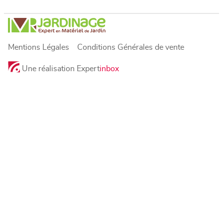
Mentions Légales
Conditions Générales de vente
Une réalisation Expert
inbox