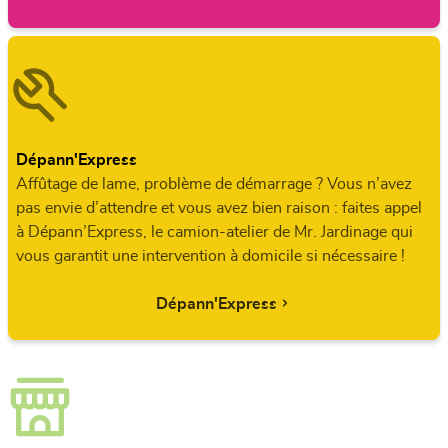
Dépann'Express
Affûtage de lame, problème de démarrage ? Vous n’avez
pas envie d’attendre et vous avez bien raison : faites appel
à Dépann’Express, le camion-atelier de Mr. Jardinage qui
vous garantit une intervention à domicile si nécessaire !
Dépann'Express