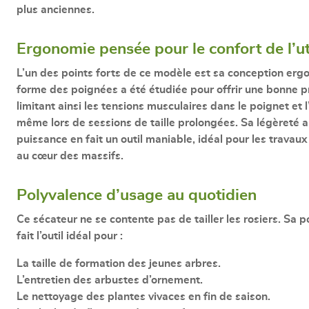
plus anciennes.
Ergonomie pensée pour le confort de l’ut
L’un des points forts de ce modèle est sa
conception erg
forme des poignées a été étudiée pour offrir une
bonne p
limitant ainsi les tensions musculaires dans le poignet et 
même lors de sessions de taille prolongées. Sa légèreté al
puissance en fait un outil maniable, idéal pour les travaux
au cœur des massifs.
Polyvalence d’usage au quotidien
Ce sécateur ne se contente pas de tailler les rosiers. Sa 
fait l’outil idéal pour :
La taille de formation des jeunes arbres.
L’entretien des arbustes d’ornement.
Le nettoyage des plantes vivaces en fin de saison.