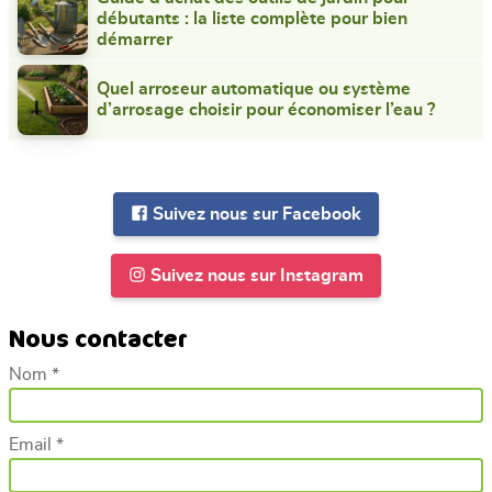
débutants : la liste complète pour bien
démarrer
Quel arroseur automatique ou système
d’arrosage choisir pour économiser l’eau ?
Suivez nous sur Facebook
Suivez nous sur Instagram
Nous contacter
Nom *
Email *