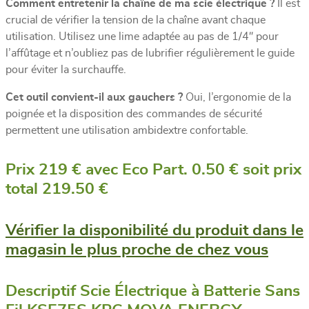
Comment entretenir la chaîne de ma scie électrique ?
Il est
crucial de vérifier la tension de la chaîne avant chaque
utilisation. Utilisez une lime adaptée au pas de 1/4″ pour
l’affûtage et n’oubliez pas de lubrifier régulièrement le guide
pour éviter la surchauffe.
Cet outil convient-il aux gauchers ?
Oui, l’ergonomie de la
poignée et la disposition des commandes de sécurité
permettent une utilisation ambidextre confortable.
Prix 219 € avec Eco Part. 0.50 € soit prix
total 219.50 €
Vérifier la disponibilité du produit dans le
magasin le plus proche de chez vous
Descriptif Scie Électrique à Batterie Sans