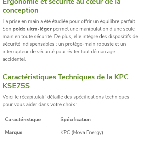
Ergonomie et sécurité au cœur de la
conception
La prise en main a été étudiée pour offrir un équilibre parfait.
Son
poids ultra-léger
permet une manipulation d’une seule
main en toute sécurité. De plus, elle intègre des dispositifs de
sécurité indispensables : un protège-main robuste et un
interrupteur de sécurité pour éviter tout démarrage
accidentel.
Caractéristiques Techniques de la KPC
KSE75S
Voici le récapitulatif détaillé des spécifications techniques
pour vous aider dans votre choix :
Caractéristique
Spécification
Marque
KPC (Mova Energy)