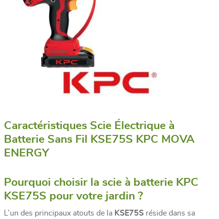
Caractéristiques Scie Électrique à
Batterie Sans Fil KSE75S KPC MOVA
ENERGY
Pourquoi choisir la scie à batterie KPC
KSE75S pour votre jardin ?
L’un des principaux atouts de la
KSE75S
réside dans sa