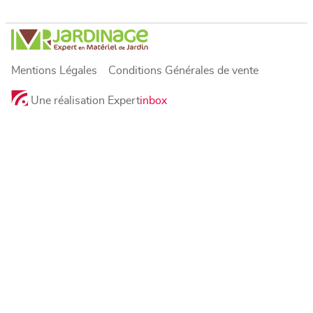
Mentions Légales
Conditions Générales de vente
Une réalisation Expert
inbox