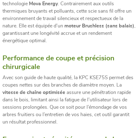
technologie
Mova Energy
. Contrairement aux outils
thermiques bruyants et polluants, cette scie sans fil offre un
environnement de travail silencieux et respectueux de la
nature. Elle est équipée d’un
moteur Brushless (sans balais)
,
garantissant une longévité accrue et un rendement
énergétique optimal.
Performance de coupe et précision
chirurgicale
Avec son guide de haute qualité, la KPC KSE75S permet des
coupes nettes sur des branches de diamètre moyen. La
vitesse de chaîne optimisée
assure une pénétration rapide
dans le bois, limitant ainsi la fatigue de l’utilisateur lors de
sessions prolongées. Que ce soit pour l’émondage de vos
arbres fruitiers ou l’entretien de vos haies, cet outil garantit
un résultat professionnel.