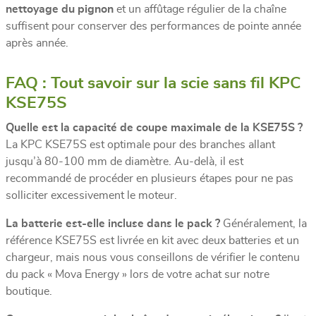
nettoyage du pignon
et un affûtage régulier de la chaîne
suffisent pour conserver des performances de pointe année
après année.
FAQ : Tout savoir sur la scie sans fil KPC
KSE75S
Quelle est la capacité de coupe maximale de la KSE75S ?
La KPC KSE75S est optimale pour des branches allant
jusqu’à 80-100 mm de diamètre. Au-delà, il est
recommandé de procéder en plusieurs étapes pour ne pas
solliciter excessivement le moteur.
La batterie est-elle incluse dans le pack ?
Généralement, la
référence KSE75S est livrée en kit avec deux batteries et un
chargeur, mais nous vous conseillons de vérifier le contenu
du pack « Mova Energy » lors de votre achat sur notre
boutique.