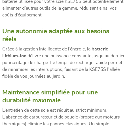
batterie utilisée pour votre scie KSE75S peut potentiellement
alimenter d’autres outils de la gamme, réduisant ainsi vos
coûts d’équipement.
Une autonomie adaptée aux besoins
réels
Grâce à la gestion intelligente de l’énergie, la
batterie
Lithium-Ion
délivre une puissance constante jusqu’au dernier
pourcentage de charge. Le temps de recharge rapide permet
de minimiser les interruptions, faisant de la KSE75S l’alliée
fidèle de vos journées au jardin.
Maintenance simplifiée pour une
durabilité maximale
L’entretien de cette scie est réduit au strict minimum.
L’absence de carburateur et de bougie (propre aux moteurs
thermiques) élimine les pannes classiques. Un simple