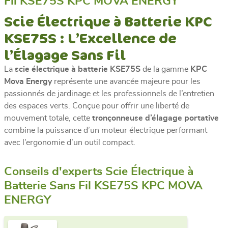
Fil KSE75S KPC MOVA ENERGY
Scie Électrique à Batterie KPC
KSE75S : L’Excellence de
l’Élagage Sans Fil
La
scie électrique à batterie KSE75S
de la gamme
KPC
Mova Energy
représente une avancée majeure pour les
passionnés de jardinage et les professionnels de l’entretien
des espaces verts. Conçue pour offrir une liberté de
mouvement totale, cette
tronçonneuse d’élagage portative
combine la puissance d’un moteur électrique performant
avec l’ergonomie d’un outil compact.
Conseils d'experts Scie Électrique à
Batterie Sans Fil KSE75S KPC MOVA
ENERGY