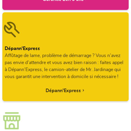
Dépann'Express
Affûtage de lame, problème de démarrage ? Vous n’avez
pas envie d’attendre et vous avez bien raison : faites appel
à Dépann’Express, le camion-atelier de Mr. Jardinage qui
vous garantit une intervention à domicile si nécessaire !
Dépann'Express