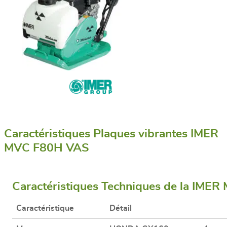
Caractéristiques Plaques vibrantes IMER
MVC F80H VAS
Caractéristiques Techniques de la IME
Caractéristique
Détail