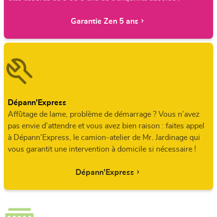
Garantie Zen 5 ans
Dépann'Express
Affûtage de lame, problème de démarrage ? Vous n’avez
pas envie d’attendre et vous avez bien raison : faites appel
à Dépann’Express, le camion-atelier de Mr. Jardinage qui
vous garantit une intervention à domicile si nécessaire !
Dépann'Express