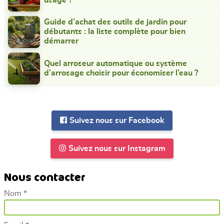
Guide d’achat des outils de jardin pour
débutants : la liste complète pour bien
démarrer
Quel arroseur automatique ou système
d’arrosage choisir pour économiser l’eau ?
Suivez nous sur Facebook
Suivez nous sur Instagram
Nous contacter
Nom *