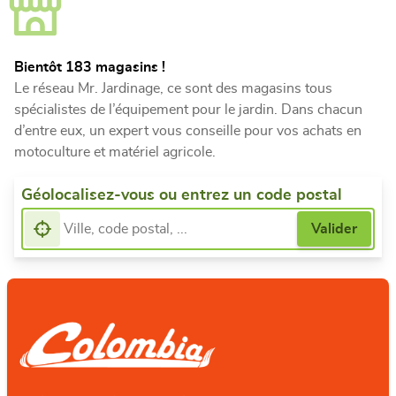
Bientôt 183 magasins !
Le réseau Mr. Jardinage, ce sont des magasins tous
spécialistes de l’équipement pour le jardin. Dans chacun
d’entre eux, un expert vous conseille pour vos achats en
motoculture et matériel agricole.
Géolocalisez-vous ou entrez un code postal