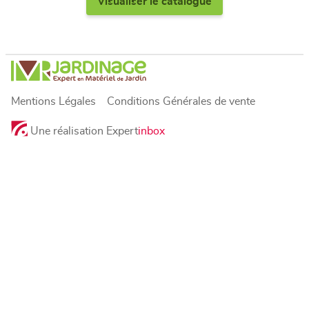
Visualiser le catalogue
Mentions Légales
Conditions Générales de vente
Une réalisation Expert
inbox