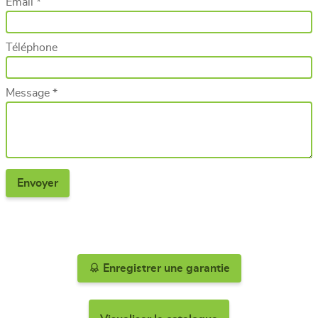
Email *
Téléphone
Message *
Enregistrer une garantie