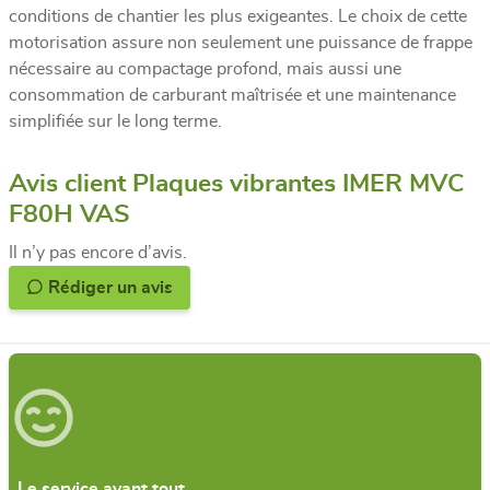
conditions de chantier les plus exigeantes. Le choix de cette
motorisation assure non seulement une puissance de frappe
nécessaire au compactage profond, mais aussi une
consommation de carburant maîtrisée et une maintenance
simplifiée sur le long terme.
Avis client Plaques vibrantes IMER MVC
F80H VAS
Il n’y pas encore d’avis.
Rédiger un avis
Le service avant tout