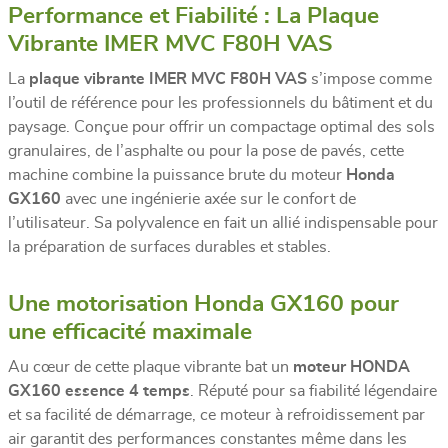
Performance et Fiabilité : La Plaque
Vibrante IMER MVC F80H VAS
La
plaque vibrante IMER MVC F80H VAS
s’impose comme
l’outil de référence pour les professionnels du bâtiment et du
paysage. Conçue pour offrir un compactage optimal des sols
granulaires, de l’asphalte ou pour la pose de pavés, cette
machine combine la puissance brute du moteur
Honda
GX160
avec une ingénierie axée sur le confort de
l’utilisateur. Sa polyvalence en fait un allié indispensable pour
la préparation de surfaces durables et stables.
Une motorisation Honda GX160 pour
une efficacité maximale
Au cœur de cette plaque vibrante bat un
moteur HONDA
GX160 essence 4 temps
. Réputé pour sa fiabilité légendaire
et sa facilité de démarrage, ce moteur à refroidissement par
air garantit des performances constantes même dans les