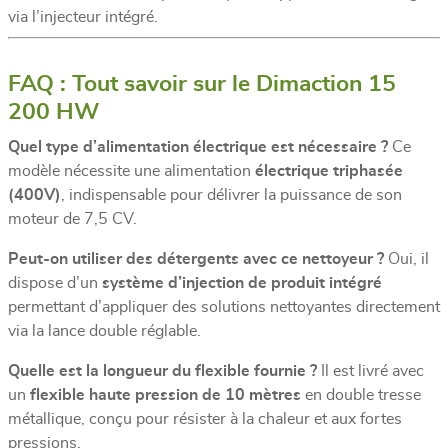
via l’injecteur intégré.
FAQ : Tout savoir sur le Dimaction 15
200 HW
Quel type d’alimentation électrique est nécessaire ?
Ce
modèle nécessite une alimentation
électrique triphasée
(400V)
, indispensable pour délivrer la puissance de son
moteur de 7,5 CV.
Peut-on utiliser des détergents avec ce nettoyeur ?
Oui, il
dispose d’un
système d’injection de produit intégré
permettant d’appliquer des solutions nettoyantes directement
via la lance double réglable.
Quelle est la longueur du flexible fournie ?
Il est livré avec
un
flexible haute pression de 10 mètres
en double tresse
métallique, conçu pour résister à la chaleur et aux fortes
pressions.