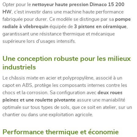
Opter pour le
nettoyeur haute pression Dimaco 15 200
HW
, c’est investir dans une machine haute performance
fabriquée pour durer. Ce modèle se distingue par sa
pompe
radiale à vilebrequin
équipée de
3 pistons en céramique
,
garantissant une résistance thermique et mécanique
supérieure lors d’usages intensifs.
Une conception robuste pour les milieux
industriels
Le châssis mixte en acier et polypropylène, associé à un
capot en ABS, protège les composants internes contre les
chocs et la corrosion. Sa configuration avec
deux roues
pleines et une roulette pivotante
assure une maniabilité
optimale sur tous types de sols, que ce soit en atelier, sur un
chantier ou dans une exploitation agricole.
Performance thermique et économie