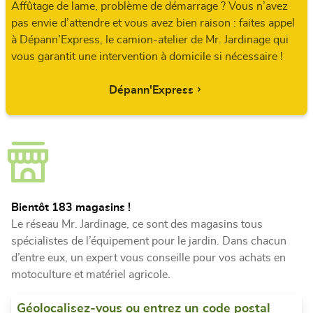
Affûtage de lame, problème de démarrage ? Vous n’avez
pas envie d’attendre et vous avez bien raison : faites appel
à Dépann’Express, le camion-atelier de Mr. Jardinage qui
vous garantit une intervention à domicile si nécessaire !
Dépann'Express
Bientôt 183 magasins !
Le réseau Mr. Jardinage, ce sont des magasins tous
spécialistes de l’équipement pour le jardin. Dans chacun
d’entre eux, un expert vous conseille pour vos achats en
motoculture et matériel agricole.
Géolocalisez-vous ou entrez un code postal