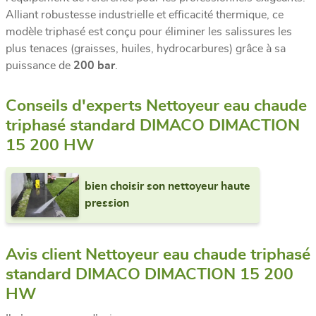
Alliant robustesse industrielle et efficacité thermique, ce
modèle triphasé est conçu pour éliminer les salissures les
plus tenaces (graisses, huiles, hydrocarbures) grâce à sa
puissance de
200 bar
.
Conseils d'experts Nettoyeur eau chaude
triphasé standard DIMACO DIMACTION
15 200 HW
bien choisir son nettoyeur haute
pression
Avis client Nettoyeur eau chaude triphasé
standard DIMACO DIMACTION 15 200
HW