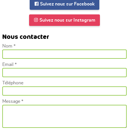
Suivez nous sur Facebook
Suivez nous sur Instagram
Nous contacter
Nom *
Email *
Téléphone
Message *