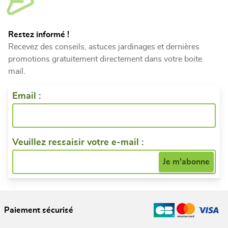
Restez informé !
Recevez des conseils, astuces jardinages et dernières
promotions gratuitement directement dans votre boite
mail.
Email :
Veuillez ressaisir votre e-mail :
Paiement sécurisé