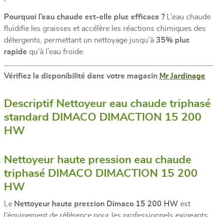
Pourquoi l’eau chaude est-elle plus efficace ?
L’eau chaude
fluidifie les graisses et accélère les réactions chimiques des
détergents, permettant un nettoyage jusqu’à
35% plus
rapide
qu’à l’eau froide.
Vérifiez la disponibilité dans votre magasin
Mr Jardinage
Descriptif Nettoyeur eau chaude triphasé
standard DIMACO DIMACTION 15 200
HW
Nettoyeur haute pression eau chaude
triphasé DIMACO DIMACTION 15 200
HW
Le
Nettoyeur haute pression Dimaco 15 200 HW
est
l’équipement de référence pour les professionnels exigeants.