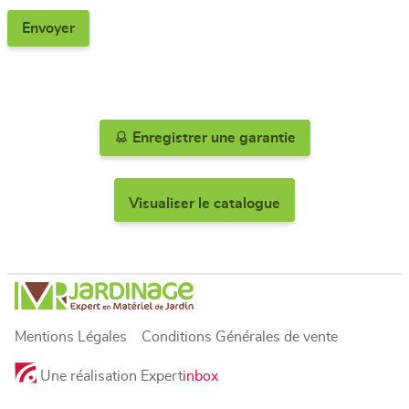
Enregistrer une garantie
Visualiser le catalogue
Mentions Légales
Conditions Générales de vente
Une réalisation Expert
inbox