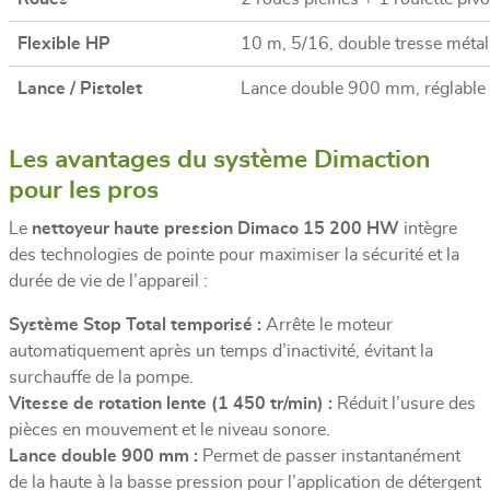
Flexible HP
10 m, 5/16, double tresse métall
Lance / Pistolet
Lance double 900 mm, réglable 
Les avantages du système Dimaction
pour les pros
Le
nettoyeur haute pression Dimaco 15 200 HW
intègre
des technologies de pointe pour maximiser la sécurité et la
durée de vie de l’appareil :
Système Stop Total temporisé :
Arrête le moteur
automatiquement après un temps d’inactivité, évitant la
surchauffe de la pompe.
Vitesse de rotation lente (1 450 tr/min) :
Réduit l’usure des
pièces en mouvement et le niveau sonore.
Lance double 900 mm :
Permet de passer instantanément
de la haute à la basse pression pour l’application de détergent