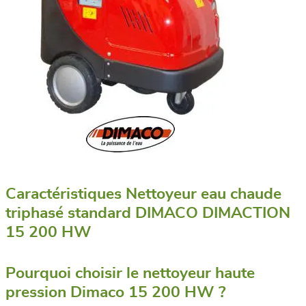
Caractéristiques Nettoyeur eau chaude
triphasé standard DIMACO DIMACTION
15 200 HW
Pourquoi choisir le nettoyeur haute
pression Dimaco 15 200 HW ?