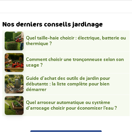
Nos derniers conseils jardinage
Quel taille-haie choisir : électrique, batterie ou
thermique ?
Comment choisir une tronçonneuse selon son
usage ?
Guide d’achat des outils de jardin pour
débutants : la liste complète pour bien
démarrer
Quel arroseur automatique ou système
d’arrosage choisir pour économiser l’eau ?