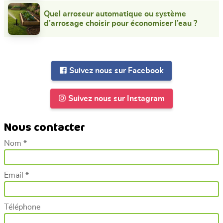
Quel arroseur automatique ou système
d’arrosage choisir pour économiser l’eau ?
Suivez nous sur Facebook
Suivez nous sur Instagram
Nous contacter
Nom *
Email *
Téléphone