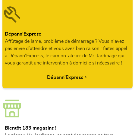
Dépann'Express
Affûtage de lame, problème de démarrage ? Vous n’avez
pas envie d’attendre et vous avez bien raison : faites appel
à Dépann’Express, le camion-atelier de Mr. Jardinage qui
vous garantit une intervention à domicile si nécessaire !
Dépann'Express
Bientôt 183 magasins !