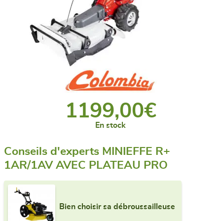
1199,00
€
En stock
Conseils d'experts MINIEFFE R+
1AR/1AV AVEC PLATEAU PRO
Bien choisir sa débroussailleuse