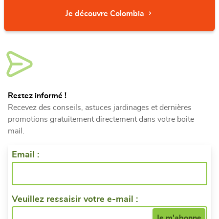
Je découvre Colombia
Restez informé !
Recevez des conseils, astuces jardinages et dernières
promotions gratuitement directement dans votre boite
mail.
Email :
Veuillez ressaisir votre e-mail :