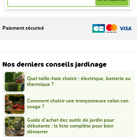
Paiement sécurisé
Nos derniers conseils jardinage
Quel taille-haie choisir : électrique, batterie ou
thermique ?
Comment choisir une tronçonneuse selon son
usage ?
Guide d’achat des outils de jardin pour
débutants : la liste complète pour bien
démarrer