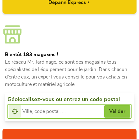
Dépann'Express
Bientôt 183 magasins !
Le réseau Mr. Jardinage, ce sont des magasins tous
spécialistes de l’équipement pour le jardin. Dans chacun
d’entre eux, un expert vous conseille pour vos achats en
motoculture et matériel agricole.
Géolocalisez-vous ou entrez un code postal