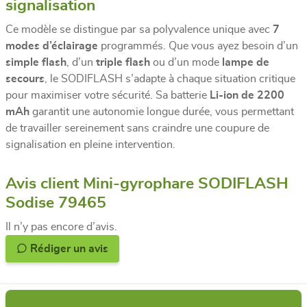
signalisation
Ce modèle se distingue par sa polyvalence unique avec
7
modes d’éclairage
programmés. Que vous ayez besoin d’un
simple flash
, d’un
triple flash
ou d’un mode
lampe de
secours
, le SODIFLASH s’adapte à chaque situation critique
pour maximiser votre sécurité. Sa batterie
Li-ion de 2200
mAh
garantit une autonomie longue durée, vous permettant
de travailler sereinement sans craindre une coupure de
signalisation en pleine intervention.
Avis client Mini-gyrophare SODIFLASH
Sodise 79465
Il n’y pas encore d’avis.
Rédiger un avis