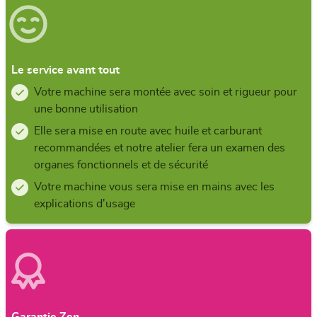
Le service avant tout
Votre machine sera montée avec soin et rigueur pour
une bonne utilisation
Elle sera mise en route avec huile et carburant
recommandées et notre atelier fera un examen des
organes fonctionnels et de sécurité
Votre machine vous sera mise en mains avec les
explications d'usage
Garantie Zen