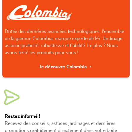
Dotée des dernières avancées technologiques, l’ensemble
de la gamme Colombia, marque experte de Mr. Jardinage,
associe praticité, robustesse et fiabilité. Le plus ? Nous
avons testé les produits pour vous !
Je découvre Colombia
Restez informé !
Recevez des conseils, astuces jardinages et dernières
promotions gratuitement directement dans votre boite