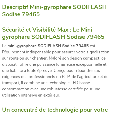
Descriptif Mini-gyrophare SODIFLASH
Sodise 79465
Sécurité et Visibilité Max : Le Mini-
gyrophare SODIFLASH Sodise 79465
Le
mini-gyrophare SODIFLASH Sodise 79465
est
l’équipement indispensable pour assurer votre signalisation
sur route ou sur chantier. Malgré son design
compact
, ce
dispositif offre une puissance lumineuse exceptionnelle et
une fiabilité à toute épreuve. Conçu pour répondre aux
exigences des professionnels du BTP, de l’agriculture et du
transport, il combine une technologie LED basse
consommation avec une robustesse certifiée pour une
utilisation intensive en extérieur.
Un concentré de technologie pour votre