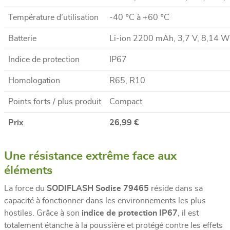
Température d’utilisation
-40 °C à +60 °C
Batterie
Li-ion 2200 mAh, 3,7 V, 8,14 
Indice de protection
IP67
Homologation
R65, R10
Points forts / plus produit
Compact
Prix
26,99 €
Une résistance extrême face aux
éléments
La force du
SODIFLASH Sodise 79465
réside dans sa
capacité à fonctionner dans les environnements les plus
hostiles. Grâce à son
indice de protection IP67
, il est
totalement étanche à la poussière et protégé contre les effets