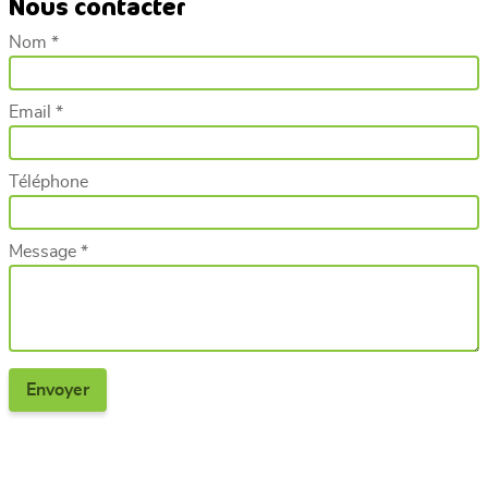
Nous contacter
Nom *
Email *
Téléphone
Message *