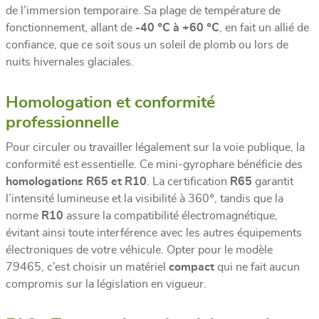
de l’immersion temporaire. Sa plage de température de
fonctionnement, allant de
-40 °C à +60 °C
, en fait un allié de
confiance, que ce soit sous un soleil de plomb ou lors de
nuits hivernales glaciales.
Homologation et conformité
professionnelle
Pour circuler ou travailler légalement sur la voie publique, la
conformité est essentielle. Ce mini-gyrophare bénéficie des
homologations R65 et R10
. La certification
R65
garantit
l’intensité lumineuse et la visibilité à 360°, tandis que la
norme
R10
assure la compatibilité électromagnétique,
évitant ainsi toute interférence avec les autres équipements
électroniques de votre véhicule. Opter pour le modèle
79465, c’est choisir un matériel
compact
qui ne fait aucun
compromis sur la législation en vigueur.