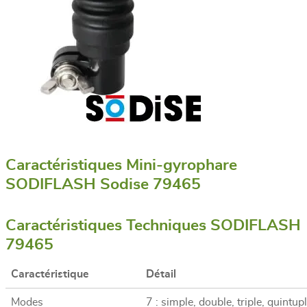
Caractéristiques Mini-gyrophare
SODIFLASH Sodise 79465
Caractéristiques Techniques SODIFLASH
79465
Caractéristique
Détail
Modes
7 : simple, double, triple, quintu