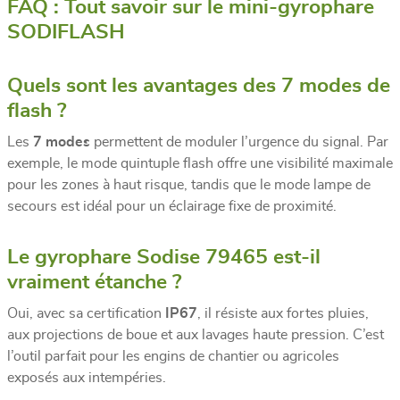
FAQ : Tout savoir sur le mini-gyrophare
SODIFLASH
Quels sont les avantages des 7 modes de
flash ?
Les
7 modes
permettent de moduler l’urgence du signal. Par
exemple, le mode quintuple flash offre une visibilité maximale
pour les zones à haut risque, tandis que le mode lampe de
secours est idéal pour un éclairage fixe de proximité.
Le gyrophare Sodise 79465 est-il
vraiment étanche ?
Oui, avec sa certification
IP67
, il résiste aux fortes pluies,
aux projections de boue et aux lavages haute pression. C’est
l’outil parfait pour les engins de chantier ou agricoles
exposés aux intempéries.