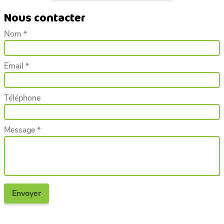
Nous contacter
Nom *
Email *
Téléphone
Message *