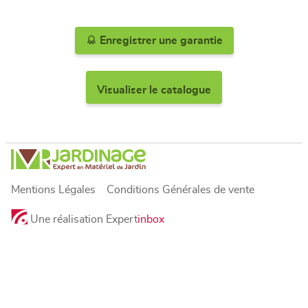
Enregistrer une garantie
Visualiser le catalogue
Mentions Légales
Conditions Générales de vente
Une réalisation Expert
inbox