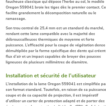
faucheuse classique qui dépose l’herbe au sol, le modèle
Oregon 559041
broie les tiges dès le premier contact. Ce
facilite grandement la décomposition naturelle ou le
ramassage.
Son
trou central de 25,4 mm
est un standard du marché,
rendant cette lame compatible avec la majorité des
débroussailleuses thermiques de moyenne et forte
puissance.
L’efficacité pour la coupe de végétation dense
démultipliée par la forme spécifique des dents qui créent
flux d’air et un impact capables de broyer des pousses
ligneuses de plusieurs millimètres de diamètre.
Installation et sécurité de l’utilisateur
L’installation de la lame Oregon 559041 est simplifiée pa
son format standard. Toutefois, en raison de sa puissanc
coupe et de sa capacité de projection, il est impératif
d’utiliser un carter de protection adapté et de porter des