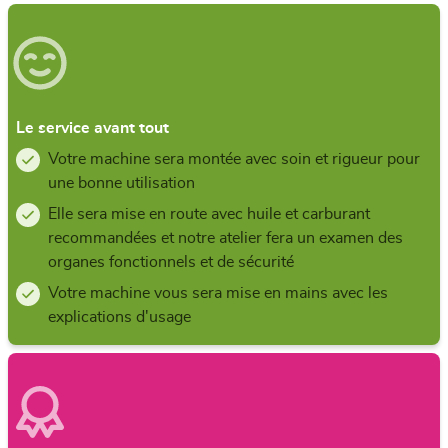
Le service avant tout
Votre machine sera montée avec soin et rigueur pour
une bonne utilisation
Elle sera mise en route avec huile et carburant
recommandées et notre atelier fera un examen des
organes fonctionnels et de sécurité
Votre machine vous sera mise en mains avec les
explications d'usage