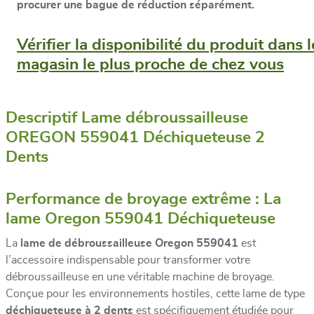
procurer une bague de réduction séparément.
Vérifier la disponibilité du produit dans l
magasin le plus proche de chez vous
Descriptif Lame débroussailleuse
OREGON 559041 Déchiqueteuse 2
Dents
Performance de broyage extrême : La
lame Oregon 559041 Déchiqueteuse
La
lame de débroussailleuse Oregon 559041
est
l’accessoire indispensable pour transformer votre
débroussailleuse en une véritable machine de broyage.
Conçue pour les environnements hostiles, cette lame de type
déchiqueteuse à 2 dents
est spécifiquement étudiée pour