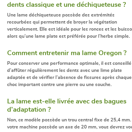
dents classique et une déchiqueteuse ?
Une lame déchiqueteuse possède des extrémités
recourbées qui permettent de broyer la végétation
verticalement. Elle est idéale pour les ronces et les buisso
alors qu’une lame plate est préférée pour l’herbe simple.
Comment entretenir ma lame Oregon ?
Pour conserver une performance optimale, il est conseillé
d’affûter régulièrement les dents avec une lime plate
adaptée et de vérifier l’absence de fissures après chaque
choc important contre une pierre ou une souche.
La lame est-elle livrée avec des bagues
d’adaptation ?
Non, ce modèle possède un trou central fixe de 25,4 mm. 
votre machine possède un axe de 20 mm, vous devrez vo