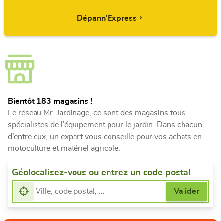
Dépann'Express
Bientôt 183 magasins !
Le réseau Mr. Jardinage, ce sont des magasins tous
spécialistes de l’équipement pour le jardin. Dans chacun
d’entre eux, un expert vous conseille pour vos achats en
motoculture et matériel agricole.
Géolocalisez-vous ou entrez un code postal