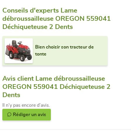
Conseils d'experts Lame
débroussailleuse OREGON 559041
Déchiqueteuse 2 Dents
Bien choisir son tracteur de
tonte
Avis client Lame débroussailleuse
OREGON 559041 Déchiqueteuse 2
Dents
Il n’y pas encore d’avis.
Rédiger un avis