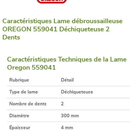
Caractéristiques Lame débroussailleuse
OREGON 559041 Déchiqueteuse 2
Dents
Caractéristiques Techniques de la Lame
Oregon 559041
Rubrique
Détail
Type de lame
Déchiqueteuse
Nombre de dents
2
Diamètre
300 mm
Épaisseur
4 mm