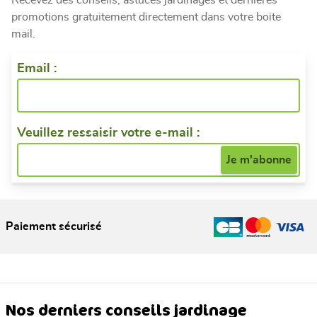
promotions gratuitement directement dans votre boite
mail.
Email :
Veuillez ressaisir votre e-mail :
Paiement sécurisé
Nos derniers conseils jardinage