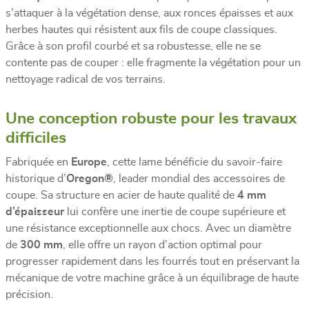
s’attaquer à la végétation dense, aux ronces épaisses et aux
herbes hautes qui résistent aux fils de coupe classiques.
Grâce à son profil courbé et sa robustesse, elle ne se
contente pas de couper : elle fragmente la végétation pour un
nettoyage radical de vos terrains.
Une conception robuste pour les travaux
difficiles
Fabriquée en
Europe
, cette lame bénéficie du savoir-faire
historique d’
Oregon®
, leader mondial des accessoires de
coupe. Sa structure en acier de haute qualité de
4 mm
d’épaisseur
lui confère une inertie de coupe supérieure et
une résistance exceptionnelle aux chocs. Avec un diamètre
de
300 mm
, elle offre un rayon d’action optimal pour
progresser rapidement dans les fourrés tout en préservant la
mécanique de votre machine grâce à un équilibrage de haute
précision.