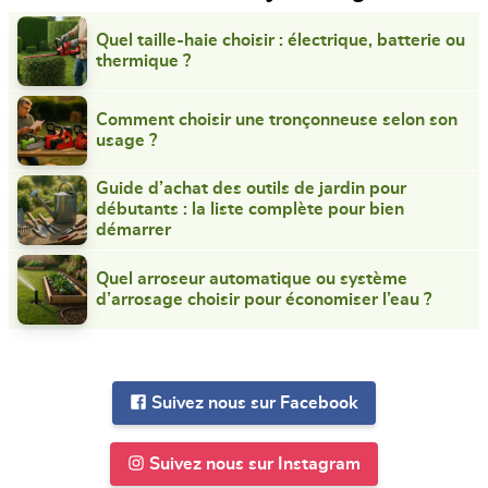
Quel taille-haie choisir : électrique, batterie ou
thermique ?
Comment choisir une tronçonneuse selon son
usage ?
Guide d’achat des outils de jardin pour
débutants : la liste complète pour bien
démarrer
Quel arroseur automatique ou système
d’arrosage choisir pour économiser l’eau ?
Suivez nous sur Facebook
Suivez nous sur Instagram