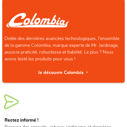
Dotée des dernières avancées technologiques, l’ensemble
de la gamme Colombia, marque experte de Mr. Jardinage,
associe praticité, robustesse et fiabilité. Le plus ? Nous
avons testé les produits pour vous !
Je découvre Colombia
Restez informé !
Recevez des conseils, astuces jardinages et dernières