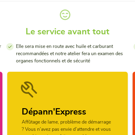
Le service avant tout
r
Elle sera mise en route avec huile et carburant
recommandées et notre atelier fera un examen des
organes fonctionnels et de sécurité
Dépann'Express
Affûtage de lame, problème de démarrage
? Vous n’avez pas envie d’attendre et vous