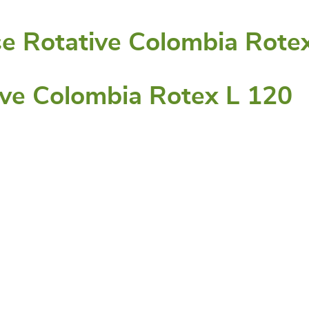
se Rotative Colombia Rote
tive Colombia Rotex L 120