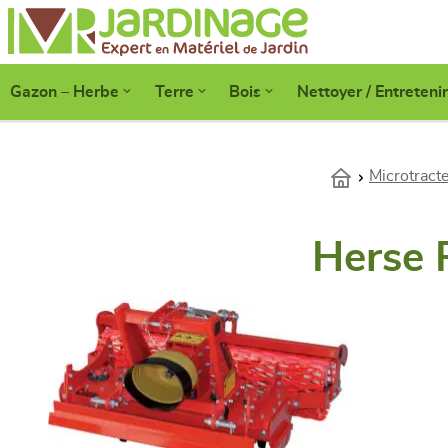
Gazon – Herbe
Terre
Bois
Nettoyer / Entretenir
Microtracte
Herse 