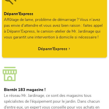
Dépann'Express
Affûtage de lame, problème de démarrage ? Vous n’avez
pas envie d’attendre et vous avez bien raison : faites appel
à Dépann’Express, le camion-atelier de Mr. Jardinage qui
vous garantit une intervention à domicile si nécessaire !
Dépann'Express
Bientôt 183 magasins !
Le réseau Mr. Jardinage, ce sont des magasins tous
spécialistes de l’équipement pour le jardin. Dans chacun
d’entre eux, un expert vous conseille pour vos achats en