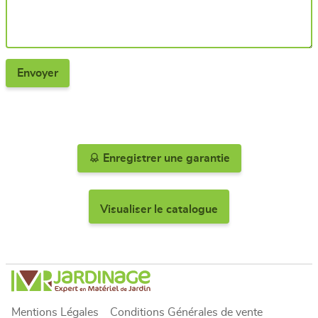
Enregistrer une garantie
Visualiser le catalogue
Mentions Légales
Conditions Générales de vente