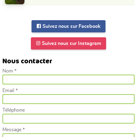
Suivez nous sur Facebook
Suivez nous sur Instagram
Nous contacter
Nom *
Email *
Téléphone
Message *