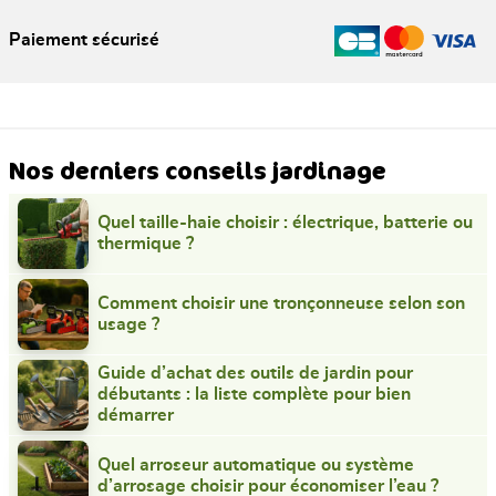
Paiement sécurisé
Nos derniers conseils jardinage
Quel taille-haie choisir : électrique, batterie ou
thermique ?
Comment choisir une tronçonneuse selon son
usage ?
Guide d’achat des outils de jardin pour
débutants : la liste complète pour bien
démarrer
Quel arroseur automatique ou système
d’arrosage choisir pour économiser l’eau ?