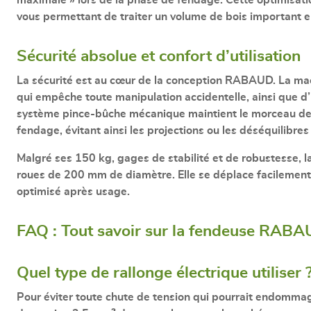
vous permettant de traiter un volume de bois important 
Sécurité absolue et confort d’utilisation
La sécurité est au cœur de la conception RABAUD. La ma
qui empêche toute manipulation accidentelle, ainsi que d
système pince-bûche mécanique
maintient le morceau de 
fendage, évitant ainsi les projections ou les déséquilibre
Malgré ses
150 kg
, gages de stabilité et de robustesse, 
roues de 200 mm de diamètre
. Elle se déplace facilemen
optimisé après usage.
FAQ : Tout savoir sur la fendeuse RAB
Quel type de rallonge électrique utiliser 
Pour éviter toute chute de tension qui pourrait endomma