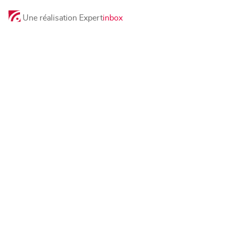
Une réalisation Expert
inbox