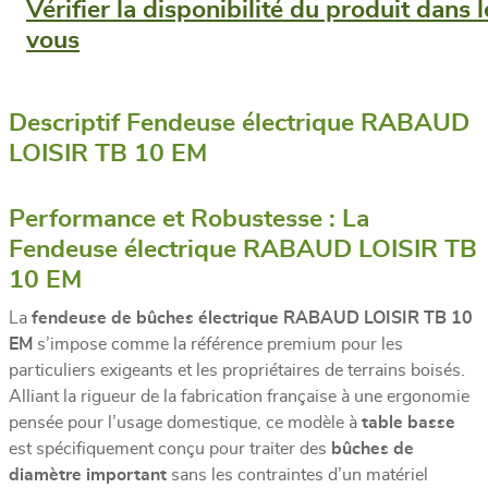
Vérifier la disponibilité du produit dans
vous
Descriptif Fendeuse électrique RABAUD
LOISIR TB 10 EM
Performance et Robustesse : La
Fendeuse électrique RABAUD LOISIR TB
10 EM
La
fendeuse de bûches électrique RABAUD LOISIR TB 10
EM
s’impose comme la référence premium pour les
particuliers exigeants et les propriétaires de terrains boisés.
Alliant la rigueur de la fabrication française à une ergonomie
pensée pour l’usage domestique, ce modèle à
table basse
est spécifiquement conçu pour traiter des
bûches de
diamètre important
sans les contraintes d’un matériel