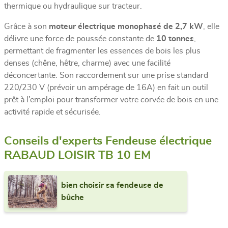
thermique ou hydraulique sur tracteur.
Grâce à son
moteur électrique monophasé de 2,7 kW
, elle
délivre une force de poussée constante de
10 tonnes
,
permettant de fragmenter les essences de bois les plus
denses (chêne, hêtre, charme) avec une facilité
déconcertante. Son raccordement sur une prise standard
220/230 V (prévoir un ampérage de 16A) en fait un outil
prêt à l’emploi pour transformer votre corvée de bois en une
activité rapide et sécurisée.
Conseils d'experts Fendeuse électrique
RABAUD LOISIR TB 10 EM
bien choisir sa fendeuse de
bûche