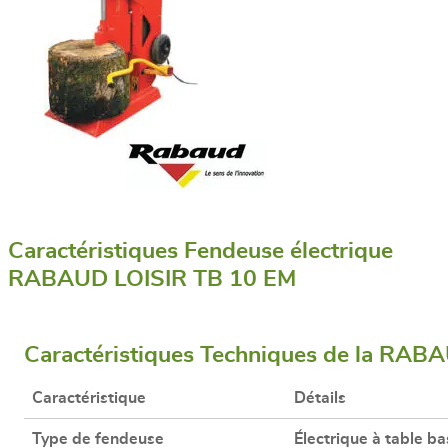
Caractéristiques Fendeuse électrique
RABAUD LOISIR TB 10 EM
Caractéristiques Techniques de la RA
Caractéristique
Détails
Type de fendeuse
Électrique à table b