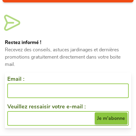
Restez informé !
Recevez des conseils, astuces jardinages et dernières
promotions gratuitement directement dans votre boite
mail.
Email :
Veuillez ressaisir votre e-mail :