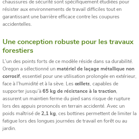
chaussures de sécurité sont spécifiquement étudiées pour
résister aux environnements de travail difficiles tout en
garantissant une barrière efficace contre les coupures
accidentelles.
Une conception robuste pour les travaux
forestiers
L’un des points forts de ce modèle réside dans sa durabilité.
Oregon a sélectionné un
matériel de laçage métallique non
corrosif
, essentiel pour une utilisation prolongée en extérieur,
face à l’humidité et à la sève. Les
œillets
, capables de
supporter jusqu’à
65 kg de résistance à la traction
,
assurent un maintien ferme du pied sans risque de rupture
lors des appuis prononcés en terrain accidenté. Avec un
poids maîtrisé de
2,1 kg
, ces bottines permettent de limiter la
fatigue lors des longues journées de travail en forêt ou au
jardin.