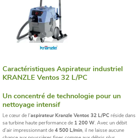
Caractéristiques Aspirateur industriel
KRANZLE Ventos 32 L/PC
Un concentré de technologie pour un
nettoyage intensif
Le cœur de l’
aspirateur Kranzle Ventos 32 L/PC
réside dans
sa turbine haute performance de
1 200 W
. Avec un débit
d’air impressionnant de
4 500 L/min
, il ne laisse aucune
chance aux poussières fines comme aux débris plus