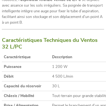
avec aisance sur les sols irréguliers. Sa poignée de transport
intelligente intègre une auge pour fixer le tube d’aspiration,
facilitant ainsi son stockage et son déplacement d’un point A
à un point B.
Caractéristiques Techniques du Ventos
32 L/PC
Caractéristique
Description
Puissance
1 200 W
Débit
4 500 L/min
Capacité du réservoir
30 L
Châssis / Mobilité
Tout-terrain pour grande stabilit
Prise / Alimentation
Permet le branchement d’un appa