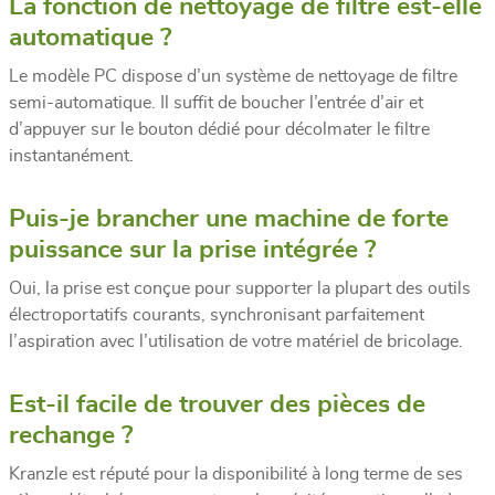
La fonction de nettoyage de filtre est-elle
automatique ?
Le modèle PC dispose d’un système de nettoyage de filtre
semi-automatique. Il suffit de boucher l’entrée d’air et
d’appuyer sur le bouton dédié pour décolmater le filtre
instantanément.
Puis-je brancher une machine de forte
puissance sur la prise intégrée ?
Oui, la prise est conçue pour supporter la plupart des outils
électroportatifs courants, synchronisant parfaitement
l’aspiration avec l’utilisation de votre matériel de bricolage.
Est-il facile de trouver des pièces de
rechange ?
Kranzle est réputé pour la disponibilité à long terme de ses