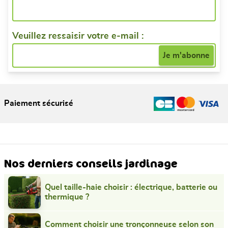
Veuillez ressaisir votre e-mail :
Paiement sécurisé
Nos derniers conseils jardinage
Quel taille-haie choisir : électrique, batterie ou
thermique ?
Comment choisir une tronçonneuse selon son