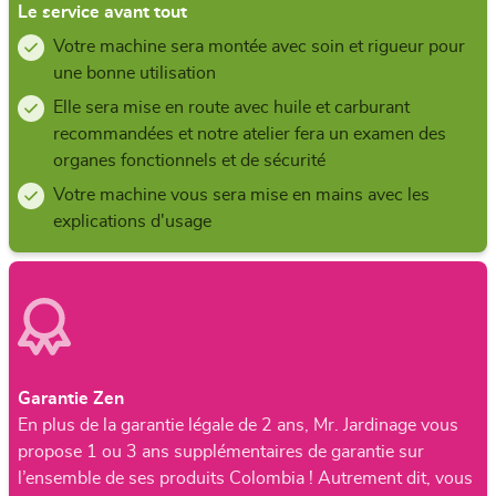
Le service avant tout
Votre machine sera montée avec soin et rigueur pour
une bonne utilisation
Elle sera mise en route avec huile et carburant
recommandées et notre atelier fera un examen des
organes fonctionnels et de sécurité
Votre machine vous sera mise en mains avec les
explications d'usage
Garantie Zen
En plus de la garantie légale de 2 ans, Mr. Jardinage vous
propose 1 ou 3 ans supplémentaires de garantie sur
l’ensemble de ses produits Colombia ! Autrement dit, vous