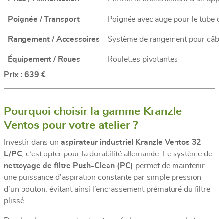
Poignée / Transport
Poignée avec auge pour le tube d’
Rangement / Accessoires
Système de rangement pour câbl
Équipement / Roues
Roulettes pivotantes
Prix : 639 €
Pourquoi choisir la gamme Kranzle
Ventos pour votre atelier ?
Investir dans un
aspirateur industriel Kranzle Ventos 32
L/PC
, c’est opter pour la durabilité allemande. Le système de
nettoyage de filtre Push-Clean (PC)
permet de maintenir
une puissance d’aspiration constante par simple pression
d’un bouton, évitant ainsi l’encrassement prématuré du filtre
plissé.