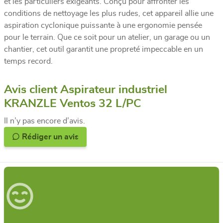
et les particuliers exigeants. Conçu pour affronter les
conditions de nettoyage les plus rudes, cet appareil allie une
aspiration cyclonique puissante à une ergonomie pensée
pour le terrain. Que ce soit pour un atelier, un garage ou un
chantier, cet outil garantit une propreté impeccable en un
temps record.
Avis client Aspirateur industriel
KRANZLE Ventos 32 L/PC
Il n’y pas encore d’avis.
Rédiger un avis