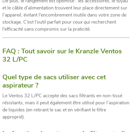
De plus, le rangement est optimisé : les accessoires, le tuyau
et le câble d’alimentation trouvent leur place directement sur
l’appareil, évitant l’encombrement inutile dans votre zone de
stockage. C’est l’outil parfait pour ceux qui recherchent
l’efficacité sans compromis sur la praticité.
FAQ : Tout savoir sur le Kranzle Ventos
32 L/PC
Quel type de sacs utiliser avec cet
aspirateur ?
Le Ventos 32 L/PC accepte des sacs filtrants en non-tissé
résistants, mais il peut également être utilisé pour l’aspiration
de liquides (en retirant le sac et en vérifiant le filtre
approprié).