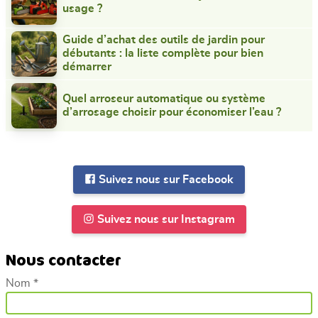
usage ?
Guide d’achat des outils de jardin pour
débutants : la liste complète pour bien
démarrer
Quel arroseur automatique ou système
d’arrosage choisir pour économiser l’eau ?
Suivez nous sur Facebook
Suivez nous sur Instagram
Nous contacter
Nom *