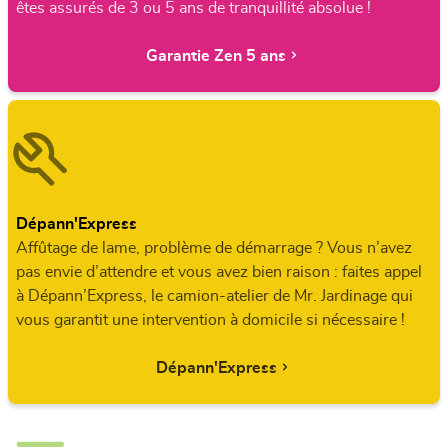
êtes assurés de 3 ou 5 ans de tranquillité absolue !
Garantie Zen 5 ans
Dépann'Express
Affûtage de lame, problème de démarrage ? Vous n’avez
pas envie d’attendre et vous avez bien raison : faites appel
à Dépann’Express, le camion-atelier de Mr. Jardinage qui
vous garantit une intervention à domicile si nécessaire !
Dépann'Express