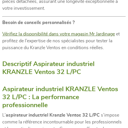
pièces détachées, assurant une longévité exceptionnelle à
votre investissement.
Besoin de conseils personnalisés ?
Vérifiez la disponibilité dans votre magasin Mr Jardinage
et
profitez de l’expertise de nos spécialistes pour tester la
puissance du Kranzle Ventos en conditions réelles.
Descriptif Aspirateur industriel
KRANZLE Ventos 32 L/PC
Aspirateur industriel KRANZLE Ventos
32 L/PC : La performance
professionnelle
L’
aspirateur industriel Kranzle Ventos 32 L/PC
s’impose
comme la référence incontournable pour les professionnels