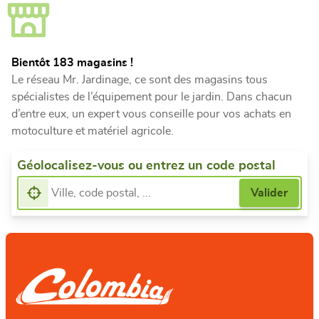
Bientôt 183 magasins !
Le réseau Mr. Jardinage, ce sont des magasins tous
spécialistes de l’équipement pour le jardin. Dans chacun
d’entre eux, un expert vous conseille pour vos achats en
motoculture et matériel agricole.
Géolocalisez-vous ou entrez un code postal