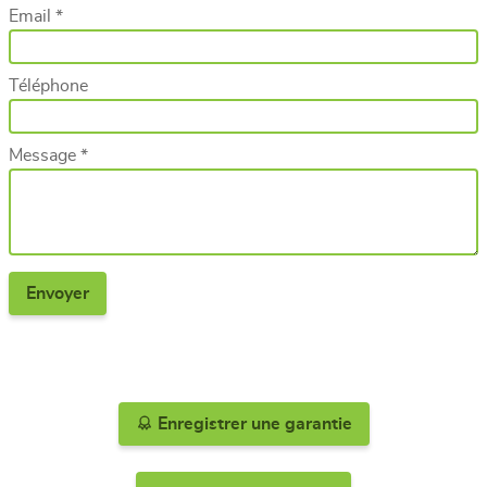
Email *
Téléphone
Message *
Enregistrer une garantie