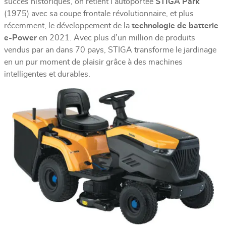
succès historiques, on retient l’autoportée
STIGA Park
(1975) avec sa coupe frontale révolutionnaire, et plus
récemment, le développement de la
technologie de batterie
e-Power
en 2021. Avec plus d’un million de produits
vendus par an dans 70 pays, STIGA transforme le jardinage
en un pur moment de plaisir grâce à des machines
intelligentes et durables.