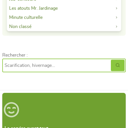
Les atouts Mr. Jardinage
Minute culturelle
Non classé
Rechercher :