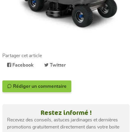
Partager cet article
Facebook
Twitter
Rédiger un commentaire
Restez informé !
Recevez des conseils, astuces jardinages et dernières
promotions gratuitement directement dans votre boite