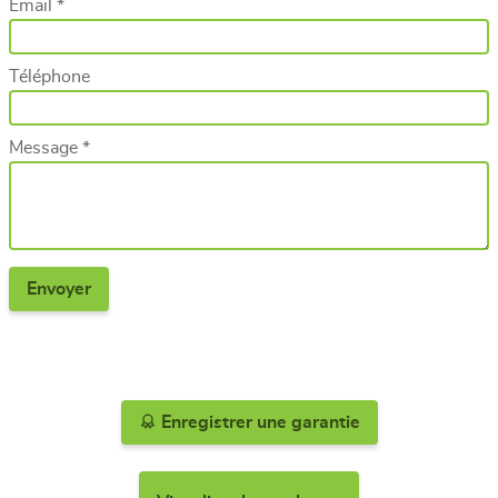
Email *
Téléphone
Message *
Enregistrer une garantie