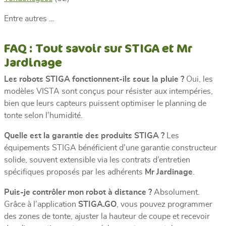
Entre autres …
FAQ : Tout savoir sur STIGA et Mr
Jardinage
Les robots STIGA fonctionnent-ils sous la pluie ?
Oui, les
modèles VISTA sont conçus pour résister aux intempéries,
bien que leurs capteurs puissent optimiser le planning de
tonte selon l’humidité.
Quelle est la garantie des produits STIGA ?
Les
équipements STIGA bénéficient d’une garantie constructeur
solide, souvent extensible via les contrats d’entretien
spécifiques proposés par les adhérents
Mr Jardinage
.
Puis-je contrôler mon robot à distance ?
Absolument.
Grâce à l’application
STIGA.GO
, vous pouvez programmer
des zones de tonte, ajuster la hauteur de coupe et recevoir