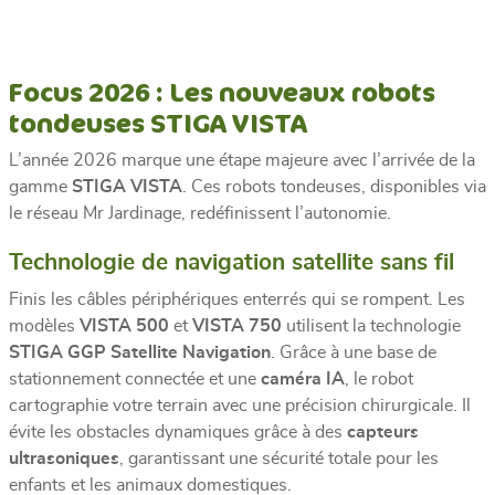
Focus 2026 : Les nouveaux robots
tondeuses STIGA VISTA
L’année 2026 marque une étape majeure avec l’arrivée de la
gamme
STIGA VISTA
. Ces robots tondeuses, disponibles via
le réseau Mr Jardinage, redéfinissent l’autonomie.
Technologie de navigation satellite sans fil
Finis les câbles périphériques enterrés qui se rompent. Les
modèles
VISTA 500
et
VISTA 750
utilisent la technologie
STIGA GGP Satellite Navigation
. Grâce à une base de
stationnement connectée et une
caméra IA
, le robot
cartographie votre terrain avec une précision chirurgicale. Il
évite les obstacles dynamiques grâce à des
capteurs
ultrasoniques
, garantissant une sécurité totale pour les
enfants et les animaux domestiques.