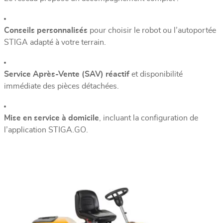
Conseils personnalisés
pour choisir le robot ou l’autoportée
STIGA adapté à votre terrain.
Service Après-Vente (SAV) réactif
et disponibilité
immédiate des pièces détachées.
Mise en service à domicile
, incluant la configuration de
l’application STIGA.GO.