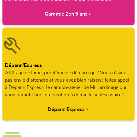
Garantie Zen 5 ans
Dépann'Express
Affûtage de lame, problème de démarrage ? Vous n’avez
pas envie d’attendre et vous avez bien raison : faites appel
à Dépann’Express, le camion-atelier de Mr. Jardinage qui
vous garantit une intervention à domicile si nécessaire !
Dépann'Express