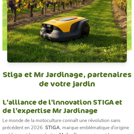
Stiga et Mr Jardinage, partenaires
de votre jardin
L’alliance de l’innovation STIGA et
de l’expertise Mr Jardinage
Le monde de la motoculture connaît une révolution sans
précédent en 2026.
STIGA
, marque emblématique d’origine