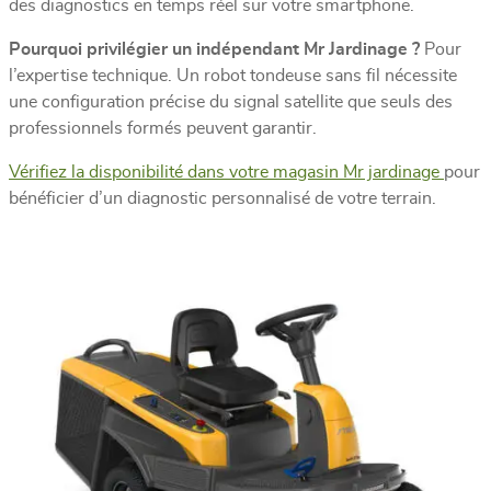
des diagnostics en temps réel sur votre smartphone.
Pourquoi privilégier un indépendant Mr Jardinage ?
Pour
l’expertise technique. Un robot tondeuse sans fil nécessite
une configuration précise du signal satellite que seuls des
professionnels formés peuvent garantir.
Vérifiez la disponibilité dans votre magasin Mr jardinage
pour
bénéficier d’un diagnostic personnalisé de votre terrain.