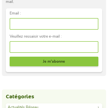
mail.
Email :
Veuillez ressaisir votre e-mail :
Catégories
Actualités Réseau