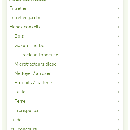
Entretien
Entretien jardin
Fiches conseils
Bois
Gazon – herbe
Tracteur Tondeuse
Microtracteurs diesel
Nettoyer / arroser
Produits à batterie
Taille
Terre
Transporter
Guide
Jeu-concours