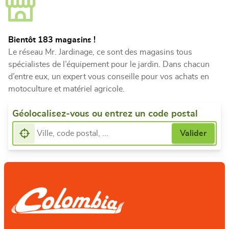
Bientôt 183 magasins !
Le réseau Mr. Jardinage, ce sont des magasins tous
spécialistes de l’équipement pour le jardin. Dans chacun
d’entre eux, un expert vous conseille pour vos achats en
motoculture et matériel agricole.
Géolocalisez-vous ou entrez un code postal