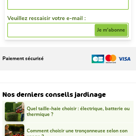
Veuillez ressaisir votre e-mail :
Paiement sécurisé
Nos derniers conseils jardinage
Quel taille-haie choisir : électrique, batterie ou
thermique ?
Comment choisir une tronçonneuse selon son