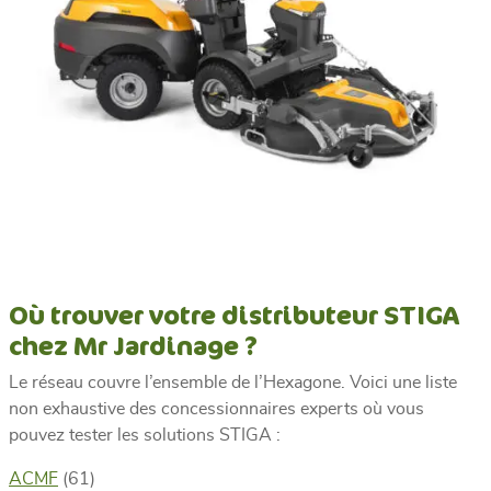
Où trouver votre distributeur STIGA
chez Mr Jardinage ?
Le réseau couvre l’ensemble de l’Hexagone. Voici une liste
non exhaustive des concessionnaires experts où vous
pouvez tester les solutions STIGA :
ACMF
(61)