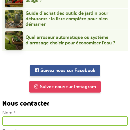
usage ?
Guide d’achat des outils de jardin pour
débutants : la liste complète pour bien
démarrer
Quel arroseur automatique ou système
d’arrosage choisir pour économiser l’eau ?
Suivez nous sur Facebook
Suivez nous sur Instagram
Nous contacter
Nom *