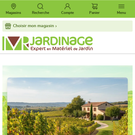
Magasins
Recherche
Compte
Panier
Menu
Choisir mon magasin