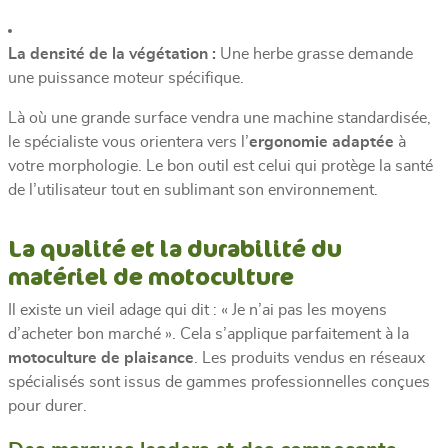
La densité de la végétation :
Une herbe grasse demande
une puissance moteur spécifique.
Là où une grande surface vendra une machine standardisée,
le spécialiste vous orientera vers l’
ergonomie adaptée
à
votre morphologie. Le bon outil est celui qui protège la santé
de l’utilisateur tout en sublimant son environnement.
La qualité et la durabilité du
matériel de motoculture
Il existe un vieil adage qui dit : « Je n’ai pas les moyens
d’acheter bon marché ». Cela s’applique parfaitement à la
motoculture de plaisance
. Les produits vendus en réseaux
spécialisés sont issus de gammes professionnelles conçues
pour durer.