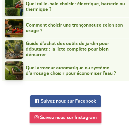
Quel taille-haie choisir : électrique, batterie ou
thermique ?
Comment choisir une tronçonneuse selon son
usage ?
Guide d’achat des outils de jardin pour
débutants : la liste complète pour bien
démarrer
Quel arroseur automatique ou système
d’arrosage choisir pour économiser l’eau ?
Suivez nous sur Facebook
Suivez nous sur Instagram