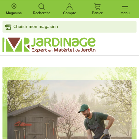
Magasins
Recherche
Compte
Panier
Menu
Choisir mon magasin