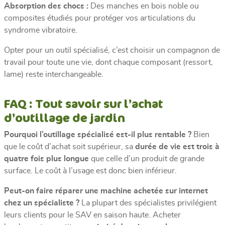
Absorption des chocs :
Des manches en bois noble ou
composites étudiés pour protéger vos articulations du
syndrome vibratoire.
Opter pour un outil spécialisé, c’est choisir un compagnon de
travail pour toute une vie, dont chaque composant (ressort,
lame) reste interchangeable.
FAQ : Tout savoir sur l’achat
d’outillage de jardin
Pourquoi l’outillage spécialisé est-il plus rentable ?
Bien
que le coût d’achat soit supérieur, sa
durée de vie est trois à
quatre fois plus longue
que celle d’un produit de grande
surface. Le coût à l’usage est donc bien inférieur.
Peut-on faire réparer une machine achetée sur internet
chez un spécialiste ?
La plupart des spécialistes privilégient
leurs clients pour le SAV en saison haute. Acheter