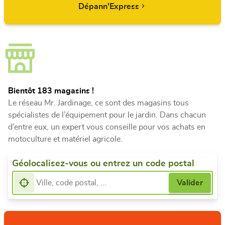
Dépann'Express
Bientôt 183 magasins !
Le réseau Mr. Jardinage, ce sont des magasins tous
spécialistes de l’équipement pour le jardin. Dans chacun
d’entre eux, un expert vous conseille pour vos achats en
motoculture et matériel agricole.
Géolocalisez-vous ou entrez un code postal