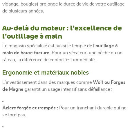
vidange, bougies) prolonge la durée de vie de votre outillage
de plusieurs années.
Au-delà du moteur : l’excellence de
l’outillage à main
Le magasin spécialisé est aussi le temple de l’
outillage à
main de haute facture
. Pour un sécateur, une bêche ou un
râteau, la différence de confort est immédiate.
Ergonomie et matériaux nobles
L’investissement dans des marques comme
Wolf ou Forges
de Magne
garantit un usage intensif sans défaillance :
Aciers forgés et trempés :
Pour un tranchant durable qui ne
se tord pas.