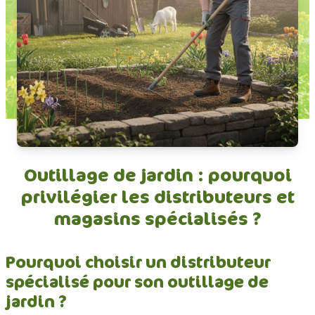
Outillage de jardin : pourquoi
privilégier les distributeurs et
magasins spécialisés ?
Pourquoi choisir un distributeur
spécialisé pour son outillage de
jardin ?