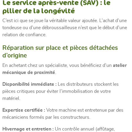
Le service après-vente (SAV) : le
pilier de la longévité
C’est ici que se joue la véritable valeur ajoutée. L’achat d’une
tondeuse ou d’une débroussailleuse n’est que le début d’une
relation de confiance.
Réparation sur place et pièces détachées
d’origine
En achetant chez un spécialiste, vous bénéficiez d’un
atelier
mécanique de proximité
.
Disponibilité immédiate :
Les distributeurs stockent les
pièces critiques pour éviter l’immobilisation de votre
matériel.
Expertise certifiée :
Votre machine est entretenue par des
mécaniciens formés par les constructeurs.
Hivernage et entretien :
Un contrôle annuel (affûtage,