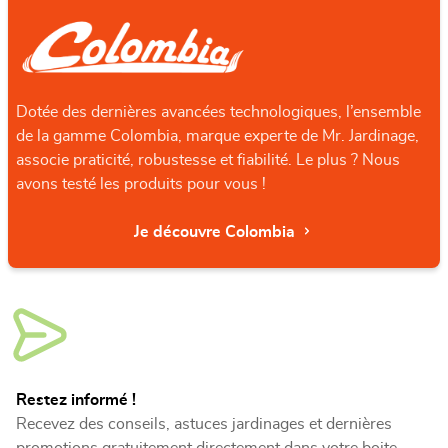
Dotée des dernières avancées technologiques, l’ensemble
de la gamme Colombia, marque experte de Mr. Jardinage,
associe praticité, robustesse et fiabilité. Le plus ? Nous
avons testé les produits pour vous !
Je découvre Colombia
Restez informé !
Recevez des conseils, astuces jardinages et dernières
promotions gratuitement directement dans votre boite