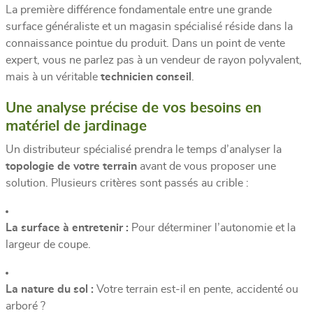
La première différence fondamentale entre une grande
surface généraliste et un magasin spécialisé réside dans la
connaissance pointue du produit. Dans un point de vente
expert, vous ne parlez pas à un vendeur de rayon polyvalent,
mais à un véritable
technicien conseil
.
Une analyse précise de vos besoins en
matériel de jardinage
Un distributeur spécialisé prendra le temps d’analyser la
topologie de votre terrain
avant de vous proposer une
solution. Plusieurs critères sont passés au crible :
La surface à entretenir :
Pour déterminer l’autonomie et la
largeur de coupe.
La nature du sol :
Votre terrain est-il en pente, accidenté ou
arboré ?