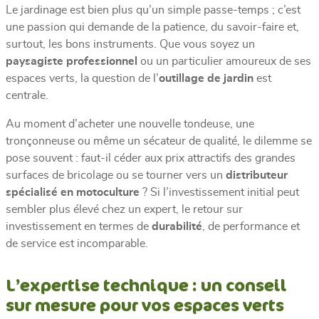
Le jardinage est bien plus qu’un simple passe-temps ; c’est
une passion qui demande de la patience, du savoir-faire et,
surtout, les bons instruments. Que vous soyez un
paysagiste professionnel
ou un particulier amoureux de ses
espaces verts, la question de l’
outillage de jardin
est
centrale.
Au moment d’acheter une nouvelle tondeuse, une
tronçonneuse ou même un sécateur de qualité, le dilemme se
pose souvent : faut-il céder aux prix attractifs des grandes
surfaces de bricolage ou se tourner vers un
distributeur
spécialisé en motoculture
? Si l’investissement initial peut
sembler plus élevé chez un expert, le retour sur
investissement en termes de
durabilité
, de performance et
de service est incomparable.
L’expertise technique : un conseil
sur mesure pour vos espaces verts