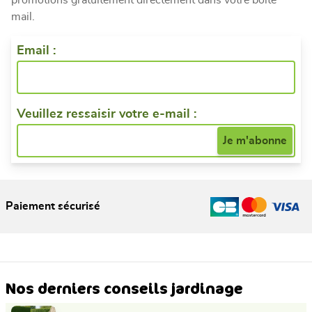
mail.
Email :
Veuillez ressaisir votre e-mail :
Paiement sécurisé
Nos derniers conseils jardinage