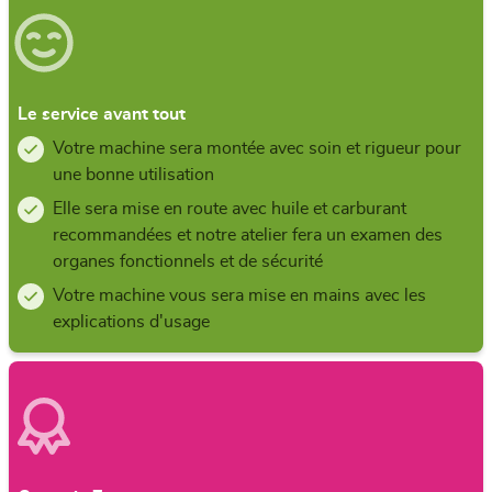
Le service avant tout
Votre machine sera montée avec soin et rigueur pour
une bonne utilisation
Elle sera mise en route avec huile et carburant
recommandées et notre atelier fera un examen des
organes fonctionnels et de sécurité
Votre machine vous sera mise en mains avec les
explications d'usage