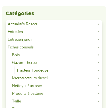
Catégories
Actualités Réseau
Entretien
Entretien jardin
Fiches conseils
Bois
Gazon – herbe
Tracteur Tondeuse
Microtracteurs diesel
Nettoyer / arroser
Produits à batterie
Taille