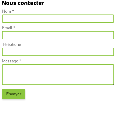
Nous contacter
Nom *
Email *
Téléphone
Message *