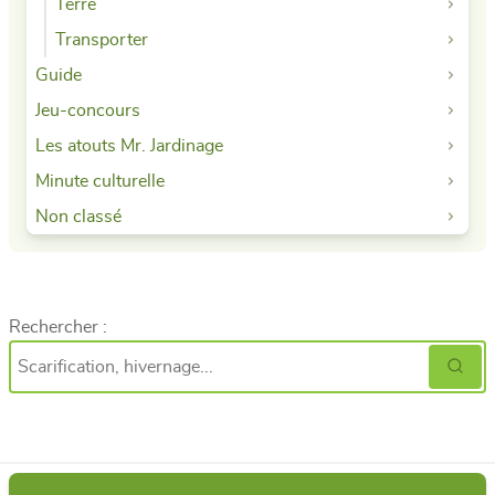
Terre
Transporter
Guide
Jeu-concours
Les atouts Mr. Jardinage
Minute culturelle
Non classé
Rechercher :