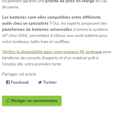
localement garantit une
priorité de prise en charge
en cas
de panne.
Les batteries sont-elles compatibles entre différents
outils chez un spécialiste ?
Oui, les experts proposent des
plateformes de batteries universelles
(comme le système
AP chez Stihl), permettant d’utiliser une seule batterie pour
votre tondeuse, taille-haie et souffleur.
Vérifiez la disponibilité dans votre magasin Mr jardinage
pour
bénéficier de conseils d’experts et d’un matériel prêt à
l’emploi dès votre première tonte.
Partager cet article
Facebook
Twitter
Rédiger un commentaire