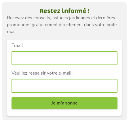
Restez informé !
Recevez des conseils, astuces jardinages et dernières
promotions gratuitement directement dans votre boite
mail.
Email :
Veuillez ressaisir votre e-mail :