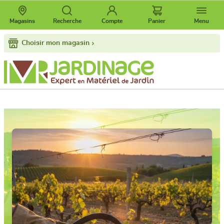
Magasins
Recherche
Compte
Panier
Menu
Choisir mon magasin