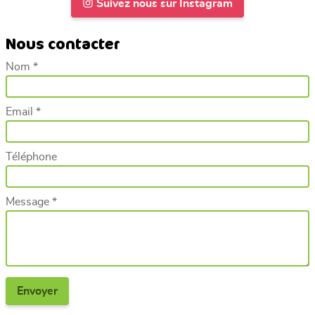
Suivez nous sur Instagram
Nous contacter
Nom *
Email *
Téléphone
Message *