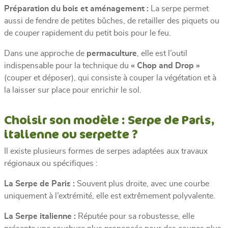
Préparation du bois et aménagement :
La serpe permet
aussi de fendre de petites bûches, de retailler des piquets ou
de couper rapidement du petit bois pour le feu.
Dans une approche de
permaculture
, elle est l’outil
indispensable pour la technique du
« Chop and Drop »
(couper et déposer), qui consiste à couper la végétation et à
la laisser sur place pour enrichir le sol.
Choisir son modèle : Serpe de Paris,
italienne ou serpette ?
Il existe plusieurs formes de serpes adaptées aux travaux
régionaux ou spécifiques :
La Serpe de Paris :
Souvent plus droite, avec une courbe
uniquement à l’extrémité, elle est extrêmement polyvalente.
La Serpe italienne :
Réputée pour sa robustesse, elle