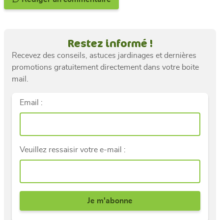
Restez informé !
Recevez des conseils, astuces jardinages et dernières
promotions gratuitement directement dans votre boite
mail.
Email :
Veuillez ressaisir votre e-mail :