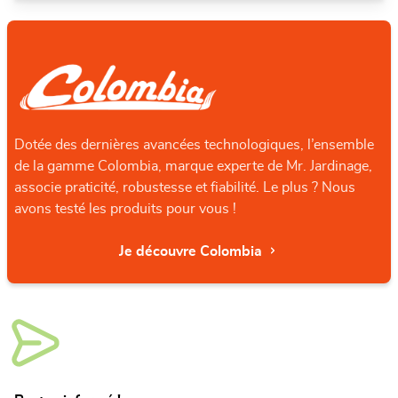
Dotée des dernières avancées technologiques, l’ensemble
de la gamme Colombia, marque experte de Mr. Jardinage,
associe praticité, robustesse et fiabilité. Le plus ? Nous
avons testé les produits pour vous !
Je découvre Colombia