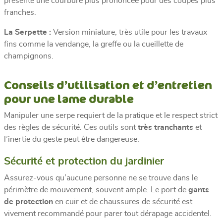
présente une courbure plus prononcée pour des coupes plus
franches.
La Serpette :
Version miniature, très utile pour les travaux
fins comme la vendange, la greffe ou la cueillette de
champignons.
Conseils d’utilisation et d’entretien
pour une lame durable
Manipuler une serpe requiert de la pratique et le respect strict
des règles de sécurité. Ces outils sont
très tranchants
et
l’inertie du geste peut être dangereuse.
Sécurité et protection du jardinier
Assurez-vous qu’aucune personne ne se trouve dans le
périmètre de mouvement, souvent ample. Le port de
gants
de protection
en cuir et de chaussures de sécurité est
vivement recommandé pour parer tout dérapage accidentel.