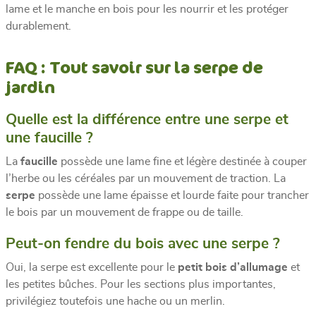
lame et le manche en bois pour les nourrir et les protéger
durablement.
FAQ : Tout savoir sur la serpe de
jardin
Quelle est la différence entre une serpe et
une faucille ?
La
faucille
possède une lame fine et légère destinée à couper
l’herbe ou les céréales par un mouvement de traction. La
serpe
possède une lame épaisse et lourde faite pour trancher
le bois par un mouvement de frappe ou de taille.
Peut-on fendre du bois avec une serpe ?
Oui, la serpe est excellente pour le
petit bois d’allumage
et
les petites bûches. Pour les sections plus importantes,
privilégiez toutefois une hache ou un merlin.