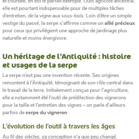
et courbée, en est le parfait exemple. Outil agricole ancestral,
elle est pourtant indispensable pour de multiples tâches
d’entretien, de la vigne aux sous-bois. Loin d’être un simple
vestige du passé, la serpe s’affirme comme un
allié précieux
pour ceux qui privilégient une approche de jardinage plus
naturelle et moins énergivore.
Un héritage de l’Antiquité : histoire
et usages de la serpe
La serpe n’est pas une invention récente. Ses origines
remontent à l’Antiquité, témoignant de son rôle central dans
le travail de la terre. Initialement conçue pour l’agriculture,
elle a notamment été l’outil de prédilection des vignerons
pour la taille et l’entretien des vignes – on parle d’ailleurs
parfois de
serpe du vigneron
.
L’évolution de l’outil à travers les âges
Au fil des siècles, sa conception n’a que peu changé,