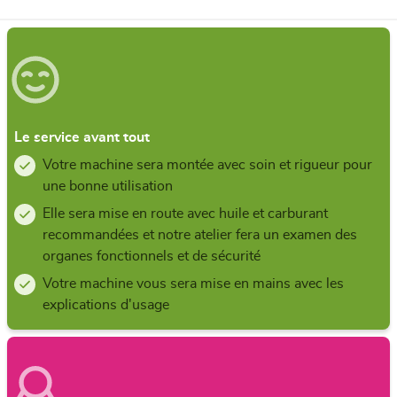
Le service avant tout
Votre machine sera montée avec soin et rigueur pour
une bonne utilisation
Elle sera mise en route avec huile et carburant
recommandées et notre atelier fera un examen des
organes fonctionnels et de sécurité
Votre machine vous sera mise en mains avec les
explications d'usage