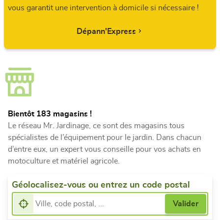
vous garantit une intervention à domicile si nécessaire !
Dépann'Express
Bientôt 183 magasins !
Le réseau Mr. Jardinage, ce sont des magasins tous
spécialistes de l’équipement pour le jardin. Dans chacun
d’entre eux, un expert vous conseille pour vos achats en
motoculture et matériel agricole.
Géolocalisez-vous ou entrez un code postal