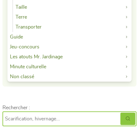
Taille
Terre
Transporter
Guide
Jeu-concours
Les atouts Mr. Jardinage
Minute culturelle
Non classé
Rechercher :