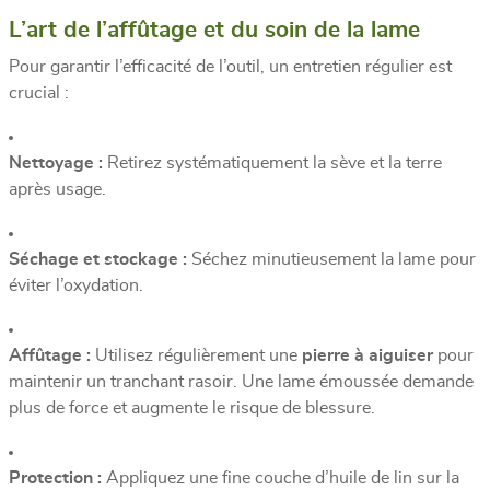
L’art de l’affûtage et du soin de la lame
Pour garantir l’efficacité de l’outil, un entretien régulier est
crucial :
Nettoyage :
Retirez systématiquement la sève et la terre
après usage.
Séchage et stockage :
Séchez minutieusement la lame pour
éviter l’oxydation.
Affûtage :
Utilisez régulièrement une
pierre à aiguiser
pour
maintenir un tranchant rasoir. Une lame émoussée demande
plus de force et augmente le risque de blessure.
Protection :
Appliquez une fine couche d’huile de lin sur la