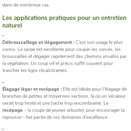
dans de nombreux cas.
Les applications pratiques pour un entretien
naturel
Débroussaillage et dégagement :
C’est son usage le plus
connu. La serpe est excellente pour couper les ronces, les
broussailles et dégager rapidement des chemins envahis par
la végétation. Un coup vif et précis suffit souvent pour
trancher les tiges récalcitrantes.
Élagage léger et recépage :
Elle est idéale pour l’élagage de
branches de petites et moyennes sections, là où un sécateur
serait trop limité et une hache trop encombrante. Le
recépage
– la coupe de jeunes arbustes pour encourager la
repousse – fait partie de ses domaines d’excellence.