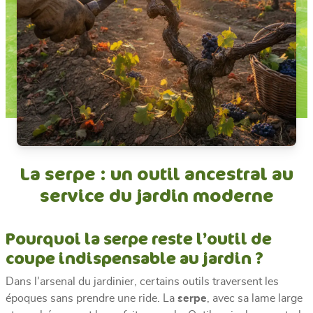
La serpe : un outil ancestral au
service du jardin moderne
Pourquoi la serpe reste l’outil de
coupe indispensable au jardin ?
Dans l’arsenal du jardinier, certains outils traversent les
époques sans prendre une ride. La
serpe
, avec sa lame large