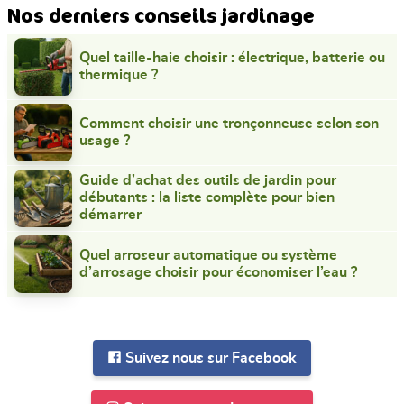
Nos derniers conseils jardinage
Quel taille-haie choisir : électrique, batterie ou
thermique ?
Comment choisir une tronçonneuse selon son
usage ?
Guide d’achat des outils de jardin pour
débutants : la liste complète pour bien
démarrer
Quel arroseur automatique ou système
d’arrosage choisir pour économiser l’eau ?
Suivez nous sur Facebook