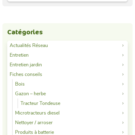
Catégories
Actualités Réseau
Entretien
Entretien jardin
Fiches conseils
Bois
Gazon – herbe
Tracteur Tondeuse
Microtracteurs diesel
Nettoyer / arroser
Produits à batterie