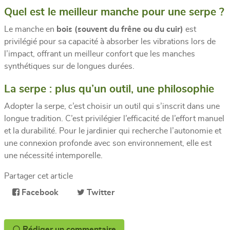
Quel est le meilleur manche pour une serpe ?
Le manche en
bois (souvent du frêne ou du cuir)
est
privilégié pour sa capacité à absorber les vibrations lors de
l’impact, offrant un meilleur confort que les manches
synthétiques sur de longues durées.
La serpe : plus qu’un outil, une philosophie
Adopter la serpe, c’est choisir un outil qui s’inscrit dans une
longue tradition. C’est privilégier l’efficacité de l’effort manuel
et la durabilité. Pour le jardinier qui recherche l’autonomie et
une connexion profonde avec son environnement, elle est
une nécessité intemporelle.
Partager cet article
Facebook
Twitter
Rédiger un commentaire