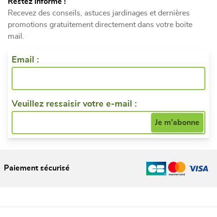
Restez informé !
Recevez des conseils, astuces jardinages et dernières
promotions gratuitement directement dans votre boite
mail.
Email :
Veuillez ressaisir votre e-mail :
Paiement sécurisé