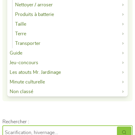
Nettoyer / arroser
Produits à batterie
Taille
Terre
Transporter
Guide
Jeu-concours
Les atouts Mr. Jardinage
Minute culturelle
Non classé
Rechercher :