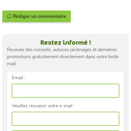
Rédiger un commentaire
Restez informé !
Recevez des conseils, astuces jardinages et dernières
promotions gratuitement directement dans votre boite
mail.
Email :
Veuillez ressaisir votre e-mail :