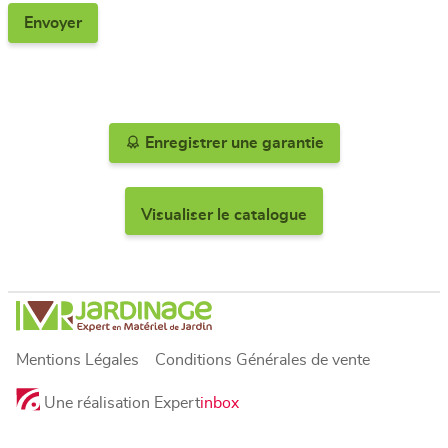
Enregistrer une garantie
Visualiser le catalogue
Mentions Légales
Conditions Générales de vente
Une réalisation Expert
inbox