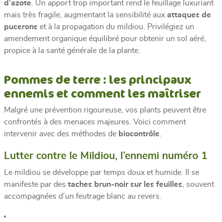
d’azote
. Un apport trop important rend le feuillage luxuriant
mais très fragile, augmentant la sensibilité aux
attaques de
pucerons
et à la propagation du mildiou. Privilégiez un
amendement organique équilibré pour obtenir un sol aéré,
propice à la santé générale de la plante.
Pommes de terre : les principaux
ennemis et comment les maîtriser
Malgré une prévention rigoureuse, vos plants peuvent être
confrontés à des menaces majeures. Voici comment
intervenir avec des méthodes de
biocontrôle
.
Lutter contre le Mildiou, l’ennemi numéro 1
Le mildiou se développe par temps doux et humide. Il se
manifeste par des
taches brun-noir sur les feuilles
, souvent
accompagnées d’un feutrage blanc au revers.