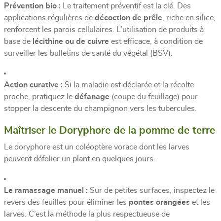
Prévention bio :
Le traitement préventif est la clé. Des
applications régulières de
décoction de prêle
, riche en silice,
renforcent les parois cellulaires. L’utilisation de produits à
base de
lécithine ou de cuivre
est efficace, à condition de
surveiller les bulletins de santé du végétal (BSV).
Action curative :
Si la maladie est déclarée et la récolte
proche, pratiquez le
défanage
(coupe du feuillage) pour
stopper la descente du champignon vers les tubercules.
Maîtriser le Doryphore de la pomme de terre
Le doryphore est un coléoptère vorace dont les larves
peuvent défolier un plant en quelques jours.
Le ramassage manuel :
Sur de petites surfaces, inspectez le
revers des feuilles pour éliminer les
pontes orangées
et les
larves. C’est la méthode la plus respectueuse de