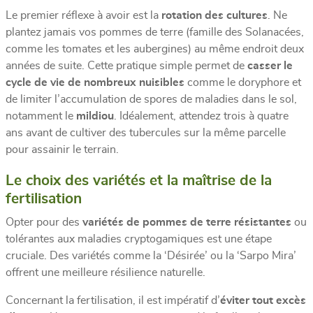
Le premier réflexe à avoir est la
rotation des cultures
. Ne
plantez jamais vos pommes de terre (famille des Solanacées,
comme les tomates et les aubergines) au même endroit deux
années de suite. Cette pratique simple permet de
casser le
cycle de vie de nombreux nuisibles
comme le doryphore et
de limiter l’accumulation de spores de maladies dans le sol,
notamment le
mildiou
. Idéalement, attendez trois à quatre
ans avant de cultiver des tubercules sur la même parcelle
pour assainir le terrain.
Le choix des variétés et la maîtrise de la
fertilisation
Opter pour des
variétés de pommes de terre résistantes
ou
tolérantes aux maladies cryptogamiques est une étape
cruciale. Des variétés comme la ‘Désirée’ ou la ‘Sarpo Mira’
offrent une meilleure résilience naturelle.
Concernant la fertilisation, il est impératif d’
éviter tout excès