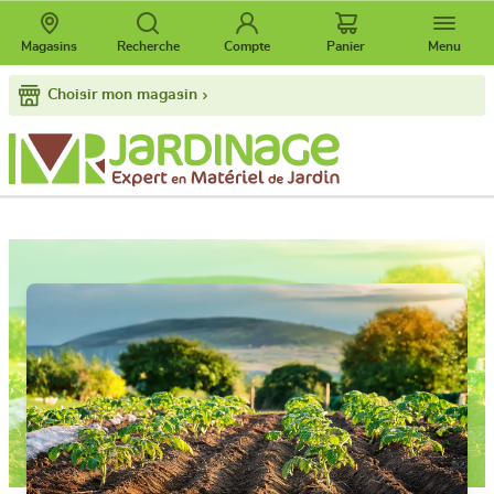
Magasins
Recherche
Compte
Panier
Menu
Choisir mon magasin