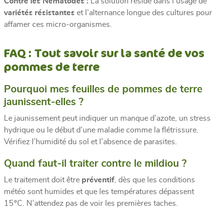
Contre les Nématodes :
La solution réside dans l’usage de
variétés résistantes
et l’alternance longue des cultures pour
affamer ces micro-organismes.
FAQ : Tout savoir sur la santé de vos
pommes de terre
Pourquoi mes feuilles de pommes de terre
jaunissent-elles ?
Le jaunissement peut indiquer un manque d’azote, un stress
hydrique ou le début d’une maladie comme la flétrissure.
Vérifiez l’humidité du sol et l’absence de parasites.
Quand faut-il traiter contre le mildiou ?
Le traitement doit être
préventif
, dès que les conditions
météo sont humides et que les températures dépassent
15°C. N’attendez pas de voir les premières taches.