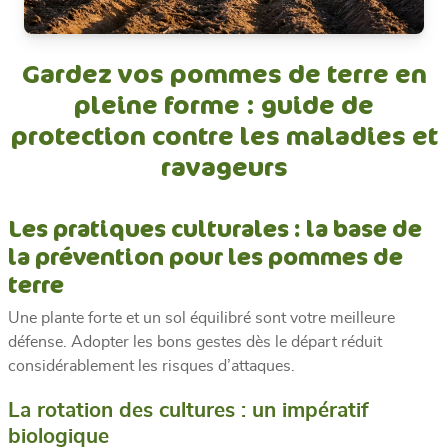
Gardez vos pommes de terre en
pleine forme : guide de
protection contre les maladies et
ravageurs
Les pratiques culturales : la base de
la prévention pour les pommes de
terre
Une plante forte et un sol équilibré sont votre meilleure
défense. Adopter les bons gestes dès le départ réduit
considérablement les risques d’attaques.
La rotation des cultures : un impératif
biologique