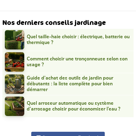
Nos derniers conseils jardinage
Quel taille-haie choisir : électrique, batterie ou
thermique ?
Comment choisir une tronçonneuse selon son
usage ?
Guide d’achat des outils de jardin pour
débutants : la liste complète pour bien
démarrer
Quel arroseur automatique ou système
d’arrosage choisir pour économiser l’eau ?