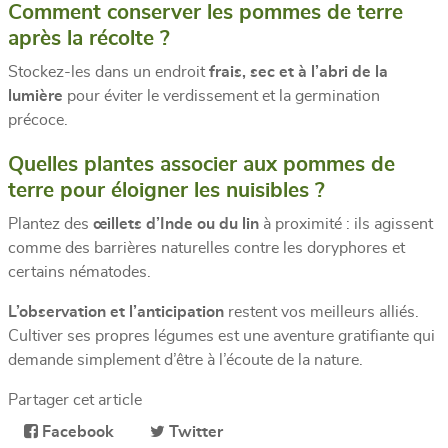
Comment conserver les pommes de terre
après la récolte ?
Stockez-les dans un endroit
frais, sec et à l’abri de la
lumière
pour éviter le verdissement et la germination
précoce.
Quelles plantes associer aux pommes de
terre pour éloigner les nuisibles ?
Plantez des
œillets d’Inde ou du lin
à proximité : ils agissent
comme des barrières naturelles contre les doryphores et
certains nématodes.
L’observation et l’anticipation
restent vos meilleurs alliés.
Cultiver ses propres légumes est une aventure gratifiante qui
demande simplement d’être à l’écoute de la nature.
Partager cet article
Facebook
Twitter