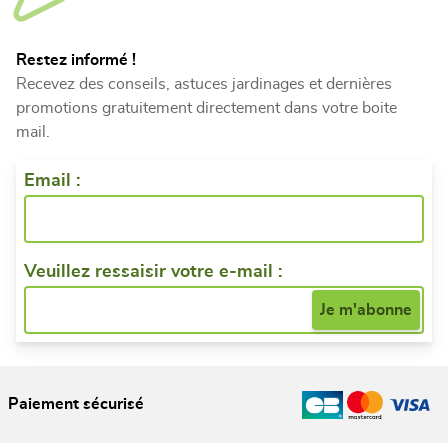
Restez informé !
Recevez des conseils, astuces jardinages et dernières
promotions gratuitement directement dans votre boite
mail.
Email :
Veuillez ressaisir votre e-mail :
Paiement sécurisé