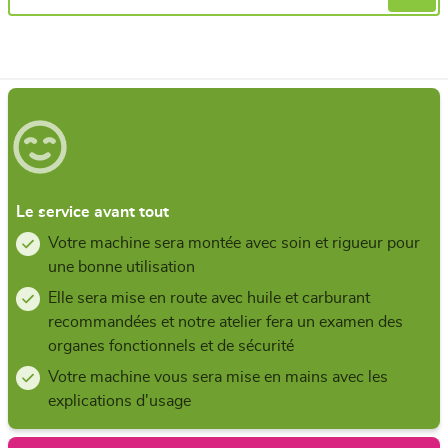
Le service avant tout
Votre machine sera montée avec soin et rigueur pour
une bonne utilisation
Elle sera mise en route avec huile et carburant
recommandées et notre atelier fera un examen des
organes fonctionnels et de sécurité
Votre machine vous sera mise en mains avec les
explications d'usage