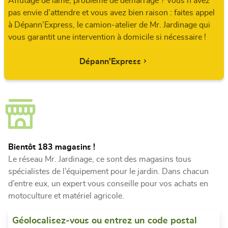
Affûtage de lame, problème de démarrage ? Vous n’avez
pas envie d’attendre et vous avez bien raison : faites appel
à Dépann’Express, le camion-atelier de Mr. Jardinage qui
vous garantit une intervention à domicile si nécessaire !
Dépann'Express
Bientôt 183 magasins !
Le réseau Mr. Jardinage, ce sont des magasins tous
spécialistes de l’équipement pour le jardin. Dans chacun
d’entre eux, un expert vous conseille pour vos achats en
motoculture et matériel agricole.
Géolocalisez-vous ou entrez un code postal