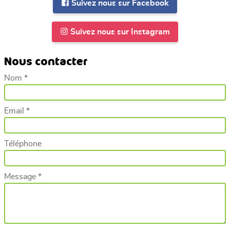
Suivez nous sur Facebook
Suivez nous sur Instagram
Nous contacter
Nom *
Email *
Téléphone
Message *