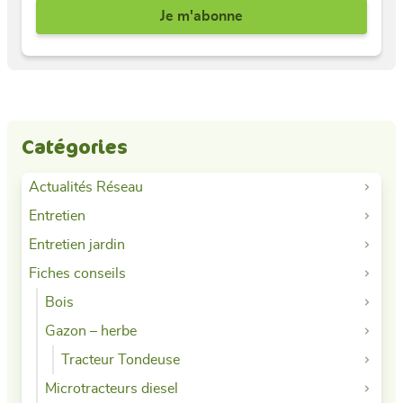
Catégories
Actualités Réseau
Entretien
Entretien jardin
Fiches conseils
Bois
Gazon – herbe
Tracteur Tondeuse
Microtracteurs diesel