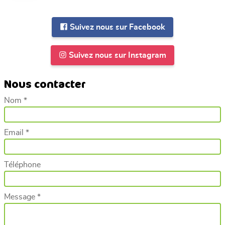
Suivez nous sur Facebook
Suivez nous sur Instagram
Nous contacter
Nom *
Email *
Téléphone
Message *