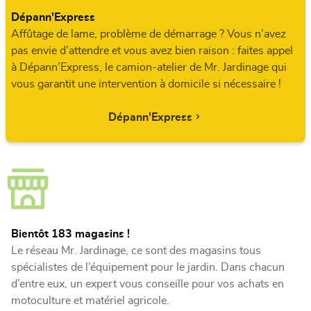
Dépann'Express
Affûtage de lame, problème de démarrage ? Vous n’avez
pas envie d’attendre et vous avez bien raison : faites appel
à Dépann’Express, le camion-atelier de Mr. Jardinage qui
vous garantit une intervention à domicile si nécessaire !
Dépann'Express
Bientôt 183 magasins !
Le réseau Mr. Jardinage, ce sont des magasins tous
spécialistes de l’équipement pour le jardin. Dans chacun
d’entre eux, un expert vous conseille pour vos achats en
motoculture et matériel agricole.