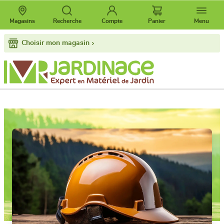
Magasins
Recherche
Compte
Panier
Menu
Choisir mon magasin