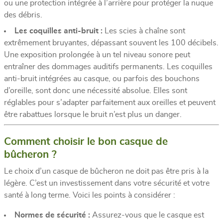
ou une protection intégrée à l’arrière pour protéger la nuque
des débris.
Les coquilles anti-bruit :
Les scies à chaîne sont
extrêmement bruyantes, dépassant souvent les 100 décibels.
Une exposition prolongée à un tel niveau sonore peut
entraîner des dommages auditifs permanents. Les coquilles
anti-bruit intégrées au casque, ou parfois des bouchons
d’oreille, sont donc une nécessité absolue. Elles sont
réglables pour s’adapter parfaitement aux oreilles et peuvent
être rabattues lorsque le bruit n’est plus un danger.
Comment choisir le bon casque de
bûcheron ?
Le choix d’un casque de bûcheron ne doit pas être pris à la
légère. C’est un investissement dans votre sécurité et votre
santé à long terme. Voici les points à considérer :
Normes de sécurité :
Assurez-vous que le casque est