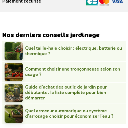
Paiement sécurisé
Nos derniers conseils jardinage
Quel taille-haie choisir : électrique, batterie ou
thermique ?
Comment choisir une tronçonneuse selon son
usage ?
Guide d’achat des outils de jardin pour
débutants : la liste complète pour bien
démarrer
Quel arroseur automatique ou système
d’arrosage choisir pour économiser l’eau ?