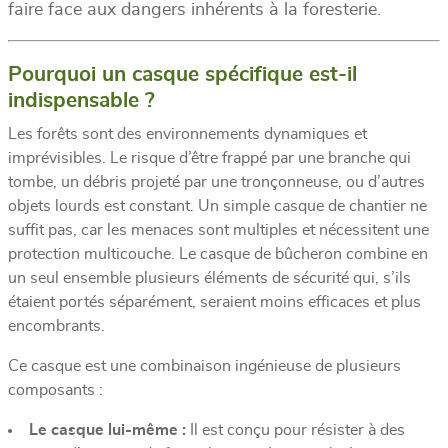
faire face aux dangers inhérents à la foresterie.
Pourquoi un casque spécifique est-il
indispensable ?
Les forêts sont des environnements dynamiques et
imprévisibles. Le risque d’être frappé par une branche qui
tombe, un débris projeté par une tronçonneuse, ou d’autres
objets lourds est constant. Un simple casque de chantier ne
suffit pas, car les menaces sont multiples et nécessitent une
protection multicouche. Le casque de bûcheron combine en
un seul ensemble plusieurs éléments de sécurité qui, s’ils
étaient portés séparément, seraient moins efficaces et plus
encombrants.
Ce casque est une combinaison ingénieuse de plusieurs
composants :
Le casque lui-même :
Il est conçu pour résister à des