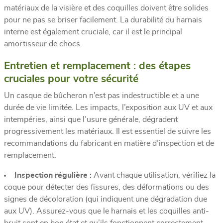
matériaux de la visière et des coquilles doivent être solides
pour ne pas se briser facilement. La durabilité du harnais
interne est également cruciale, car il est le principal
amortisseur de chocs.
Entretien et remplacement : des étapes
cruciales pour votre sécurité
Un casque de bûcheron n’est pas indestructible et a une
durée de vie limitée. Les impacts, l’exposition aux UV et aux
intempéries, ainsi que l’usure générale, dégradent
progressivement les matériaux. Il est essentiel de suivre les
recommandations du fabricant en matière d’inspection et de
remplacement.
Inspection régulière :
Avant chaque utilisation, vérifiez la
coque pour détecter des fissures, des déformations ou des
signes de décoloration (qui indiquent une dégradation due
aux UV). Assurez-vous que le harnais et les coquilles anti-
bruit sont en bon état et qu’ils fonctionnent correctement.