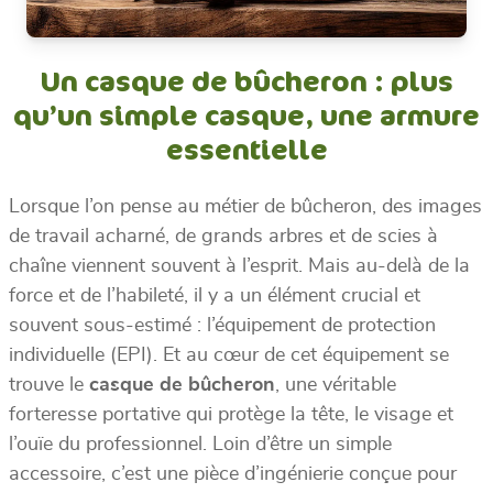
Un casque de bûcheron : plus
qu’un simple casque, une armure
essentielle
Lorsque l’on pense au métier de bûcheron, des images
de travail acharné, de grands arbres et de scies à
chaîne viennent souvent à l’esprit. Mais au-delà de la
force et de l’habileté, il y a un élément crucial et
souvent sous-estimé : l’équipement de protection
individuelle (EPI). Et au cœur de cet équipement se
trouve le
casque de bûcheron
, une véritable
forteresse portative qui protège la tête, le visage et
l’ouïe du professionnel. Loin d’être un simple
accessoire, c’est une pièce d’ingénierie conçue pour