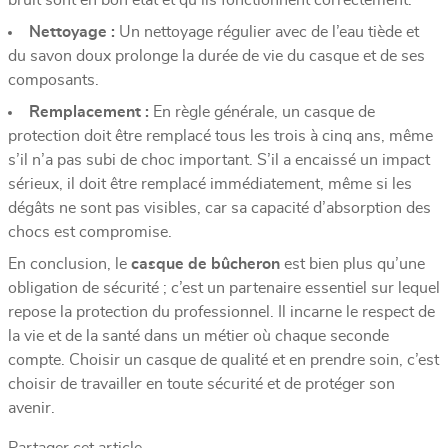
Nettoyage :
Un nettoyage régulier avec de l’eau tiède et
du savon doux prolonge la durée de vie du casque et de ses
composants.
Remplacement :
En règle générale, un casque de
protection doit être remplacé tous les trois à cinq ans, même
s’il n’a pas subi de choc important. S’il a encaissé un impact
sérieux, il doit être remplacé immédiatement, même si les
dégâts ne sont pas visibles, car sa capacité d’absorption des
chocs est compromise.
En conclusion, le
casque de bûcheron
est bien plus qu’une
obligation de sécurité ; c’est un partenaire essentiel sur lequel
repose la protection du professionnel. Il incarne le respect de
la vie et de la santé dans un métier où chaque seconde
compte. Choisir un casque de qualité et en prendre soin, c’est
choisir de travailler en toute sécurité et de protéger son
avenir.
Partager cet article