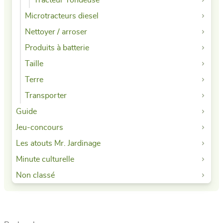
Microtracteurs diesel
Nettoyer / arroser
Produits à batterie
Taille
Terre
Transporter
Guide
Jeu-concours
Les atouts Mr. Jardinage
Minute culturelle
Non classé