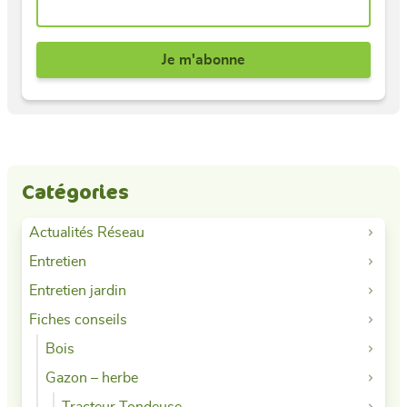
Catégories
Actualités Réseau
Entretien
Entretien jardin
Fiches conseils
Bois
Gazon – herbe
Tracteur Tondeuse