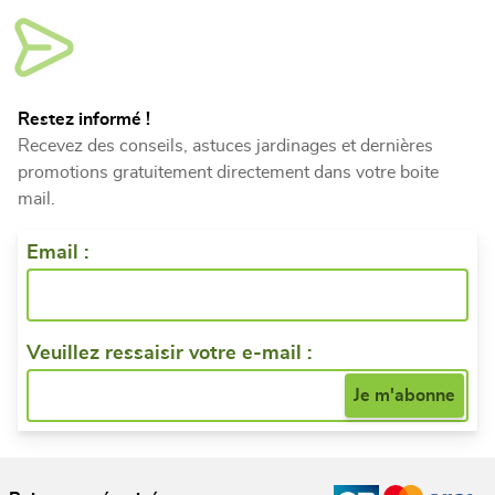
Restez informé !
Recevez des conseils, astuces jardinages et dernières
promotions gratuitement directement dans votre boite
mail.
Email :
Veuillez ressaisir votre e-mail :