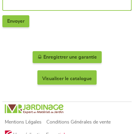
Enregistrer une garantie
Visualiser le catalogue
Mentions Légales
Conditions Générales de vente