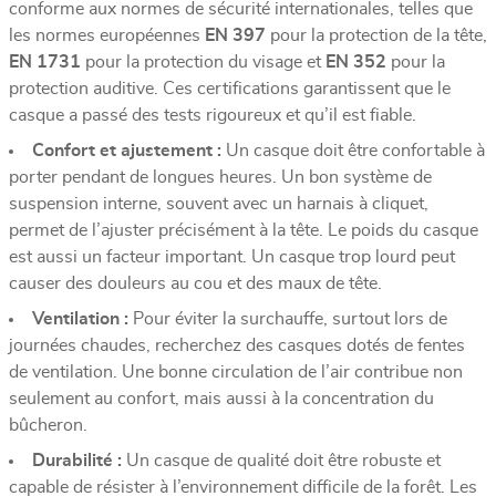
conforme aux normes de sécurité internationales, telles que
les normes européennes
EN 397
pour la protection de la tête,
EN 1731
pour la protection du visage et
EN 352
pour la
protection auditive. Ces certifications garantissent que le
casque a passé des tests rigoureux et qu’il est fiable.
Confort et ajustement :
Un casque doit être confortable à
porter pendant de longues heures. Un bon système de
suspension interne, souvent avec un harnais à cliquet,
permet de l’ajuster précisément à la tête. Le poids du casque
est aussi un facteur important. Un casque trop lourd peut
causer des douleurs au cou et des maux de tête.
Ventilation :
Pour éviter la surchauffe, surtout lors de
journées chaudes, recherchez des casques dotés de fentes
de ventilation. Une bonne circulation de l’air contribue non
seulement au confort, mais aussi à la concentration du
bûcheron.
Durabilité :
Un casque de qualité doit être robuste et
capable de résister à l’environnement difficile de la forêt. Les