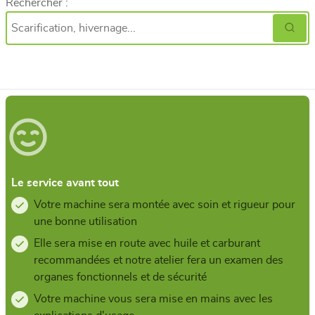
Rechercher :
Le service avant tout
Votre machine sera montée avec soin et rigueur pour
une bonne utilisation
Elle sera mise en route avec huile et carburant
recommandées et notre atelier fera un examen des
organes fonctionnels et de sécurité
Votre machine vous sera mise en mains avec les