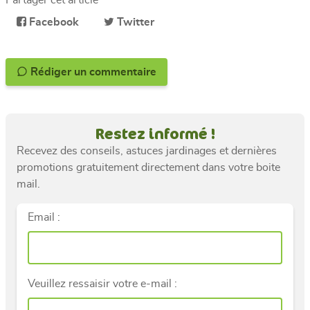
Facebook
Twitter
Rédiger un commentaire
Restez informé !
Recevez des conseils, astuces jardinages et dernières
promotions gratuitement directement dans votre boite
mail.
Email :
Veuillez ressaisir votre e-mail :