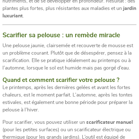
nutriments, et de se développer en profondeur. Résultat : des
plantes plus fortes, plus résistantes aux maladies et un
jardin
luxuriant
.
Scarifier sa pelouse : un remède miracle
Une pelouse jaunie, clairsemée et recouverte de mousse est
un problème courant. Plutôt que de désespérer, pensez à la
scarification. Elle se pratique idéalement au printemps ou à
l’automne, lorsque le sol est humide mais pas gorgé d’eau.
Quand et comment scarifier votre pelouse ?
Le printemps, après les dernières gelées et avant les fortes
chaleurs, est le moment parfait. L’automne, après les tontes
estivales, est également une bonne période pour préparer la
pelouse à l’hiver.
Pour scarifier, vous pouvez utiliser un
scarificateur manuel
(pour les petites surfaces) ou un scarificateur électrique ou
thermique (pour les grands jardins). L’outil est équipé de