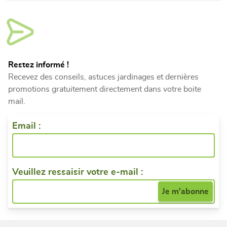
Restez informé !
Recevez des conseils, astuces jardinages et dernières
promotions gratuitement directement dans votre boite
mail.
Email :
Veuillez ressaisir votre e-mail :