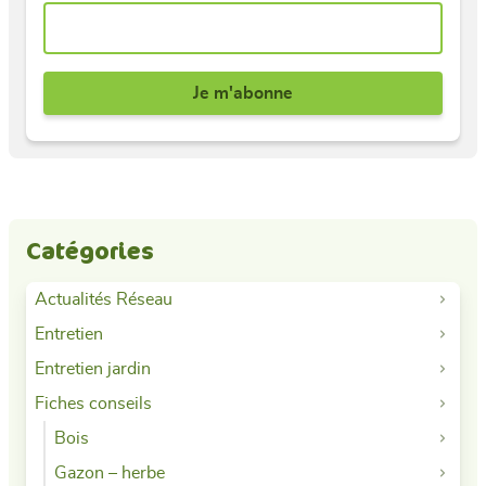
Catégories
Actualités Réseau
Entretien
Entretien jardin
Fiches conseils
Bois
Gazon – herbe