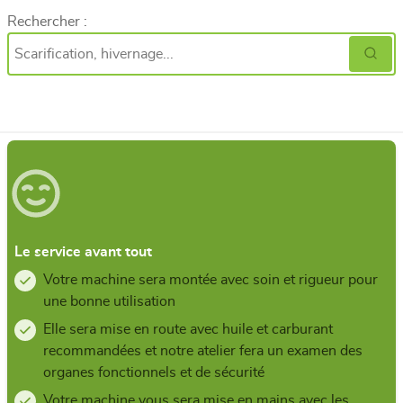
Rechercher :
Le service avant tout
Votre machine sera montée avec soin et rigueur pour
une bonne utilisation
Elle sera mise en route avec huile et carburant
recommandées et notre atelier fera un examen des
organes fonctionnels et de sécurité
Votre machine vous sera mise en mains avec les