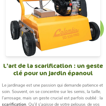
L’art de la scarification : un geste
clé pour un jardin épanoui
Le jardinage est une passion qui demande patience et
soin. Souvent, on se concentre sur les semis, la taille,
l’arrosage, mais un geste crucial est parfois oublié : la
scarification
. Qu’il s’agisse de votre pelouse, de vos