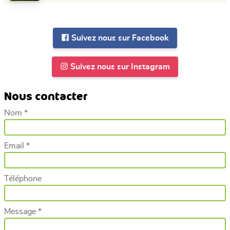
Suivez nous sur Facebook
Suivez nous sur Instagram
Nous contacter
Nom *
Email *
Téléphone
Message *