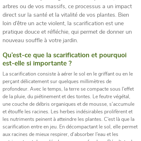
arbres ou de vos massifs, ce processus a un impact
direct sur la santé et la vitalité de vos plantes. Bien
loin d’être un acte violent, la scarification est une
pratique douce et réfléchie, qui permet de donner un
nouveau souffle à votre jardin.
Qu’est-ce que la scarification et pourquoi
est-elle si importante ?
La scarification consiste à aérer le sol en le griffant ou en le
perçant délicatement sur quelques millimètres de
profondeur. Avec le temps, la terre se compacte sous l’effet
de la pluie, du piétinement et des tontes. Le feutre végétal,
une couche de débris organiques et de mousse, s’accumule
et étouffe les racines. Les herbes indésirables prolifèrent et
les nutriments peinent à atteindre les plantes. C’est là que la
scarification entre en jeu. En décompactant le sol, elle permet
aux racines de mieux respirer, d’absorber l’eau et les