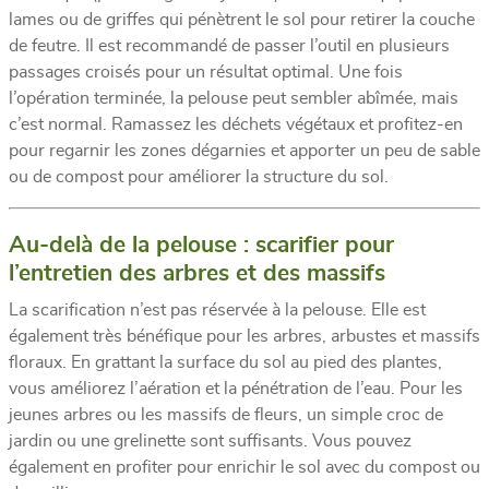
lames ou de griffes qui pénètrent le sol pour retirer la couche
de feutre. Il est recommandé de passer l’outil en plusieurs
passages croisés pour un résultat optimal. Une fois
l’opération terminée, la pelouse peut sembler abîmée, mais
c’est normal. Ramassez les déchets végétaux et profitez-en
pour regarnir les zones dégarnies et apporter un peu de sable
ou de compost pour améliorer la structure du sol.
Au-delà de la pelouse : scarifier pour
l’entretien des arbres et des massifs
La scarification n’est pas réservée à la pelouse. Elle est
également très bénéfique pour les arbres, arbustes et massifs
floraux. En grattant la surface du sol au pied des plantes,
vous améliorez l’aération et la pénétration de l’eau. Pour les
jeunes arbres ou les massifs de fleurs, un simple croc de
jardin ou une grelinette sont suffisants. Vous pouvez
également en profiter pour enrichir le sol avec du compost ou