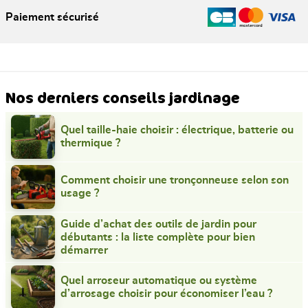
Paiement sécurisé
Nos derniers conseils jardinage
Quel taille-haie choisir : électrique, batterie ou
thermique ?
Comment choisir une tronçonneuse selon son
usage ?
Guide d’achat des outils de jardin pour
débutants : la liste complète pour bien
démarrer
Quel arroseur automatique ou système
d’arrosage choisir pour économiser l’eau ?