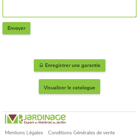
Enregistrer une garantie
Visualiser le catalogue
Mentions Légales
Conditions Générales de vente