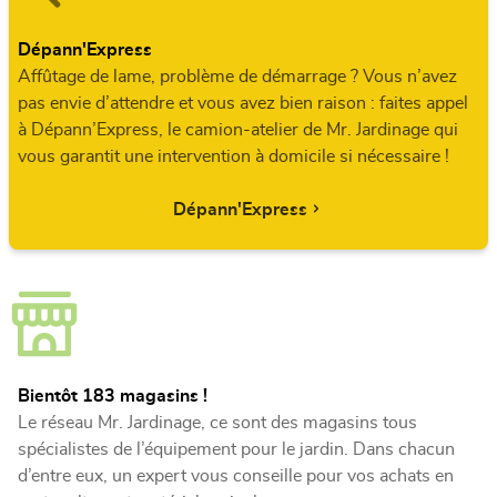
Dépann'Express
Affûtage de lame, problème de démarrage ? Vous n’avez
pas envie d’attendre et vous avez bien raison : faites appel
à Dépann’Express, le camion-atelier de Mr. Jardinage qui
vous garantit une intervention à domicile si nécessaire !
Dépann'Express
Bientôt 183 magasins !
Le réseau Mr. Jardinage, ce sont des magasins tous
spécialistes de l’équipement pour le jardin. Dans chacun
d’entre eux, un expert vous conseille pour vos achats en