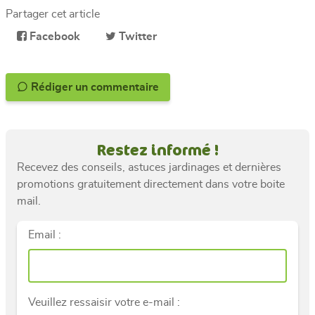
Partager cet article
Facebook
Twitter
Rédiger un commentaire
Restez informé !
Recevez des conseils, astuces jardinages et dernières
promotions gratuitement directement dans votre boite
mail.
Email :
Veuillez ressaisir votre e-mail :