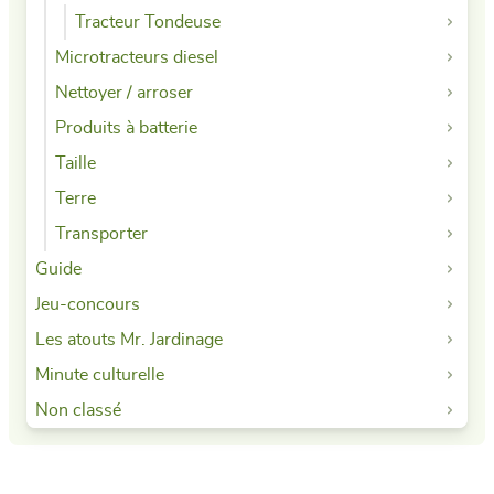
Tracteur Tondeuse
Microtracteurs diesel
Nettoyer / arroser
Produits à batterie
Taille
Terre
Transporter
Guide
Jeu-concours
Les atouts Mr. Jardinage
Minute culturelle
Non classé