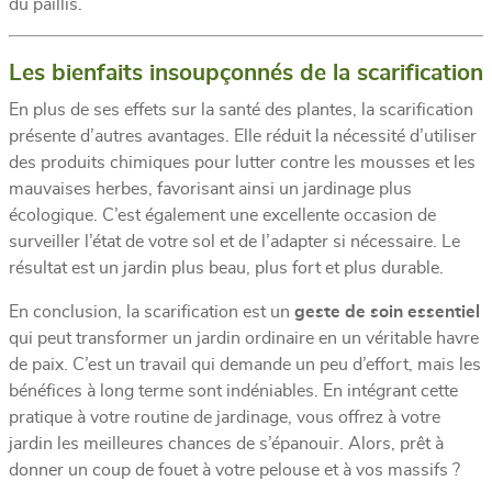
du paillis.
Les bienfaits insoupçonnés de la scarification
En plus de ses effets sur la santé des plantes, la scarification
présente d’autres avantages. Elle réduit la nécessité d’utiliser
des produits chimiques pour lutter contre les mousses et les
mauvaises herbes, favorisant ainsi un jardinage plus
écologique. C’est également une excellente occasion de
surveiller l’état de votre sol et de l’adapter si nécessaire. Le
résultat est un jardin plus beau, plus fort et plus durable.
En conclusion, la scarification est un
geste de soin essentiel
qui peut transformer un jardin ordinaire en un véritable havre
de paix. C’est un travail qui demande un peu d’effort, mais les
bénéfices à long terme sont indéniables. En intégrant cette
pratique à votre routine de jardinage, vous offrez à votre
jardin les meilleures chances de s’épanouir. Alors, prêt à
donner un coup de fouet à votre pelouse et à vos massifs ?