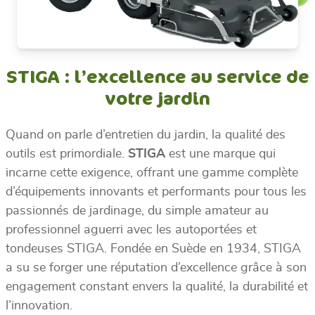
STIGA : l’excellence au service de
votre jardin
Quand on parle d’entretien du jardin, la qualité des
outils est primordiale.
STIGA
est une marque qui
incarne cette exigence, offrant une gamme complète
d’équipements innovants et performants pour tous les
passionnés de jardinage, du simple amateur au
professionnel aguerri avec les autoportées et
tondeuses STIGA. Fondée en Suède en 1934, STIGA
a su se forger une réputation d’excellence grâce à son
engagement constant envers la qualité, la durabilité et
l’innovation.