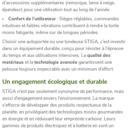
d’accessoires supplémentaires (remorque, lame à neige,
épandeur) pour une utilisation tout au long de l’année.
Confort de l’utilisateur
: Sièges réglables, commandes
intuitives et faibles vibrations contribuent à rendre la tonte
moins fatigante, même sur de longues périodes.
Choisir une autoportée ou une tondeuse STIGA, c’est investir
dans un équipement durable, conçu pour résister à l’épreuve
du temps et aux utilisations intensives. La
qualité des
matériaux
et la
technologie avancée
garantissent une
pelouse toujours impeccable avec un minimum d’effort.
Un engagement écologique et durable
STIGA n’est pas seulement synonyme de performance, mais
aussi d’engagement envers l’environnement. La marque
s’efforce de développer des produits respectueux de la
planète, en privilégiant des technologies moins gourmandes
en énergie et en réduisant leur empreinte carbone. Leurs
gammes de produits électriques et à batterie en sont un