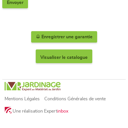
Enregistrer une garantie
Visualiser le catalogue
Mentions Légales
Conditions Générales de vente
Une réalisation Expert
inbox