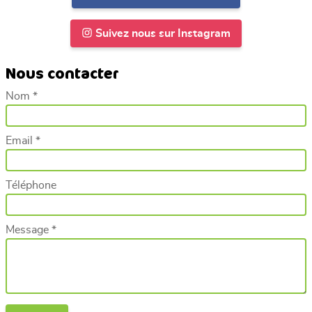
Suivez nous sur Instagram
Nous contacter
Nom *
Email *
Téléphone
Message *