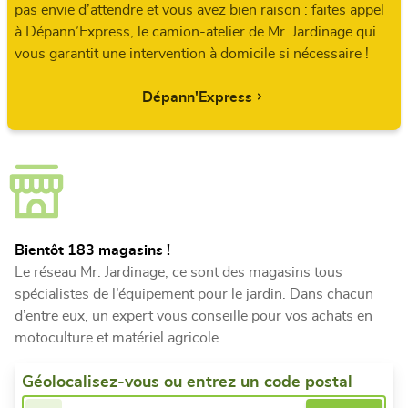
pas envie d’attendre et vous avez bien raison : faites appel
à Dépann’Express, le camion-atelier de Mr. Jardinage qui
vous garantit une intervention à domicile si nécessaire !
Dépann'Express
Bientôt 183 magasins !
Le réseau Mr. Jardinage, ce sont des magasins tous
spécialistes de l’équipement pour le jardin. Dans chacun
d’entre eux, un expert vous conseille pour vos achats en
motoculture et matériel agricole.
Géolocalisez-vous ou entrez un code postal