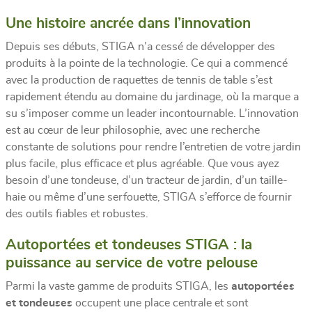
Une histoire ancrée dans l’innovation
Depuis ses débuts, STIGA n’a cessé de développer des
produits à la pointe de la technologie. Ce qui a commencé
avec la production de raquettes de tennis de table s’est
rapidement étendu au domaine du jardinage, où la marque a
su s’imposer comme un leader incontournable. L’innovation
est au cœur de leur philosophie, avec une recherche
constante de solutions pour rendre l’entretien de votre jardin
plus facile, plus efficace et plus agréable. Que vous ayez
besoin d’une tondeuse, d’un tracteur de jardin, d’un taille-
haie ou même d’une serfouette, STIGA s’efforce de fournir
des outils fiables et robustes.
Autoportées et tondeuses STIGA : la
puissance au service de votre pelouse
Parmi la vaste gamme de produits STIGA, les
autoportées
et tondeuses
occupent une place centrale et sont