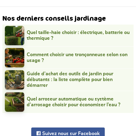
Nos derniers conseils jardinage
Quel taille-haie choisir : électrique, batterie ou
thermique ?
Comment choisir une tronçonneuse selon son
usage ?
Guide d’achat des outils de jardin pour
débutants : la liste complète pour bien
démarrer
Quel arroseur automatique ou système
d’arrosage choisir pour économiser l’eau ?
Suivez nous sur Facebook