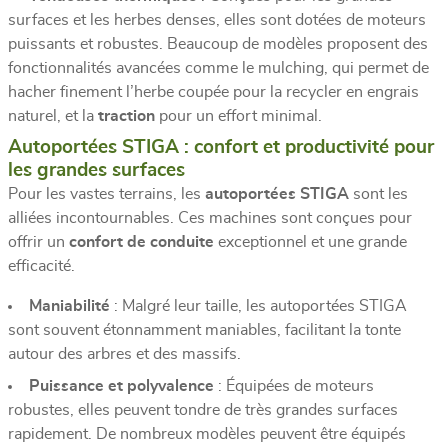
surfaces et les herbes denses, elles sont dotées de moteurs
puissants et robustes. Beaucoup de modèles proposent des
fonctionnalités avancées comme le mulching, qui permet de
hacher finement l’herbe coupée pour la recycler en engrais
naturel, et la
traction
pour un effort minimal.
Autoportées STIGA : confort et productivité pour
les grandes surfaces
Pour les vastes terrains, les
autoportées STIGA
sont les
alliées incontournables. Ces machines sont conçues pour
offrir un
confort de conduite
exceptionnel et une grande
efficacité.
Maniabilité
: Malgré leur taille, les autoportées STIGA
sont souvent étonnamment maniables, facilitant la tonte
autour des arbres et des massifs.
Puissance et polyvalence
: Équipées de moteurs
robustes, elles peuvent tondre de très grandes surfaces
rapidement. De nombreux modèles peuvent être équipés