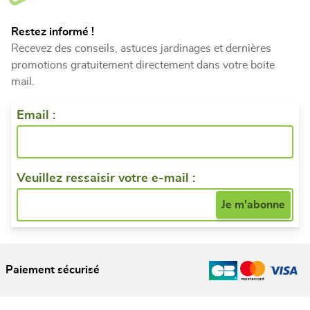
Restez informé !
Recevez des conseils, astuces jardinages et dernières
promotions gratuitement directement dans votre boite
mail.
Email :
Veuillez ressaisir votre e-mail :
Paiement sécurisé