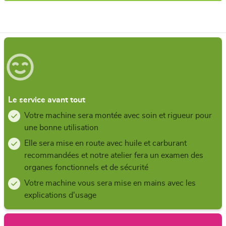
Le service avant tout
Votre machine sera montée avec soin et rigueur pour
une bonne utilisation
Elle sera mise en route avec huile et carburant
recommandées et notre atelier fera un examen des
organes fonctionnels et de sécurité
Votre machine vous sera mise en mains avec les
explications d'usage