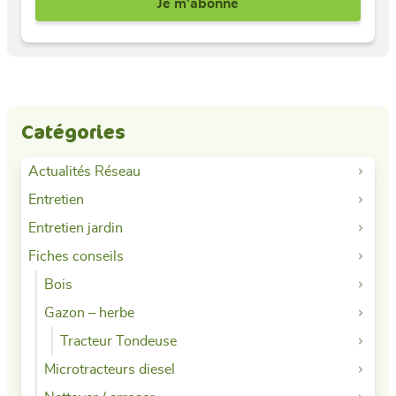
Catégories
Actualités Réseau
Entretien
Entretien jardin
Fiches conseils
Bois
Gazon – herbe
Tracteur Tondeuse
Microtracteurs diesel