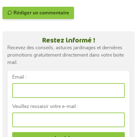
Rédiger un commentaire
Restez informé !
Recevez des conseils, astuces jardinages et dernières
promotions gratuitement directement dans votre boite
mail.
Email :
Veuillez ressaisir votre e-mail :