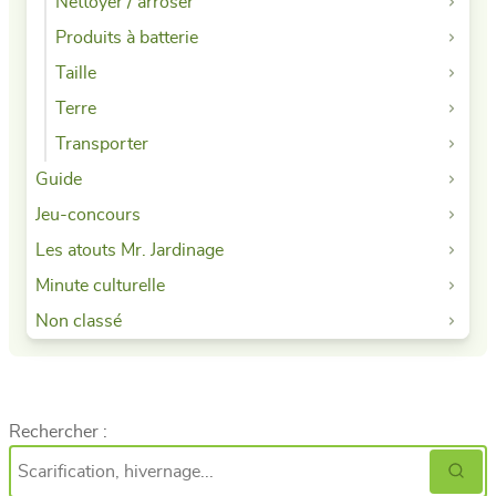
Nettoyer / arroser
Produits à batterie
Taille
Terre
Transporter
Guide
Jeu-concours
Les atouts Mr. Jardinage
Minute culturelle
Non classé
Rechercher :