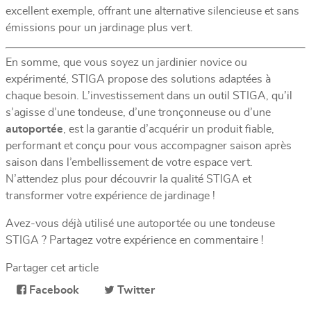
excellent exemple, offrant une alternative silencieuse et sans
émissions pour un jardinage plus vert.
En somme, que vous soyez un jardinier novice ou
expérimenté, STIGA propose des solutions adaptées à
chaque besoin. L’investissement dans un outil STIGA, qu’il
s’agisse d’une tondeuse, d’une tronçonneuse ou d’une
autoportée
, est la garantie d’acquérir un produit fiable,
performant et conçu pour vous accompagner saison après
saison dans l’embellissement de votre espace vert.
N’attendez plus pour découvrir la qualité STIGA et
transformer votre expérience de jardinage !
Avez-vous déjà utilisé une autoportée ou une tondeuse
STIGA ? Partagez votre expérience en commentaire !
Partager cet article
Facebook
Twitter