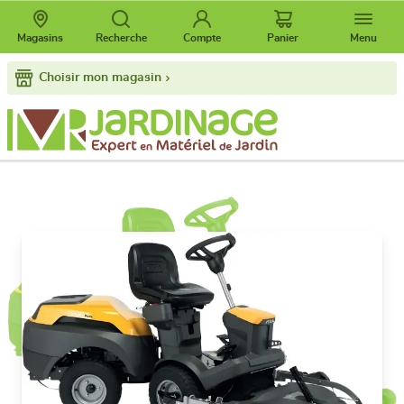
Magasins
Recherche
Compte
Panier
Menu
Choisir mon magasin