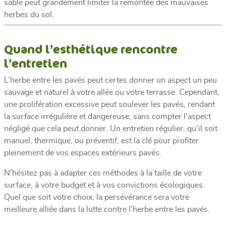
sable peut grandement limiter la remontée des mauvaises
herbes du sol.
Quand l’esthétique rencontre
l’entretien
L’herbe entre les pavés peut certes donner un aspect un peu
sauvage et naturel à votre allée ou votre terrasse. Cependant,
une prolifération excessive peut soulever les pavés, rendant
la surface irrégulière et dangereuse, sans compter l’aspect
négligé que cela peut donner. Un entretien régulier, qu’il soit
manuel, thermique, ou préventif, est la clé pour profiter
pleinement de vos espaces extérieurs pavés.
N’hésitez pas à adapter ces méthodes à la taille de votre
surface, à votre budget et à vos convictions écologiques.
Quel que soit votre choix, la persévérance sera votre
meilleure alliée dans la lutte contre l’herbe entre les pavés.