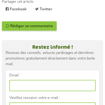
Partager cet article
Facebook
Twitter
Rédiger un commentaire
Restez informé !
Recevez des conseils, astuces jardinages et dernières
promotions gratuitement directement dans votre boite
mail.
Email :
Veuillez ressaisir votre e-mail :