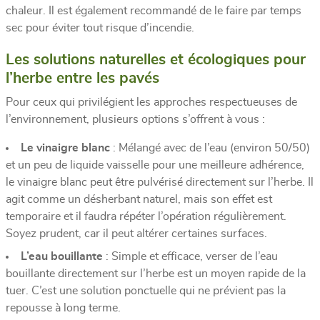
chaleur. Il est également recommandé de le faire par temps
sec pour éviter tout risque d’incendie.
Les solutions naturelles et écologiques pour
l’herbe entre les pavés
Pour ceux qui privilégient les approches respectueuses de
l’environnement, plusieurs options s’offrent à vous :
Le vinaigre blanc
: Mélangé avec de l’eau (environ 50/50)
et un peu de liquide vaisselle pour une meilleure adhérence,
le vinaigre blanc peut être pulvérisé directement sur l’herbe. Il
agit comme un désherbant naturel, mais son effet est
temporaire et il faudra répéter l’opération régulièrement.
Soyez prudent, car il peut altérer certaines surfaces.
L’eau bouillante
: Simple et efficace, verser de l’eau
bouillante directement sur l’herbe est un moyen rapide de la
tuer. C’est une solution ponctuelle qui ne prévient pas la
repousse à long terme.