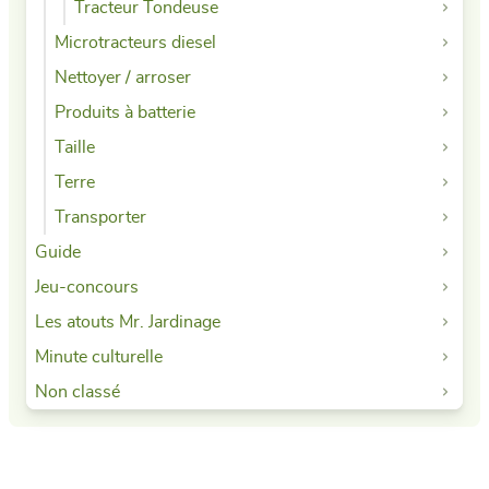
Tracteur Tondeuse
Microtracteurs diesel
Nettoyer / arroser
Produits à batterie
Taille
Terre
Transporter
Guide
Jeu-concours
Les atouts Mr. Jardinage
Minute culturelle
Non classé