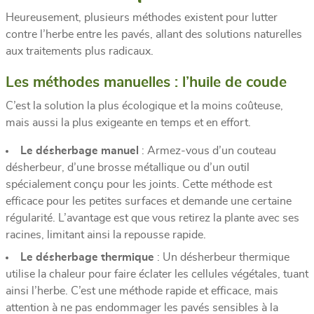
Heureusement, plusieurs méthodes existent pour lutter
contre l’herbe entre les pavés, allant des solutions naturelles
aux traitements plus radicaux.
Les méthodes manuelles : l’huile de coude
C’est la solution la plus écologique et la moins coûteuse,
mais aussi la plus exigeante en temps et en effort.
Le désherbage manuel
: Armez-vous d’un couteau
désherbeur, d’une brosse métallique ou d’un outil
spécialement conçu pour les joints. Cette méthode est
efficace pour les petites surfaces et demande une certaine
régularité. L’avantage est que vous retirez la plante avec ses
racines, limitant ainsi la repousse rapide.
Le désherbage thermique
: Un désherbeur thermique
utilise la chaleur pour faire éclater les cellules végétales, tuant
ainsi l’herbe. C’est une méthode rapide et efficace, mais
attention à ne pas endommager les pavés sensibles à la