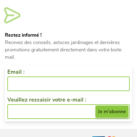
Restez informé !
Recevez des conseils, astuces jardinages et dernières
promotions gratuitement directement dans votre boite
mail.
Email :
Veuillez ressaisir votre e-mail :