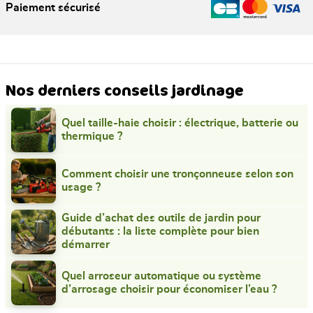
Paiement sécurisé
Nos derniers conseils jardinage
Quel taille-haie choisir : électrique, batterie ou
thermique ?
Comment choisir une tronçonneuse selon son
usage ?
Guide d’achat des outils de jardin pour
débutants : la liste complète pour bien
démarrer
Quel arroseur automatique ou système
d’arrosage choisir pour économiser l’eau ?