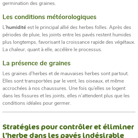
germination des graines.
Les conditions météorologiques
L’
humidité
est le principal allié des herbes folles. Après des
périodes de pluie, les joints entre les pavés restent humides
plus longtemps, favorisant la croissance rapide des végétaux.
La chaleur, quant à elle, accélère le processus.
La présence de graines
Les graines d’herbes et de mauvaises herbes sont partout.
Elles sont transportées par le vent, les oiseaux, et même
accrochées à nos chaussures. Une fois qu’elles se logent
dans les fissures et les joints, elles n’attendent plus que les
conditions idéales pour germer.
Stratégies pour contrôler et éliminer
l’herbe dans les pavés indésirable