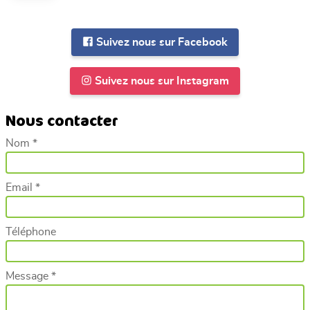
Suivez nous sur Facebook
Suivez nous sur Instagram
Nous contacter
Nom *
Email *
Téléphone
Message *