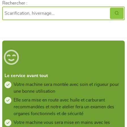
Rechercher :
Le service avant tout
Votre machine sera montée avec soin et rigueur pour
une bonne utilisation
Elle sera mise en route avec huile et carburant
recommandées et notre atelier fera un examen des
organes fonctionnels et de sécurité
Votre machine vous sera mise en mains avec les