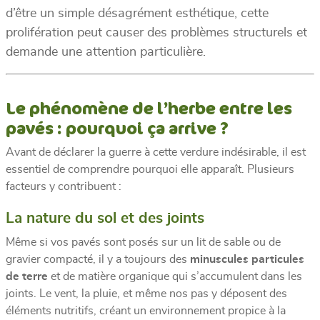
d’être un simple désagrément esthétique, cette
prolifération peut causer des problèmes structurels et
demande une attention particulière.
Le phénomène de l’herbe entre les
pavés : pourquoi ça arrive ?
Avant de déclarer la guerre à cette verdure indésirable, il est
essentiel de comprendre pourquoi elle apparaît. Plusieurs
facteurs y contribuent :
La nature du sol et des joints
Même si vos pavés sont posés sur un lit de sable ou de
gravier compacté, il y a toujours des
minuscules particules
de terre
et de matière organique qui s’accumulent dans les
joints. Le vent, la pluie, et même nos pas y déposent des
éléments nutritifs, créant un environnement propice à la