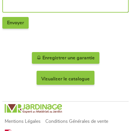
Enregistrer une garantie
Visualiser le catalogue
Mentions Légales
Conditions Générales de vente