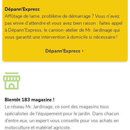
Dépann'Express
Affûtage de lame, problème de démarrage ? Vous n’avez
pas envie d’attendre et vous avez bien raison : faites appel
à Dépann’Express, le camion-atelier de Mr. Jardinage qui
vous garantit une intervention à domicile si nécessaire !
Dépann'Express
Bientôt 183 magasins !
Le réseau Mr. Jardinage, ce sont des magasins tous
spécialistes de l’équipement pour le jardin. Dans chacun
d’entre eux, un expert vous conseille pour vos achats en
motoculture et matériel agricole.