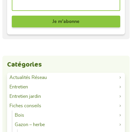
Catégories
Actualités Réseau
Entretien
Entretien jardin
Fiches conseils
Bois
Gazon – herbe