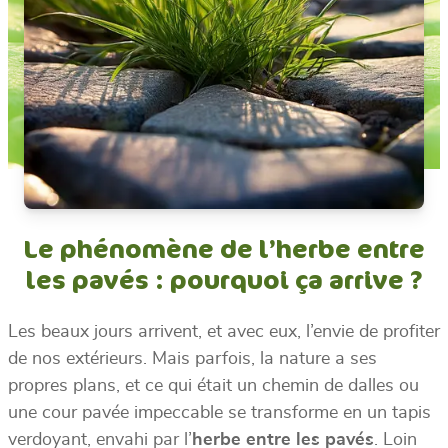
Le phénomène de l’herbe entre
les pavés : pourquoi ça arrive ?
Les beaux jours arrivent, et avec eux, l’envie de profiter
de nos extérieurs. Mais parfois, la nature a ses
propres plans, et ce qui était un chemin de dalles ou
une cour pavée impeccable se transforme en un tapis
verdoyant, envahi par l’
herbe entre les pavés
. Loin