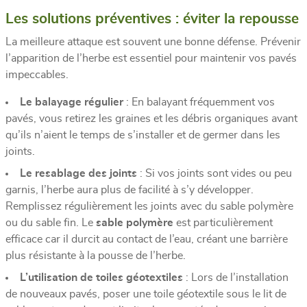
Les solutions préventives : éviter la repousse
La meilleure attaque est souvent une bonne défense. Prévenir
l’apparition de l’herbe est essentiel pour maintenir vos pavés
impeccables.
Le balayage régulier
: En balayant fréquemment vos
pavés, vous retirez les graines et les débris organiques avant
qu’ils n’aient le temps de s’installer et de germer dans les
joints.
Le resablage des joints
: Si vos joints sont vides ou peu
garnis, l’herbe aura plus de facilité à s’y développer.
Remplissez régulièrement les joints avec du sable polymère
ou du sable fin. Le
sable polymère
est particulièrement
efficace car il durcit au contact de l’eau, créant une barrière
plus résistante à la pousse de l’herbe.
L’utilisation de toiles géotextiles
: Lors de l’installation
de nouveaux pavés, poser une toile géotextile sous le lit de