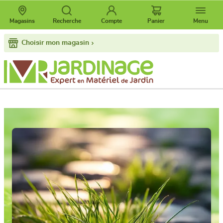
Magasins
Recherche
Compte
Panier
Menu
Choisir mon magasin