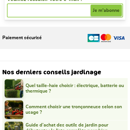
Paiement sécurisé
Nos derniers conseils jardinage
Quel taille-haie choisir : électrique, batterie ou
thermique ?
Comment choisir une tronçonneuse selon son
usage ?
Guide d’achat des outils de jardin pour