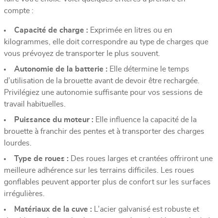
compte :
Capacité de charge :
Exprimée en litres ou en
kilogrammes, elle doit correspondre au type de charges que
vous prévoyez de transporter le plus souvent.
Autonomie de la batterie :
Elle détermine le temps
d’utilisation de la brouette avant de devoir être rechargée.
Privilégiez une autonomie suffisante pour vos sessions de
travail habituelles.
Puissance du moteur :
Elle influence la capacité de la
brouette à franchir des pentes et à transporter des charges
lourdes.
Type de roues :
Des roues larges et crantées offriront une
meilleure adhérence sur les terrains difficiles. Les roues
gonflables peuvent apporter plus de confort sur les surfaces
irrégulières.
Matériaux de la cuve :
L’acier galvanisé est robuste et