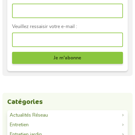
Veuillez ressaisir votre e-mail :
Catégories
Actualités Réseau
Entretien
Entretien jardin