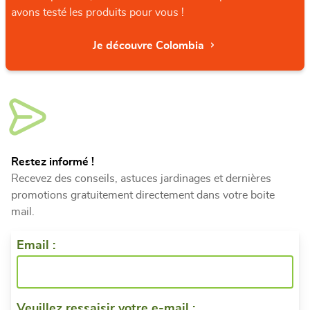
avons testé les produits pour vous !
Je découvre Colombia
Restez informé !
Recevez des conseils, astuces jardinages et dernières
promotions gratuitement directement dans votre boite
mail.
Email :
Veuillez ressaisir votre e-mail :