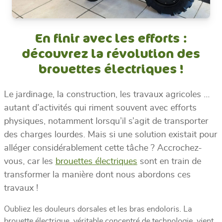
En finir avec les efforts :
découvrez la révolution des
brouettes électriques !
Le jardinage, la construction, les travaux agricoles …
autant d’activités qui riment souvent avec efforts
physiques, notamment lorsqu’il s’agit de transporter
des charges lourdes. Mais si une solution existait pour
alléger considérablement cette tâche ? Accrochez-
vous, car les
brouettes électriques
sont en train de
transformer la manière dont nous abordons ces
travaux !
Oubliez les douleurs dorsales et les bras endoloris. La
brouette électrique, véritable concentré de technologie, vient