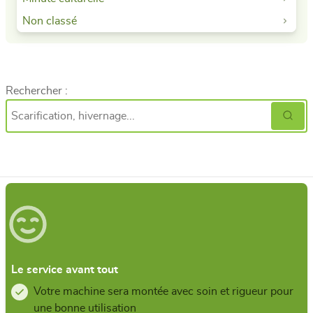
Non classé
Rechercher :
Le service avant tout
Votre machine sera montée avec soin et rigueur pour
une bonne utilisation