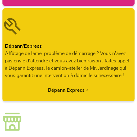
Dépann'Express
Affûtage de lame, problème de démarrage ? Vous n’avez
pas envie d’attendre et vous avez bien raison : faites appel
à Dépann’Express, le camion-atelier de Mr. Jardinage qui
vous garantit une intervention à domicile si nécessaire !
Dépann'Express