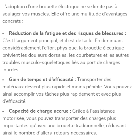
L’adoption d’une brouette électrique ne se limite pas à
soulager vos muscles. Elle offre une multitude d’avantages
concrets :
Réduction de la fatigue et des risques de blessures :
C’est l’argument principal, et il est de taille. En diminuant
considérablement l’effort physique, la brouette électrique
prévient les douleurs dorsales, les courbatures et les autres
troubles musculo-squelettiques liés au port de charges
lourdes.
Gain de temps et d’efficacité :
Transporter des
matériaux devient plus rapide et moins pénible. Vous pouvez
ainsi accomplir vos tâches plus rapidement et avec plus
d’efficacité.
Capacité de charge accrue :
Grâce à l’assistance
motorisée, vous pouvez transporter des charges plus
importantes qu’avec une brouette traditionnelle, réduisant
ainsi le nombre d’allers-retours nécessaires.