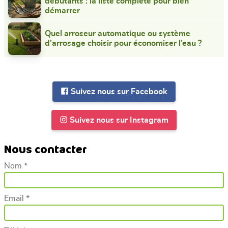
débutants : la liste complète pour bien
démarrer
Quel arroseur automatique ou système
d’arrosage choisir pour économiser l’eau ?
Suivez nous sur Facebook
Suivez nous sur Instagram
Nous contacter
Nom *
Email *