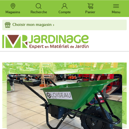
Magasins
Recherche
Compte
Panier
Menu
Choisir mon magasin