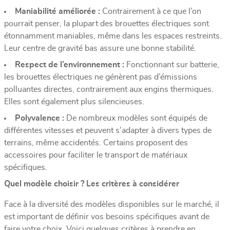
Maniabilité améliorée :
Contrairement à ce que l’on
pourrait penser, la plupart des brouettes électriques sont
étonnamment maniables, même dans les espaces restreints.
Leur centre de gravité bas assure une bonne stabilité.
Respect de l’environnement :
Fonctionnant sur batterie,
les brouettes électriques ne génèrent pas d’émissions
polluantes directes, contrairement aux engins thermiques.
Elles sont également plus silencieuses.
Polyvalence :
De nombreux modèles sont équipés de
différentes vitesses et peuvent s’adapter à divers types de
terrains, même accidentés. Certains proposent des
accessoires pour faciliter le transport de matériaux
spécifiques.
Quel modèle choisir ? Les critères à considérer
Face à la diversité des modèles disponibles sur le marché, il
est important de définir vos besoins spécifiques avant de
faire votre choix. Voici quelques critères à prendre en