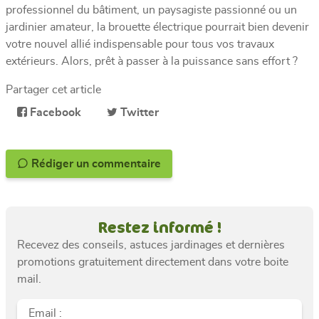
professionnel du bâtiment, un paysagiste passionné ou un
jardinier amateur, la brouette électrique pourrait bien devenir
votre nouvel allié indispensable pour tous vos travaux
extérieurs. Alors, prêt à passer à la puissance sans effort ?
Partager cet article
Facebook
Twitter
Rédiger un commentaire
Restez informé !
Recevez des conseils, astuces jardinages et dernières
promotions gratuitement directement dans votre boite
mail.
Email :