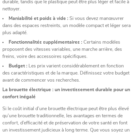
durable, tandis que le plastique peut être plus léger et facile à
nettoyer.
Maniabilité et poids à vide :
Si vous devez manœuvrer
dans des espaces restreints, un modèle compact et léger sera
plus adapté.
Fonctionnalités supplémentaires :
Certains modèles
proposent des vitesses variables, une marche arrière, des
freins, voire des accessoires spécifiques.
Budget :
Les prix varient considérablement en fonction
des caractéristiques et de la marque. Définissez votre budget
avant de commencer vos recherches.
La brouette électrique : un investissement durable pour un
confort inégalé
Si le coût initial d’une brouette électrique peut être plus élevé
qu’une brouette traditionnelle, les avantages en termes de
confort, d’efficacité et de préservation de votre santé en font
un investissement judicieux à long terme. Que vous soyez un