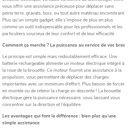
vous offrir une assistance précieuse pour déplacer sans
peine terre, gravats, bois, ou tout autre matériau encombrant.
Plus qu’un simple gadget, elle s’impose de plus en plus
comme un outil indispensable pour les professionnels et les
particuliers soucieux de leur confort et de leur efficacité.
Comment ça marche ? La puissance au service de vos bras
Le principe est simple mais redoutablement efficace. Une
batterie rechargeable alimente un moteur électrique intégré à
la roue de la brouette. Ce moteur fournit une assistance à la
propulsion, vous permettant de déplacer des charges
importantes avec un minimum d’effort. Plus besoin de forcer
en montée ou de retenir la charge en descente ! La brouette
électrique gère la puissance nécessaire, vous laissant vous
concentrer sur la direction et l’équilibre.
Les avantages qui font la différence : bien plus qu’une
simple assistance