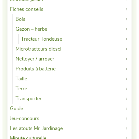
Fiches conseils
Bois
Gazon – herbe
Tracteur Tondeuse
Microtracteurs diesel
Nettoyer / arroser
Produits à batterie
Taille
Terre
Transporter
Guide
Jeu-concours
Les atouts Mr. Jardinage
Minute culturelle