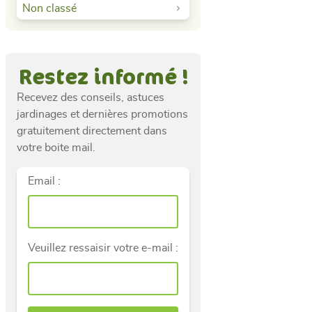
Non classé
Restez informé !
Recevez des conseils, astuces
jardinages et dernières promotions
gratuitement directement dans
votre boite mail.
Email :
Veuillez ressaisir votre e-mail :