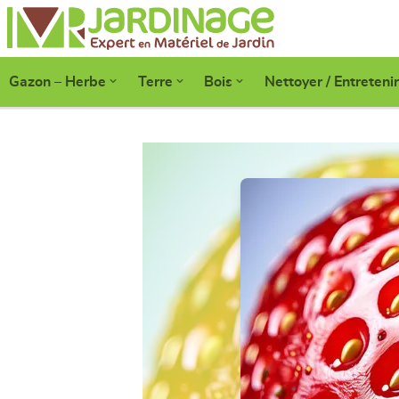
Gazon – Herbe
Terre
Bois
Nettoyer / Entretenir