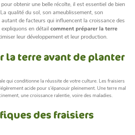
pour obtenir une belle récolte, il est essentiel de bien
. La qualité du sol, son ameublissement, son
autant de facteurs qui influencent la croissance des
s expliquons en détail
comment préparer la terre
timiser leur développement et leur production.
 la terre avant de planter
le qui conditionne la réussite de votre culture. Les fraisiers
et légèrement acide pour s’épanouir pleinement. Une terre mal
inement, une croissance ralentie, voire des maladies.
fiques des fraisiers