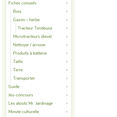
Fiches conseils
Bois
Gazon – herbe
Tracteur Tondeuse
Microtracteurs diesel
Nettoyer / arroser
Produits à batterie
Taille
Terre
Transporter
Guide
Jeu-concours
Les atouts Mr. Jardinage
Minute culturelle