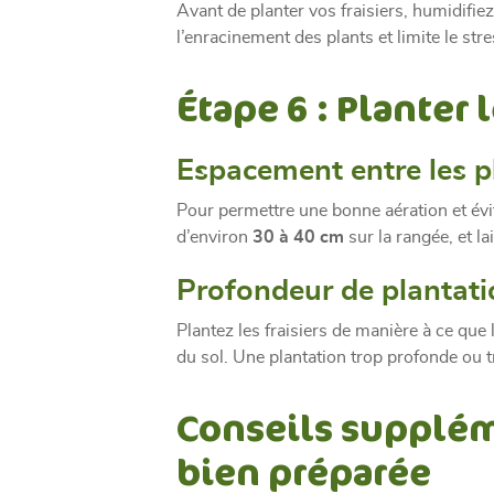
Avant de planter vos fraisiers, humidifiez
l’enracinement des plants et limite le str
Étape 6 : Planter l
Espacement entre les p
Pour permettre une bonne aération et évi
d’environ
30 à 40 cm
sur la rangée, et l
Profondeur de plantati
Plantez les fraisiers de manière à ce que 
du sol. Une plantation trop profonde ou tr
Conseils supplém
bien préparée