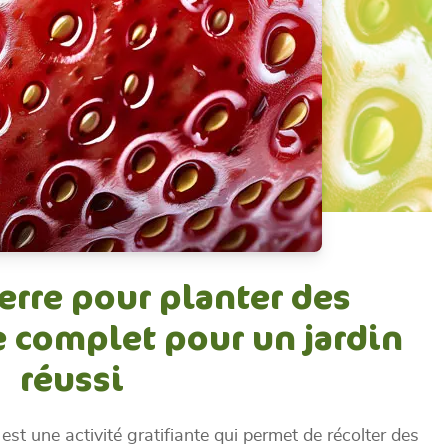
terre pour planter des
de complet pour un jardin
réussi
 est une activité gratifiante qui permet de récolter des