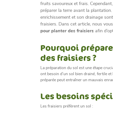
fruits savoureux et frais. Cependant, 
préparer la terre avant la plantation
enrichissement et son drainage sont 
fraisiers. Dans cet article, nous vou
pour planter des fraisiers
afin d’op
Pourquoi préparer
des fraisiers ?
La préparation du sol est une étape crucia
ont besoin d’un sol bien drainé, fertile 
préparée peut entraîner un mauvais enrac
Les besoins spéci
Les fraisiers préfèrent un sol :