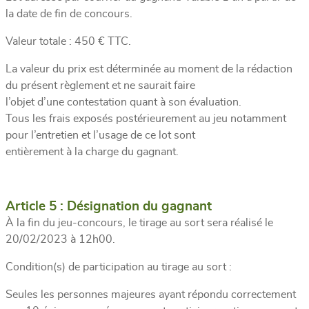
la date de fin de concours.
Valeur totale : 450 € TTC.
La valeur du prix est déterminée au moment de la rédaction
du présent règlement et ne saurait faire
l’objet d’une contestation quant à son évaluation.
Tous les frais exposés postérieurement au jeu notamment
pour l’entretien et l’usage de ce lot sont
entièrement à la charge du gagnant.
Article 5 : Désignation du gagnant
À la fin du jeu-concours, le tirage au sort sera réalisé le
20/02/2023 à 12h00.
Condition(s) de participation au tirage au sort :
Seules les personnes majeures ayant répondu correctement