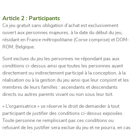
Article 2 : Participants
Ce jeu gratuit sans obligation d’achat est exclusivement
ouvert aux personnes majeures, à la date du début du jeu,
résidant en France métropolitaine (Corse comprise) et DOM-
ROM, Belgique.
Sont exclues du jeu les personnes ne répondant pas aux
conditions ci-dessus ainsi que toutes les personnes ayant
directement ou indirectement participé à la conception, à la
réalisation ou à la gestion du jeu ainsi que leur conjoint et les
membres de leurs familles : ascendants et descendants
directs ou autres parents vivant ou non sous leur toit.
« L’organisatrice » se réserve le droit de demander à tout
participant de justifier des conditions ci-dessus exposées.
Toute personne ne remplissant pas ces conditions ou
refusant de les justifier sera exclue du jeu et ne pourra, en cas