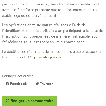
parties de la même manière, dans les mêmes conditions et
avec la même force probante que tout document qui serait
établi, reçu ou conservé par écrit.
Les opérations de toute nature réalisées à l’aide de
l’identifiant et du code attribués à un participant, à la suite de
l’inscription, sont présumées de manière irréfragable, avoir
été réalisées sous la responsabilité du participant.
Le dépôt de ce règlement de jeu-concours a été effectué via
le site internet :
Reglementdejeu.com
.
Partager cet article
Facebook
Twitter
Rédiger un commentaire