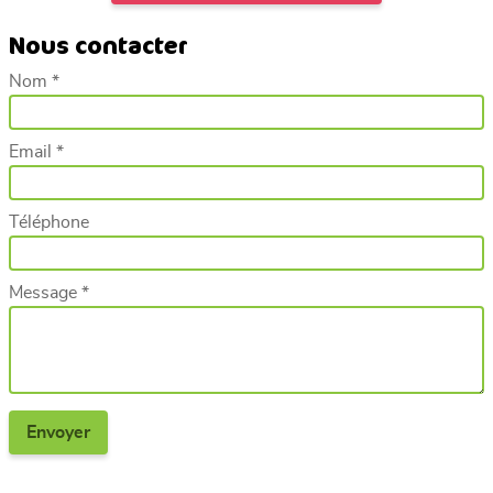
Nous contacter
Nom *
Email *
Téléphone
Message *