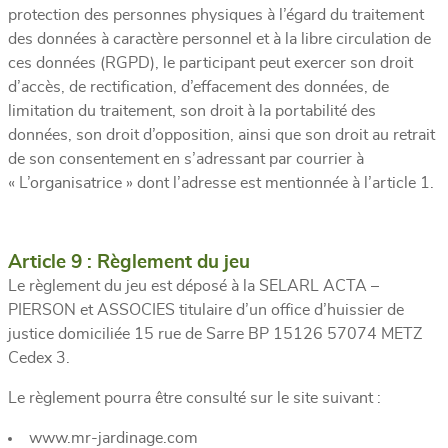
protection des personnes physiques à l’égard du traitement
des données à caractère personnel et à la libre circulation de
ces données (RGPD), le participant peut exercer son droit
d’accès, de rectification, d’effacement des données, de
limitation du traitement, son droit à la portabilité des
données, son droit d’opposition, ainsi que son droit au retrait
de son consentement en s’adressant par courrier à
« L’organisatrice » dont l’adresse est mentionnée à l’article 1.
Article 9 : Règlement du jeu
Le règlement du jeu est déposé à la SELARL ACTA –
PIERSON et ASSOCIES titulaire d’un office d’huissier de
justice domiciliée 15 rue de Sarre BP 15126 57074 METZ
Cedex 3.
Le règlement pourra être consulté sur le site suivant :
www.mr-jardinage.com