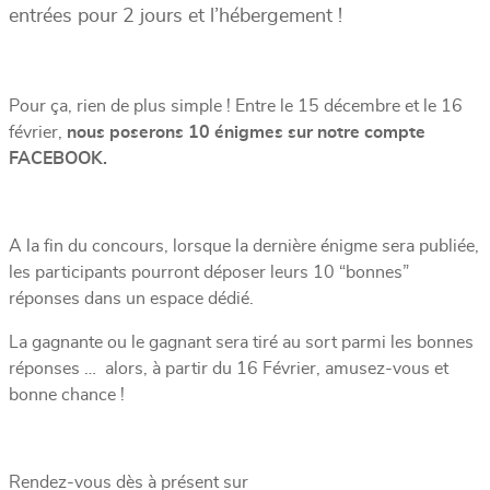
entrées pour 2 jours et l’hébergement !
Pour ça, rien de plus simple !
Entre le 15 décembre et le 16
février
,
nous poserons 10 énigmes sur notre compte
FACEBOOK.
A la fin du concours, lorsque la dernière énigme sera publiée,
les participants pourront déposer leurs 10 “bonnes”
réponses dans un espace dédié.
La gagnante ou le gagnant sera tiré au sort parmi les bonnes
réponses … alors,
à partir du 16 Février
, amusez-vous et
bonne chance !
Rendez-vous dès à présent sur