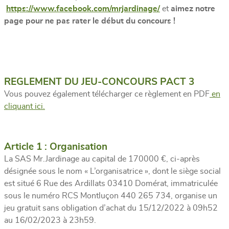
https://www.facebook.com/mrjardinage/
et
aimez notre
page pour ne pas rater le début du concours !
REGLEMENT DU JEU-CONCOURS PACT 3
Vous pouvez également télécharger ce règlement en PDF
en
cliquant ici.
Article 1 : Organisation
La SAS Mr.Jardinage au capital de 170000 €, ci-après
désignée sous le nom « L’organisatrice », dont le siège social
est situé 6 Rue des Ardillats 03410 Domérat, immatriculée
sous le numéro RCS Montluçon 440 265 734, organise un
jeu gratuit sans obligation d’achat du 15/12/2022 à 09h52
au 16/02/2023 à 23h59.