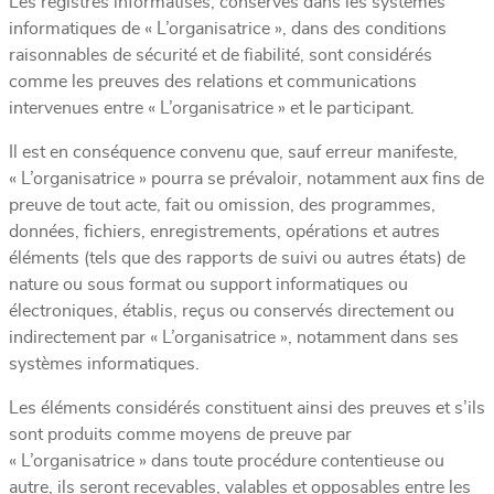
Les registres informatisés, conservés dans les systèmes
informatiques de « L’organisatrice », dans des conditions
raisonnables de sécurité et de fiabilité, sont considérés
comme les preuves des relations et communications
intervenues entre « L’organisatrice » et le participant.
Il est en conséquence convenu que, sauf erreur manifeste,
« L’organisatrice » pourra se prévaloir, notamment aux fins de
preuve de tout acte, fait ou omission, des programmes,
données, fichiers, enregistrements, opérations et autres
éléments (tels que des rapports de suivi ou autres états) de
nature ou sous format ou support informatiques ou
électroniques, établis, reçus ou conservés directement ou
indirectement par « L’organisatrice », notamment dans ses
systèmes informatiques.
Les éléments considérés constituent ainsi des preuves et s’ils
sont produits comme moyens de preuve par
« L’organisatrice » dans toute procédure contentieuse ou
autre, ils seront recevables, valables et opposables entre les