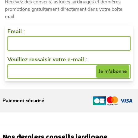
Recevez des conseils, astuces jardinages et dernières
promotions gratuitement directement dans votre boite
mail.
Email :
Veuillez ressaisir votre e-mail :
Paiement sécurisé
Nos derniers conseils jardinage