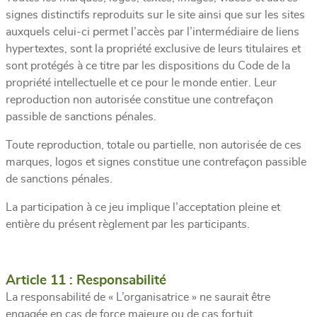
signes distinctifs reproduits sur le site ainsi que sur les sites
auxquels celui-ci permet l’accès par l’intermédiaire de liens
hypertextes, sont la propriété exclusive de leurs titulaires et
sont protégés à ce titre par les dispositions du Code de la
propriété intellectuelle et ce pour le monde entier. Leur
reproduction non autorisée constitue une contrefaçon
passible de sanctions pénales.
Toute reproduction, totale ou partielle, non autorisée de ces
marques, logos et signes constitue une contrefaçon passible
de sanctions pénales.
La participation à ce jeu implique l’acceptation pleine et
entière du présent règlement par les participants.
Article 11 : Responsabilité
La responsabilité de « L’organisatrice » ne saurait être
engagée en cas de force majeure ou de cas fortuit