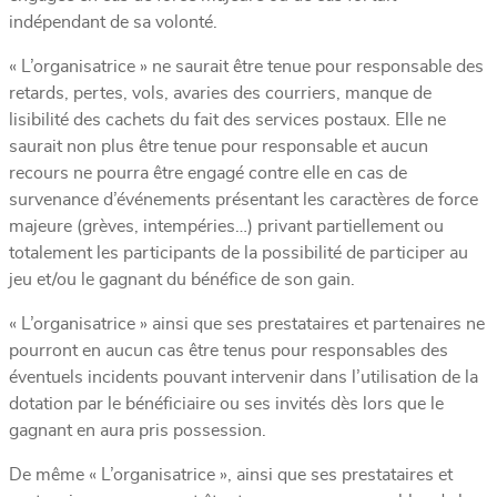
indépendant de sa volonté.
« L’organisatrice » ne saurait être tenue pour responsable des
retards, pertes, vols, avaries des courriers, manque de
lisibilité des cachets du fait des services postaux. Elle ne
saurait non plus être tenue pour responsable et aucun
recours ne pourra être engagé contre elle en cas de
survenance d’événements présentant les caractères de force
majeure (grèves, intempéries…) privant partiellement ou
totalement les participants de la possibilité de participer au
jeu et/ou le gagnant du bénéfice de son gain.
« L’organisatrice » ainsi que ses prestataires et partenaires ne
pourront en aucun cas être tenus pour responsables des
éventuels incidents pouvant intervenir dans l’utilisation de la
dotation par le bénéficiaire ou ses invités dès lors que le
gagnant en aura pris possession.
De même « L’organisatrice », ainsi que ses prestataires et