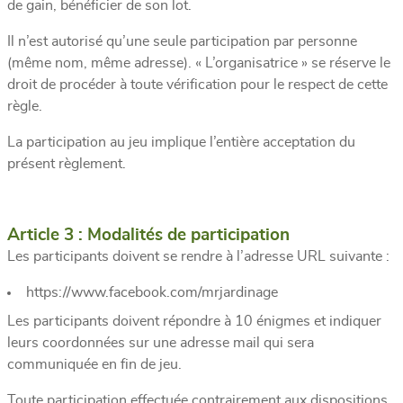
de gain, bénéficier de son lot.
Il n’est autorisé qu’une seule participation par personne
(même nom, même adresse). « L’organisatrice » se réserve le
droit de procéder à toute vérification pour le respect de cette
règle.
La participation au jeu implique l’entière acceptation du
présent règlement.
Article 3 : Modalités de participation
Les participants doivent se rendre à l’adresse URL suivante :
https://www.facebook.com/mrjardinage
Les participants doivent répondre à 10 énigmes et indiquer
leurs coordonnées sur une adresse mail qui sera
communiquée en fin de jeu.
Toute participation effectuée contrairement aux dispositions