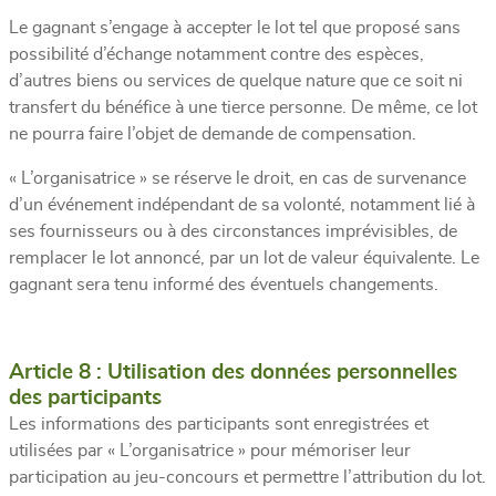
Le gagnant s’engage à accepter le lot tel que proposé sans
possibilité d’échange notamment contre des espèces,
d’autres biens ou services de quelque nature que ce soit ni
transfert du bénéfice à une tierce personne. De même, ce lot
ne pourra faire l’objet de demande de compensation.
« L’organisatrice » se réserve le droit, en cas de survenance
d’un événement indépendant de sa volonté, notamment lié à
ses fournisseurs ou à des circonstances imprévisibles, de
remplacer le lot annoncé, par un lot de valeur équivalente. Le
gagnant sera tenu informé des éventuels changements.
Article 8 : Utilisation des données personnelles
des participants
Les informations des participants sont enregistrées et
utilisées par « L’organisatrice » pour mémoriser leur
participation au jeu-concours et permettre l’attribution du lot.