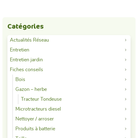
Catégories
Actualités Réseau
Entretien
Entretien jardin
Fiches conseils
Bois
Gazon – herbe
Tracteur Tondeuse
Microtracteurs diesel
Nettoyer / arroser
Produits à batterie