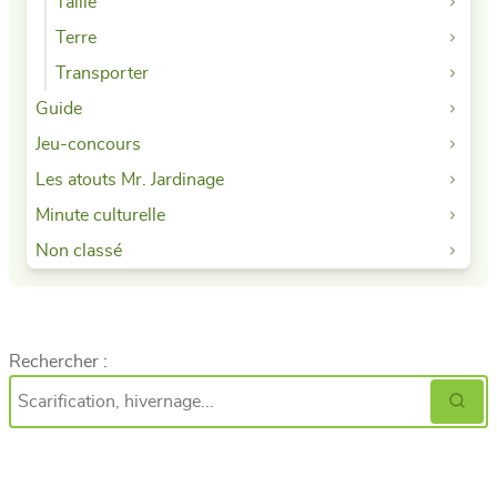
Taille
Terre
Transporter
Guide
Jeu-concours
Les atouts Mr. Jardinage
Minute culturelle
Non classé
Rechercher :