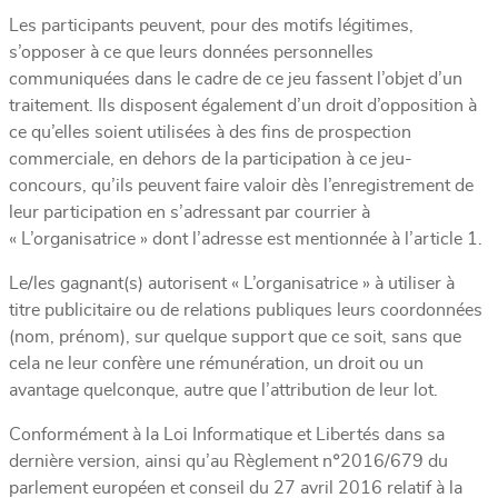
Les participants peuvent, pour des motifs légitimes,
s’opposer à ce que leurs données personnelles
communiquées dans le cadre de ce jeu fassent l’objet d’un
traitement. Ils disposent également d’un droit d’opposition à
ce qu’elles soient utilisées à des fins de prospection
commerciale, en dehors de la participation à ce jeu-
concours, qu’ils peuvent faire valoir dès l’enregistrement de
leur participation en s’adressant par courrier à
« L’organisatrice » dont l’adresse est mentionnée à l’article 1.
Le/les gagnant(s) autorisent « L’organisatrice » à utiliser à
titre publicitaire ou de relations publiques leurs coordonnées
(nom, prénom), sur quelque support que ce soit, sans que
cela ne leur confère une rémunération, un droit ou un
avantage quelconque, autre que l’attribution de leur lot.
Conformément à la Loi Informatique et Libertés dans sa
dernière version, ainsi qu’au Règlement n°2016/679 du
parlement européen et conseil du 27 avril 2016 relatif à la