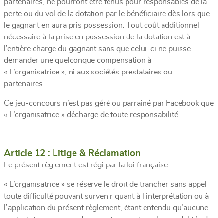
partenaires, ne pourront être tenus pour responsables de la
perte ou du vol de la dotation par le bénéficiaire dès lors que
le gagnant en aura pris possession. Tout coût additionnel
nécessaire à la prise en possession de la dotation est à
l’entière charge du gagnant sans que celui-ci ne puisse
demander une quelconque compensation à
« L’organisatrice », ni aux sociétés prestataires ou
partenaires.
Ce jeu-concours n’est pas géré ou parrainé par Facebook que
« L’organisatrice » décharge de toute responsabilité.
Article 12 : Litige & Réclamation
Le présent règlement est régi par la loi française.
« L’organisatrice » se réserve le droit de trancher sans appel
toute difficulté pouvant survenir quant à l’interprétation ou à
l’application du présent règlement, étant entendu qu’aucune