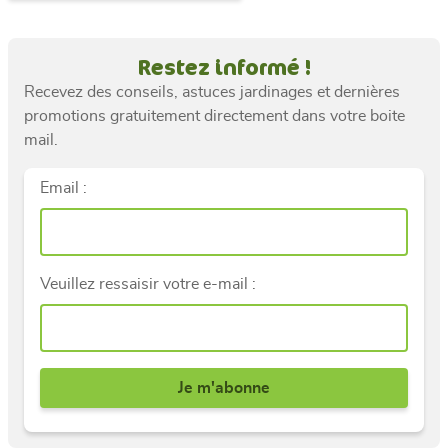
Restez informé !
Recevez des conseils, astuces jardinages et dernières
promotions gratuitement directement dans votre boite
mail.
Email :
Veuillez ressaisir votre e-mail :