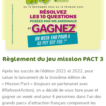
Règlement du jeu mission PACT 3
Après les succès de l’édition 2021 et 2022, pour
saluer le lancement de la troisième édition de
« Mission Pact » (toujours en partenariat avec
#ReforestAction), on a décidé de vous faire jouer et
gagner un week-end pour 4 personnes dans l’un des
grands parcs d’attraction français comprenant les