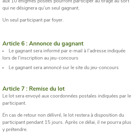
aux 10 énigmes posées pourront participer au tirage au sort
qui ne désignera qu’un seul gagnant.
Un seul participant par foyer.
Article 6 : Annonce du gagnant
Le gagnant sera informé par e-mail à l’adresse indiquée
lors de l’inscription au jeu-concours
Le gagnant sera annoncé sur le site du jeu-concours
Article 7 : Remise du lot
Le lot sera envoyé aux coordonnées postales indiquées par le
participant.
En cas de retour non délivré, le lot restera à disposition du
participant pendant 15 jours. Après ce délai, il ne pourra plus
y prétendre.