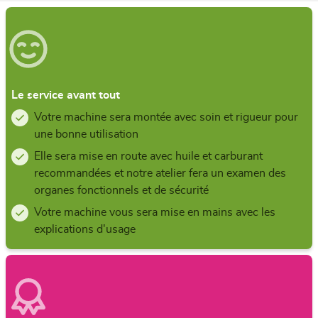
Le service avant tout
Votre machine sera montée avec soin et rigueur pour
une bonne utilisation
Elle sera mise en route avec huile et carburant
recommandées et notre atelier fera un examen des
organes fonctionnels et de sécurité
Votre machine vous sera mise en mains avec les
explications d'usage