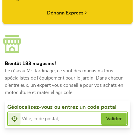
Dépann'Express
Bientôt 183 magasins !
Le réseau Mr. Jardinage, ce sont des magasins tous
spécialistes de l’équipement pour le jardin. Dans chacun
d’entre eux, un expert vous conseille pour vos achats en
motoculture et matériel agricole.
Géolocalisez-vous ou entrez un code postal