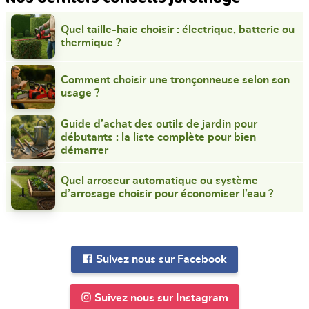
Quel taille-haie choisir : électrique, batterie ou
thermique ?
Comment choisir une tronçonneuse selon son
usage ?
Guide d’achat des outils de jardin pour
débutants : la liste complète pour bien
démarrer
Quel arroseur automatique ou système
d’arrosage choisir pour économiser l’eau ?
Suivez nous sur Facebook
Suivez nous sur Instagram