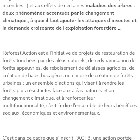
incendies…) et aux effets de certaines
maladies des arbres :
deux phénomènes accentués par le changement
climatique., à quoi il faut ajouter les attaques d’insectes et
la demande croissante de l’exploitation forestière …
Reforest’Action est à l’initiative de projets de restauration de
forêts touchées par des aléas naturels, de redynamisation de
forêts appauvries, de reboisement de délaissés agricoles, de
création de haies bocagères ou encore de création de forêts
urbaines : un ensemble d’actions qui visent à rendre les
forêts plus résistantes face aux aléas naturels et au
changement climatique, et à renforcer leur
multifonctionnalité, c’est-à-dire l’ensemble de leurs bénéfices
sociaux, économiques et environnementaux.
C’est dans ce cadre que s’inscrit PACT3, une action portée