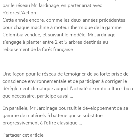
par le réseau Mr.Jardinage, en partenariat avec
Reforest’Action .
Cette année encore, comme les deux années précédentes,
pour chaque machine à moteur thermique de la gamme
Colombia vendue, et suivant le modèle, Mr.Jardinage
s’engage à planter entre 2 et 5 arbres destinés au
reboisement de la forêt française.
Une façon pour le réseau de témoigner de sa forte prise de
conscience environnementale et de participer à corriger le
dérèglement climatique auquel l’activité de motoculture, bien
que nécessaire, participe aussi …
En parallèle, Mr.Jardinage poursuit le développement de sa
gamme de matériels à batterie qui se substitue
progressivement à l’offre classique …
Partager cet article