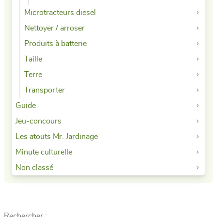
Microtracteurs diesel
Nettoyer / arroser
Produits à batterie
Taille
Terre
Transporter
Guide
Jeu-concours
Les atouts Mr. Jardinage
Minute culturelle
Non classé
Rechercher :