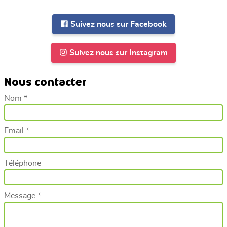
Suivez nous sur Facebook
Suivez nous sur Instagram
Nous contacter
Nom *
Email *
Téléphone
Message *