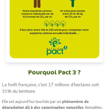
Pourquoi Pact 3 ?
La forêt française, c’est 17 millions d’hectares soit
31% du territoire.
Elle est aujourd’hui touchée par un
phénomène de
dégradation dû à des catastrophes naturelles
(tempêtes,