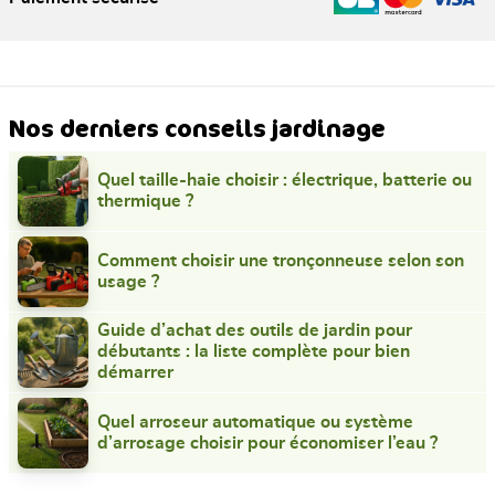
Nos derniers conseils jardinage
Quel taille-haie choisir : électrique, batterie ou
thermique ?
Comment choisir une tronçonneuse selon son
usage ?
Guide d’achat des outils de jardin pour
débutants : la liste complète pour bien
démarrer
Quel arroseur automatique ou système
d’arrosage choisir pour économiser l’eau ?