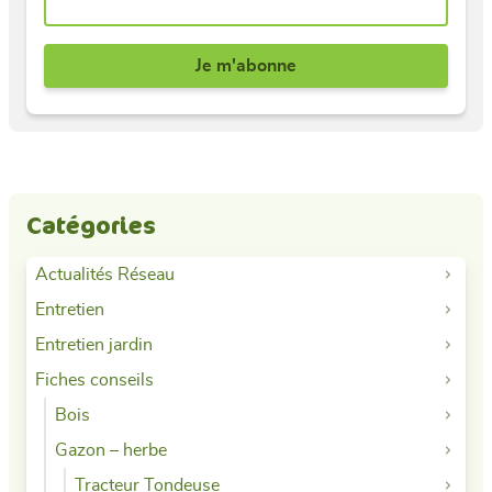
Catégories
Actualités Réseau
Entretien
Entretien jardin
Fiches conseils
Bois
Gazon – herbe
Tracteur Tondeuse