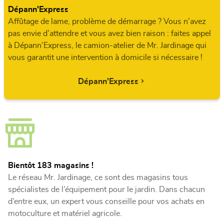
Dépann'Express
Affûtage de lame, problème de démarrage ? Vous n’avez
pas envie d’attendre et vous avez bien raison : faites appel
à Dépann’Express, le camion-atelier de Mr. Jardinage qui
vous garantit une intervention à domicile si nécessaire !
Dépann'Express
Bientôt 183 magasins !
Le réseau Mr. Jardinage, ce sont des magasins tous
spécialistes de l’équipement pour le jardin. Dans chacun
d’entre eux, un expert vous conseille pour vos achats en
motoculture et matériel agricole.