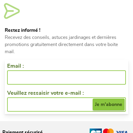
Restez informé !
Recevez des conseils, astuces jardinages et dernières
promotions gratuitement directement dans votre boite
mail.
Email :
Veuillez ressaisir votre e-mail :
Paiement sécurisé