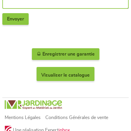
Enregistrer une garantie
Visualiser le catalogue
Mentions Légales
Conditions Générales de vente
Une réalisation Expert
inbox