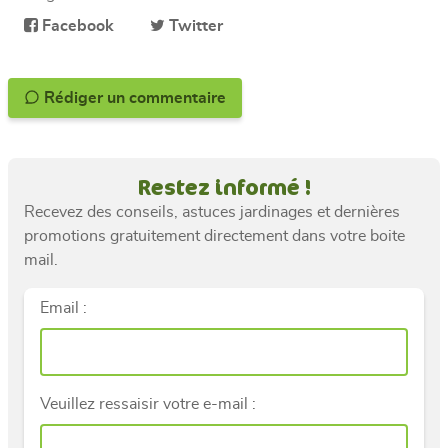
Facebook
Twitter
Rédiger un commentaire
Restez informé !
Recevez des conseils, astuces jardinages et dernières
promotions gratuitement directement dans votre boite
mail.
Email :
Veuillez ressaisir votre e-mail :