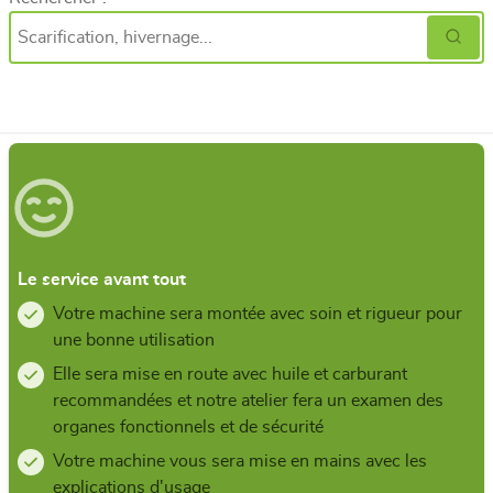
Le service avant tout
Votre machine sera montée avec soin et rigueur pour
une bonne utilisation
Elle sera mise en route avec huile et carburant
recommandées et notre atelier fera un examen des
organes fonctionnels et de sécurité
Votre machine vous sera mise en mains avec les
explications d'usage