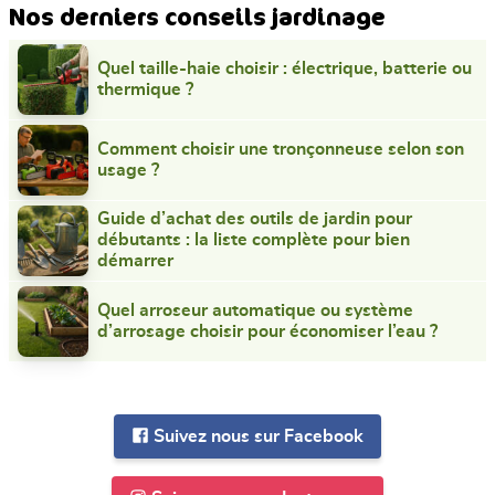
Nos derniers conseils jardinage
Quel taille-haie choisir : électrique, batterie ou
thermique ?
Comment choisir une tronçonneuse selon son
usage ?
Guide d’achat des outils de jardin pour
débutants : la liste complète pour bien
démarrer
Quel arroseur automatique ou système
d’arrosage choisir pour économiser l’eau ?
Suivez nous sur Facebook