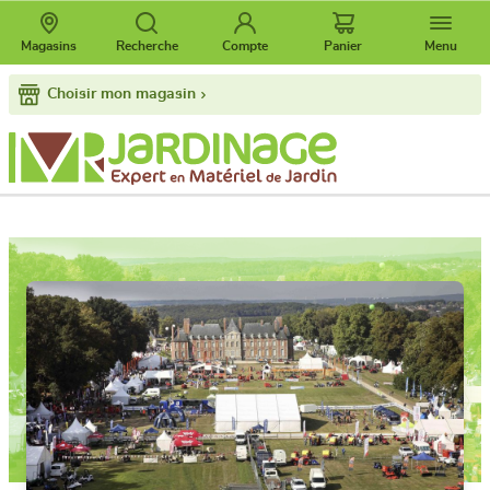
Magasins
Recherche
Compte
Panier
Menu
Choisir mon magasin