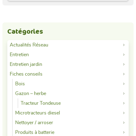
Catégories
Actualités Réseau
Entretien
Entretien jardin
Fiches conseils
Bois
Gazon – herbe
Tracteur Tondeuse
Microtracteurs diesel
Nettoyer / arroser
Produits à batterie