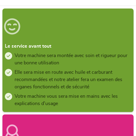
Le service avant tout
Votre machine sera montée avec soin et rigueur pour
une bonne utilisation
Elle sera mise en route avec huile et carburant
recommandées et notre atelier fera un examen des
organes fonctionnels et de sécurité
Votre machine vous sera mise en mains avec les
explications d'usage