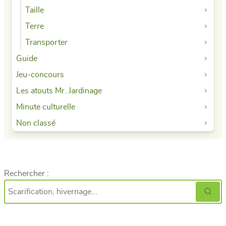
Taille
Terre
Transporter
Guide
Jeu-concours
Les atouts Mr. Jardinage
Minute culturelle
Non classé
Rechercher :