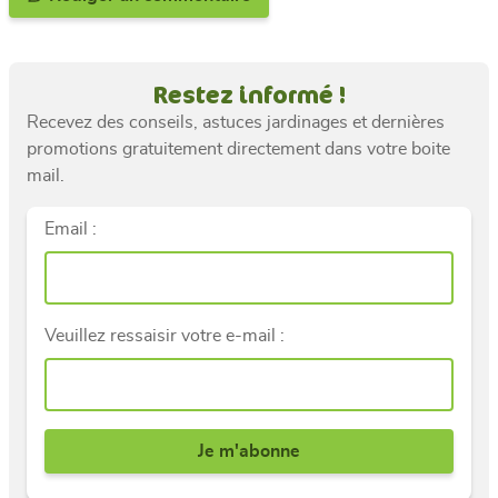
Restez informé !
Recevez des conseils, astuces jardinages et dernières
promotions gratuitement directement dans votre boite
mail.
Email :
Veuillez ressaisir votre e-mail :