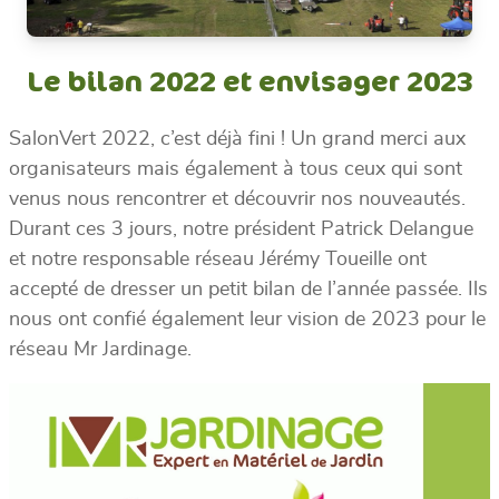
Le bilan 2022 et envisager 2023
SalonVert 2022, c’est déjà fini ! Un grand merci aux
organisateurs mais également à tous ceux qui sont
venus nous rencontrer et découvrir nos nouveautés.
Durant ces 3 jours, notre président Patrick Delangue
et notre responsable réseau Jérémy Toueille ont
accepté de dresser un petit bilan de l’année passée. Ils
nous ont confié également leur vision de 2023 pour le
réseau Mr Jardinage.
Lecteur
vidéo