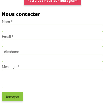
Suivez nous sur Instagram
Nous contacter
Nom *
Email *
Téléphone
Message *