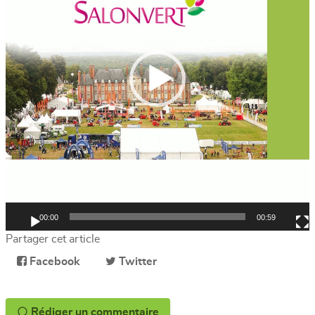
00:00
00:59
Partager cet article
Facebook
Twitter
Rédiger un commentaire