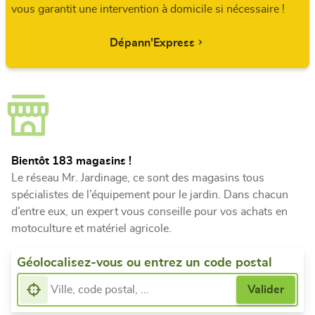
vous garantit une intervention à domicile si nécessaire !
Dépann'Express
Bientôt 183 magasins !
Le réseau Mr. Jardinage, ce sont des magasins tous
spécialistes de l’équipement pour le jardin. Dans chacun
d’entre eux, un expert vous conseille pour vos achats en
motoculture et matériel agricole.
Géolocalisez-vous ou entrez un code postal