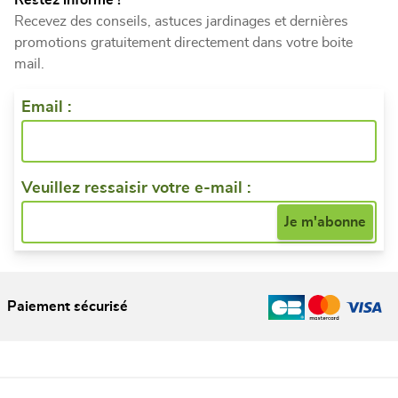
Restez informé !
Recevez des conseils, astuces jardinages et dernières
promotions gratuitement directement dans votre boite
mail.
Email :
Veuillez ressaisir votre e-mail :
Paiement sécurisé