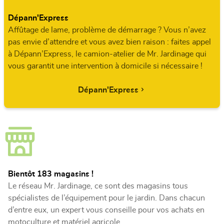
Dépann'Express
Affûtage de lame, problème de démarrage ? Vous n’avez
pas envie d’attendre et vous avez bien raison : faites appel
à Dépann’Express, le camion-atelier de Mr. Jardinage qui
vous garantit une intervention à domicile si nécessaire !
Dépann'Express
Bientôt 183 magasins !
Le réseau Mr. Jardinage, ce sont des magasins tous
spécialistes de l’équipement pour le jardin. Dans chacun
d’entre eux, un expert vous conseille pour vos achats en
motoculture et matériel agricole.