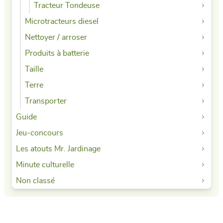
Tracteur Tondeuse
Microtracteurs diesel
Nettoyer / arroser
Produits à batterie
Taille
Terre
Transporter
Guide
Jeu-concours
Les atouts Mr. Jardinage
Minute culturelle
Non classé