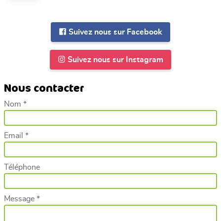
Suivez nous sur Facebook
Suivez nous sur Instagram
Nous contacter
Nom *
Email *
Téléphone
Message *