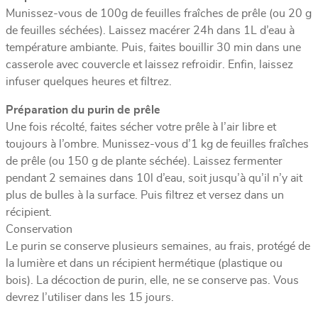
Munissez-vous de 100g de feuilles fraîches de prêle (ou 20 g
de feuilles séchées). Laissez macérer 24h dans 1L d’eau à
température ambiante. Puis, faites bouillir 30 min dans une
casserole avec couvercle et laissez refroidir. Enfin, laissez
infuser quelques heures et filtrez.
Préparation du purin de prêle
Une fois récolté, faites sécher votre prêle à l’air libre et
toujours à l’ombre. Munissez-vous d’1 kg de feuilles fraîches
de prêle (ou 150 g de plante séchée). Laissez fermenter
pendant 2 semaines dans 10l d’eau, soit jusqu’à qu’il n’y ait
plus de bulles à la surface. Puis filtrez et versez dans un
récipient.
Conservation
Le purin se conserve plusieurs semaines, au frais, protégé de
la lumière et dans un récipient hermétique (plastique ou
bois). La décoction de purin, elle, ne se conserve pas. Vous
devrez l’utiliser dans les 15 jours.