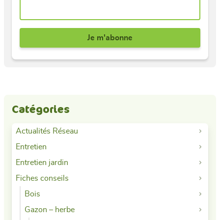
Catégories
Actualités Réseau
Entretien
Entretien jardin
Fiches conseils
Bois
Gazon – herbe