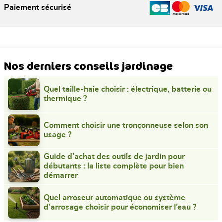
Paiement sécurisé
Nos derniers conseils jardinage
Quel taille-haie choisir : électrique, batterie ou
thermique ?
Comment choisir une tronçonneuse selon son
usage ?
Guide d’achat des outils de jardin pour
débutants : la liste complète pour bien
démarrer
Quel arroseur automatique ou système
d’arrosage choisir pour économiser l’eau ?