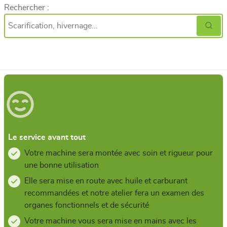
Rechercher :
Le service avant tout
Votre machine sera montée avec soin et rigueur pour
une bonne utilisation
Elle sera mise en route avec huile et carburant
recommandées et notre atelier fera un examen des
organes fonctionnels et de sécurité
Votre machine vous sera mise en mains avec les