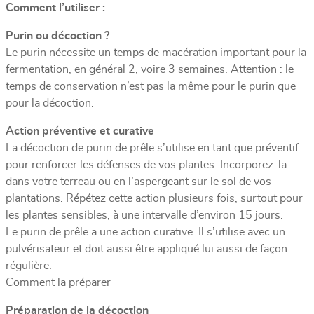
Comment l’utiliser :
Purin ou décoction ?
Le purin nécessite un temps de macération important pour la
fermentation, en général 2, voire 3 semaines. Attention : le
temps de conservation n’est pas la même pour le purin que
pour la décoction.
Action préventive et curative
La décoction de purin de prêle s’utilise en tant que préventif
pour renforcer les défenses de vos plantes. Incorporez-la
dans votre terreau ou en l’aspergeant sur le sol de vos
plantations. Répétez cette action plusieurs fois, surtout pour
les plantes sensibles, à une intervalle d’environ 15 jours.
Le purin de prêle a une action curative. Il s’utilise avec un
pulvérisateur et doit aussi être appliqué lui aussi de façon
régulière.
Comment la préparer
Préparation de la décoction