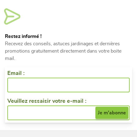
Restez informé !
Recevez des conseils, astuces jardinages et dernières
promotions gratuitement directement dans votre boite
mail.
Email :
Veuillez ressaisir votre e-mail :