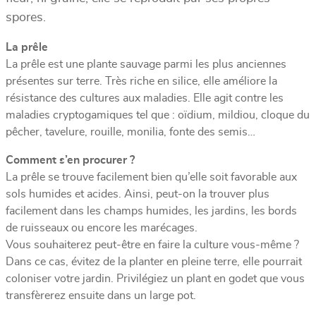
spores.
La prêle
La prêle est une plante sauvage parmi les plus anciennes
présentes sur terre. Très riche en silice, elle améliore la
résistance des cultures aux maladies. Elle agit contre les
maladies cryptogamiques tel que : oïdium, mildiou, cloque du
pêcher, tavelure, rouille, monilia, fonte des semis…
Comment s’en procurer ?
La prêle se trouve facilement bien qu’elle soit favorable aux
sols humides et acides. Ainsi, peut-on la trouver plus
facilement dans les champs humides, les jardins, les bords
de ruisseaux ou encore les marécages.
Vous souhaiterez peut-être en faire la culture vous-même ?
Dans ce cas, évitez de la planter en pleine terre, elle pourrait
coloniser votre jardin. Privilégiez un plant en godet que vous
transfèrerez ensuite dans un large pot.