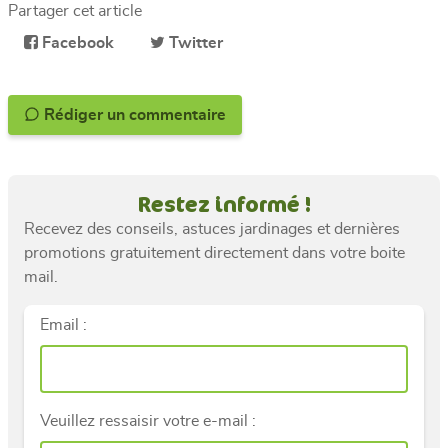
Partager cet article
Facebook
Twitter
Rédiger un commentaire
Restez informé !
Recevez des conseils, astuces jardinages et dernières
promotions gratuitement directement dans votre boite
mail.
Email :
Veuillez ressaisir votre e-mail :