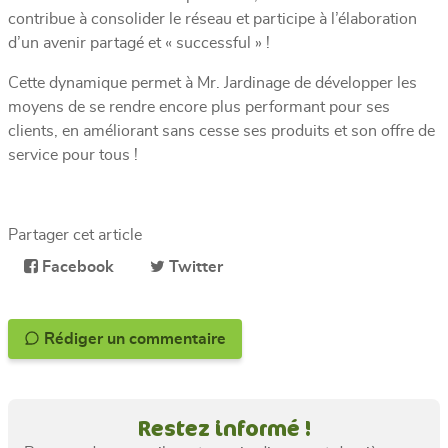
contribue à consolider le réseau et participe à l’élaboration
d’un avenir partagé et « successful » !
Cette dynamique permet à Mr. Jardinage de développer les
moyens de se rendre encore plus performant pour ses
clients, en améliorant sans cesse ses produits et son offre de
service pour tous !
Partager cet article
Facebook
Twitter
Rédiger un commentaire
Restez informé !