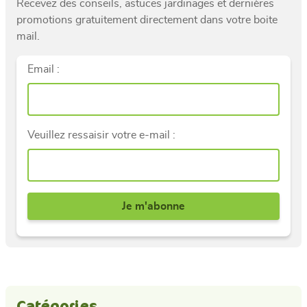
Recevez des conseils, astuces jardinages et dernières
promotions gratuitement directement dans votre boite
mail.
Email :
Veuillez ressaisir votre e-mail :
Catégories