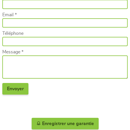
Email *
Téléphone
Message *
Enregistrer une garantie