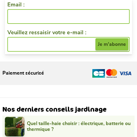
Email :
Veuillez ressaisir votre e-mail :
Paiement sécurisé
Nos derniers conseils jardinage
Quel taille-haie choisir : électrique, batterie ou
thermique ?