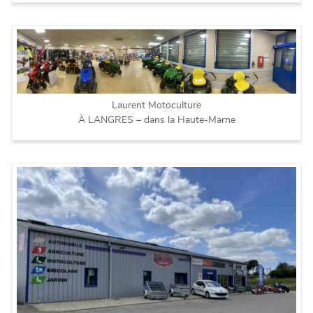
Laurent Motoculture
À LANGRES – dans la Haute-Marne