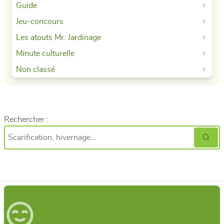
Guide
Jeu-concours
Les atouts Mr. Jardinage
Minute culturelle
Non classé
Rechercher :