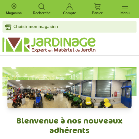
Magasins
Recherche
Compte
Panier
Menu
Choisir mon magasin
Bienvenue à nos nouveaux
adhérents