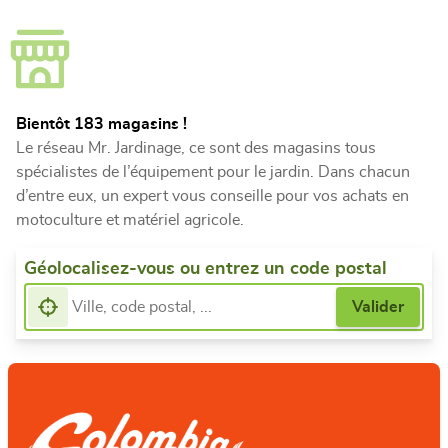
Bientôt 183 magasins !
Le réseau Mr. Jardinage, ce sont des magasins tous
spécialistes de l’équipement pour le jardin. Dans chacun
d’entre eux, un expert vous conseille pour vos achats en
motoculture et matériel agricole.
Géolocalisez-vous ou entrez un code postal