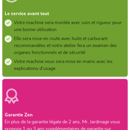
Le service avant tout
Votre machine sera montée avec soin et rigueur pour
une bonne utilisation
Elle sera mise en route avec huile et carburant
recommandées et notre atelier fera un examen des
organes fonctionnels et de sécurité
Votre machine vous sera mise en mains avec les
explications d'usage
Garantie Zen
En plus de la garantie légale de 2 ans, Mr. Jardinage vous
propose 1 ou 3 ans supplémentaires de garantie sur