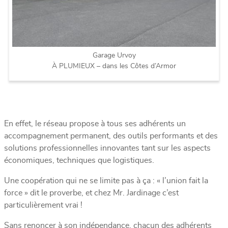
Garage Urvoy
À PLUMIEUX – dans les Côtes d’Armor
En effet, le réseau propose à tous ses adhérents un
accompagnement permanent, des outils performants et des
solutions professionnelles innovantes tant sur les aspects
économiques, techniques que logistiques.
Une coopération qui ne se limite pas à ça : « l’union fait la
force » dit le proverbe, et chez Mr. Jardinage c’est
particulièrement vrai !
Sans renoncer à son indépendance, chacun des adhérents