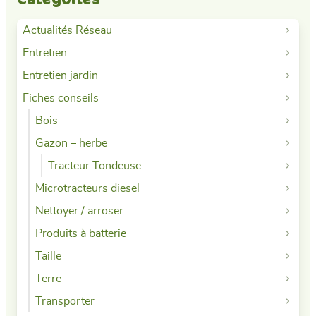
Actualités Réseau
Entretien
Entretien jardin
Fiches conseils
Bois
Gazon – herbe
Tracteur Tondeuse
Microtracteurs diesel
Nettoyer / arroser
Produits à batterie
Taille
Terre
Transporter