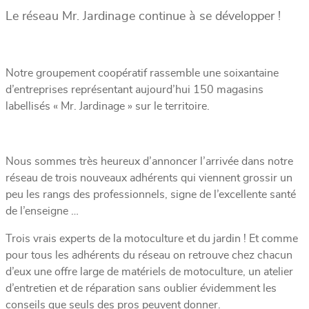
Le réseau Mr. Jardinage continue à se développer !
Notre groupement coopératif rassemble une soixantaine
d’entreprises représentant aujourd’hui 150 magasins
labellisés « Mr. Jardinage » sur le territoire.
Nous sommes très heureux d’annoncer l’arrivée dans notre
réseau de trois nouveaux adhérents qui viennent grossir un
peu les rangs des professionnels, signe de l’excellente santé
de l’enseigne …
Trois vrais experts de la motoculture et du jardin ! Et comme
pour tous les adhérents du réseau on retrouve chez chacun
d’eux une offre large de matériels de motoculture, un atelier
d’entretien et de réparation sans oublier évidemment les
conseils que seuls des pros peuvent donner.