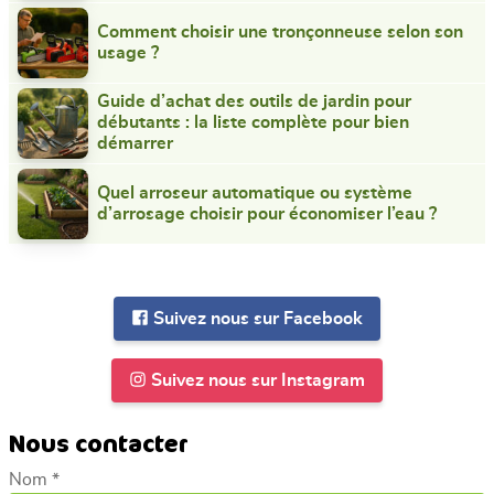
Comment choisir une tronçonneuse selon son
usage ?
Guide d’achat des outils de jardin pour
débutants : la liste complète pour bien
démarrer
Quel arroseur automatique ou système
d’arrosage choisir pour économiser l’eau ?
Suivez nous sur Facebook
Suivez nous sur Instagram
Nous contacter
Nom *