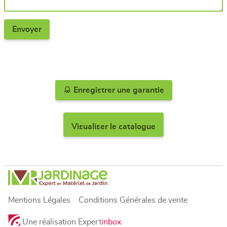
Enregistrer une garantie
Visualiser le catalogue
Mentions Légales
Conditions Générales de vente
Une réalisation Expert
inbox