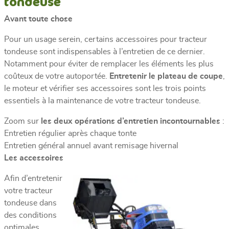
tondeuse
Avant toute chose
Pour un usage serein, certains accessoires pour tracteur
tondeuse sont indispensables à l’entretien de ce dernier.
Notamment pour éviter de remplacer les éléments les plus
coûteux de votre autoportée.
Entretenir le plateau de coupe
,
le moteur et vérifier ses accessoires sont les trois points
essentiels à la maintenance de votre tracteur tondeuse.
Zoom sur
les deux opérations d’entretien incontournables
:
Entretien régulier après chaque tonte
Entretien général annuel avant remisage hivernal
Les accessoires
Afin d’entretenir
votre tracteur
tondeuse dans
des conditions
optimales,