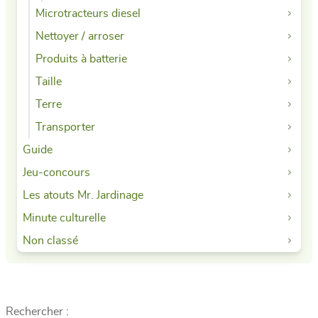
Microtracteurs diesel
Nettoyer / arroser
Produits à batterie
Taille
Terre
Transporter
Guide
Jeu-concours
Les atouts Mr. Jardinage
Minute culturelle
Non classé
Rechercher :