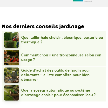
Nos derniers conseils jardinage
Quel taille-haie choisir : électrique, batterie ou
thermique ?
Comment choisir une tronçonneuse selon son
usage ?
Guide d’achat des outils de jardin pour
débutants : la liste complète pour bien
démarrer
Quel arroseur automatique ou système
d’arrosage choisir pour économiser l’eau ?