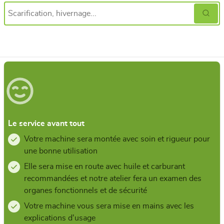
Le service avant tout
Votre machine sera montée avec soin et rigueur pour
une bonne utilisation
Elle sera mise en route avec huile et carburant
recommandées et notre atelier fera un examen des
organes fonctionnels et de sécurité
Votre machine vous sera mise en mains avec les
explications d'usage