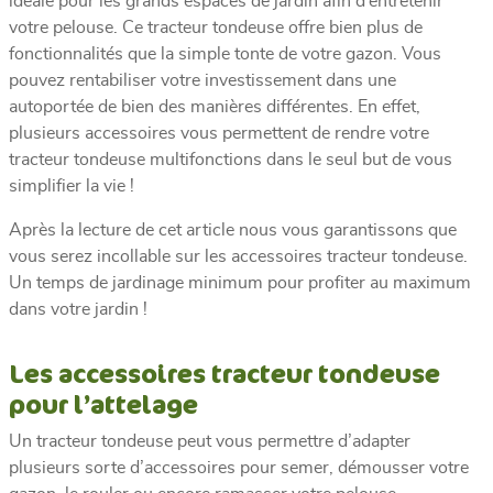
idéale pour les grands espaces de jardin afin d’entretenir
votre pelouse. Ce tracteur tondeuse offre bien plus de
fonctionnalités que la simple tonte de votre gazon. Vous
pouvez rentabiliser votre investissement dans une
autoportée de bien des manières différentes. En effet,
plusieurs accessoires vous permettent de rendre votre
tracteur tondeuse multifonctions dans le seul but de vous
simplifier la vie !
Après la lecture de cet article nous vous garantissons que
vous serez incollable sur les accessoires tracteur tondeuse.
Un temps de jardinage minimum pour profiter au maximum
dans votre jardin !
Les accessoires tracteur tondeuse
pour l’attelage
Un tracteur tondeuse peut vous permettre d’adapter
plusieurs sorte d’accessoires pour semer, démousser votre