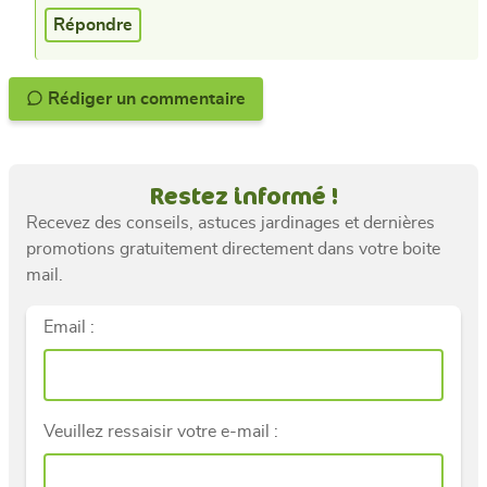
Répondre
Rédiger un commentaire
Restez informé !
Recevez des conseils, astuces jardinages et dernières
promotions gratuitement directement dans votre boite
mail.
Email :
Veuillez ressaisir votre e-mail :