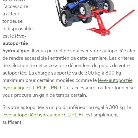
l’accessoire
tracteur
tondeuse
indispensable
est le
lève-
autoportée
hydraulique
. Il vous permet de soulever votre autoportée afin
de rendre accessible l’entretien de cette dernière. Les critères
de sélection de cet accessoire dépendent du poids de votre
autoportée. La charge supporté va de 300 kg à 800 kg
maximum pour certains modèles comme le
lève-autoportée
hydraulique CLIPLIFT PRO
. Cet accessoire tracteur tondeuse
vous procure un gain de temps certain.
Si votre autoportée à un poids inférieur ou égal à 300 kg, le
lève autoportée hydraulique CLIPLIFT
est amplement
suffisant !