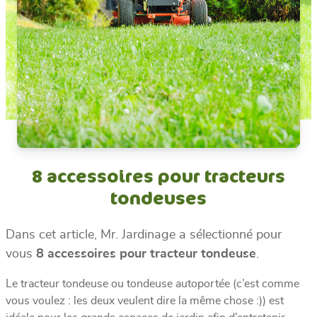
8 accessoires pour tracteurs
tondeuses
Dans cet article, Mr. Jardinage a sélectionné pour
vous
8 accessoires pour tracteur tondeuse
.
Le tracteur tondeuse ou tondeuse autoportée (c’est comme
vous voulez : les deux veulent dire la même chose :)) est