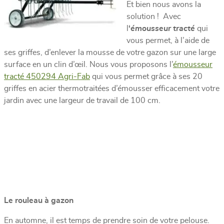
Et bien nous avons la
solution ! Avec
l
‘
émousseur tracté
qui
vous permet, à l’aide de
ses griffes, d’enlever la mousse de votre gazon sur une large
surface en un clin d’œil. Nous vous proposons l’
émousseur
tracté 450294 Agri-Fab
qui vous permet grâce à ses 20
griffes en acier thermotraitées d’émousser efficacement votre
jardin avec une largeur de travail de 100 cm.
Le rouleau à gazon
En automne, il est temps de prendre soin de votre pelouse.