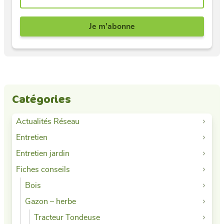
Catégories
Actualités Réseau
Entretien
Entretien jardin
Fiches conseils
Bois
Gazon – herbe
Tracteur Tondeuse