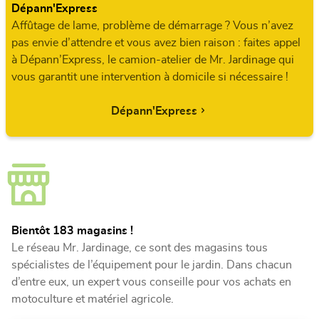
Dépann'Express
Affûtage de lame, problème de démarrage ? Vous n’avez
pas envie d’attendre et vous avez bien raison : faites appel
à Dépann’Express, le camion-atelier de Mr. Jardinage qui
vous garantit une intervention à domicile si nécessaire !
Dépann'Express
Bientôt 183 magasins !
Le réseau Mr. Jardinage, ce sont des magasins tous
spécialistes de l’équipement pour le jardin. Dans chacun
d’entre eux, un expert vous conseille pour vos achats en
motoculture et matériel agricole.