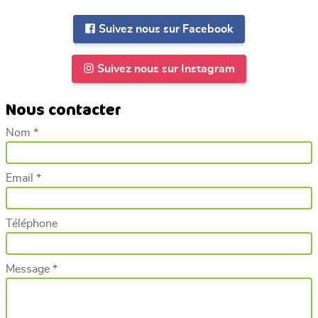
Suivez nous sur Facebook
Suivez nous sur Instagram
Nous contacter
Nom *
Email *
Téléphone
Message *