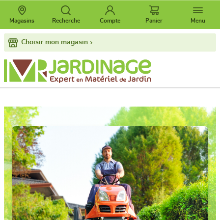
Magasins
Recherche
Compte
Panier
Menu
Choisir mon magasin