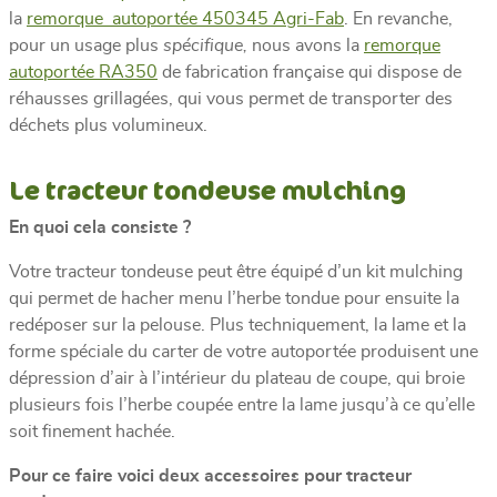
la
remorque autoportée 450345 Agri-Fab
. En revanche,
pour un usage plus
spécifique,
nous avons la
remorque
autoportée RA350
de fabrication française qui dispose de
réhausses grillagées, qui vous permet de transporter des
déchets plus volumineux.
Le tracteur tondeuse mulching
En quoi cela consiste ?
Votre tracteur tondeuse peut être équipé d’un kit mulching
qui permet de hacher menu l’herbe tondue pour ensuite la
redéposer sur la pelouse. Plus techniquement, la lame et la
forme spéciale du carter de votre autoportée produisent une
dépression d’air à l’intérieur du plateau de coupe, qui broie
plusieurs fois l’herbe coupée entre la lame jusqu’à ce qu’elle
soit finement hachée.
Pour ce faire voici deux accessoires pour tracteur