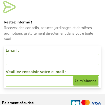
Restez informé !
Recevez des conseils, astuces jardinages et dernières
promotions gratuitement directement dans votre boite
mail.
Email :
Veuillez ressaisir votre e-mail :
Paiement sécurisé