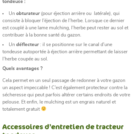
tondeuse :
Un
obturateur
(pour éjection arrière ou latérale),
qui
consiste à bloquer l’éjection de l’herbe. Lorsque ce dernier
est couplé à une lame mulching, l’herbe peut rester au sol et
contribuer à la bonne santé du gazon.
Un
déflecteur
:
il se positionne sur le canal d’une
tondeuse autoportée à éjection arrière permettant de laisser
l’herbe coupée au sol.
Quels avantages ?
Cela permet en un seul passage de redonner à votre gazon
un aspect impeccable ! C’est également protecteur contre la
sécheresse qui peut parfois altérer certains endroits de votre
pelouse. Et enfin, le mulching est un engrais naturel et
totalement gratuit
Accessoires d’entretien de tracteur