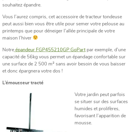
souhaitez épandre.
Vous l’aurez compris, cet accessoire de tracteur tondeuse
peut aussi bien vous être utile pour semer votre pelouse au
printemps que pour déneiger l’allée principale de votre
maison l’hiver
Notre
épandeur FGP455210GP GoPart
par exemple, d’une
capacité de 56kg vous permet un épandage confortable sur
une surface de 2 500 m² sans avoir besoin de vous baisser
et donc épargnera votre dos !
L’émousseur tracté
Votre jardin peut parfois
se situer sur des surfaces
humides et prolifères,
favorisant l’apparition de
mousse.