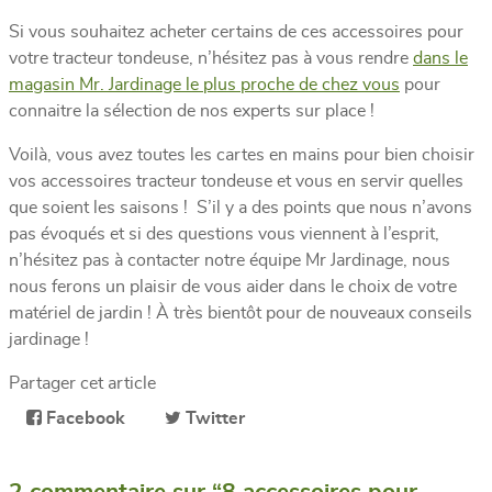
Si vous souhaitez acheter certains de ces accessoires pour
votre tracteur tondeuse, n’hésitez pas à vous rendre
dans le
magasin Mr. Jardinage le plus proche de chez vous
pour
connaitre la sélection de nos experts sur place !
Voilà, vous avez toutes les cartes en mains pour bien choisir
vos accessoires tracteur tondeuse et vous en servir quelles
que soient les saisons ! S’il y a des points que nous n’avons
pas évoqués et si des questions vous viennent à l’esprit,
n’hésitez pas à contacter notre équipe Mr Jardinage, nous
nous ferons un plaisir de vous aider dans le choix de votre
matériel de jardin ! À très bientôt pour de nouveaux conseils
jardinage !
Partager cet article
Facebook
Twitter