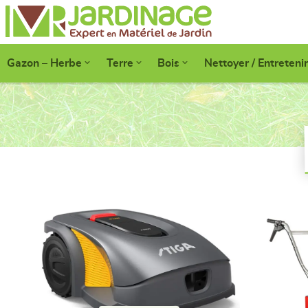
Gazon – Herbe
Terre
Bois
Nettoyer / Entretenir