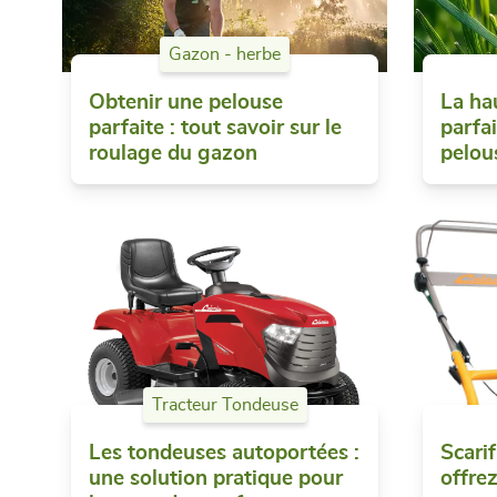
Gazon - herbe
Obtenir une pelouse
La ha
parfaite : tout savoir sur le
parfai
roulage du gazon
pelou
Tracteur Tondeuse
Les tondeuses autoportées :
Scarif
une solution pratique pour
offre