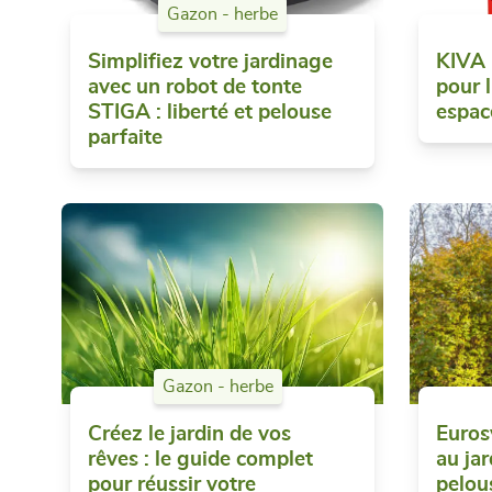
Gazon - herbe
Simplifiez votre jardinage
KIVA :
avec un robot de tonte
pour l
STIGA : liberté et pelouse
espac
parfaite
Gazon - herbe
Créez le jardin de vos
Euros
rêves : le guide complet
au jar
pour réussir votre
pelou