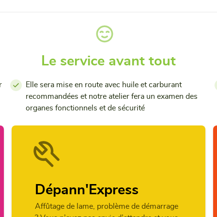
Le service avant tout
r
Elle sera mise en route avec huile et carburant
recommandées et notre atelier fera un examen des
organes fonctionnels et de sécurité
Dépann'Express
Affûtage de lame, problème de démarrage