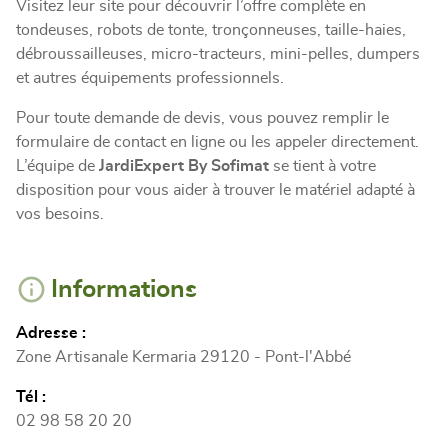
Visitez leur site pour découvrir l’offre complète en
tondeuses, robots de tonte, tronçonneuses, taille-haies,
débroussailleuses, micro-tracteurs, mini-pelles, dumpers
et autres équipements professionnels.
Pour toute demande de devis, vous pouvez remplir le
formulaire de contact en ligne ou les appeler directement.
L’équipe de
JardiExpert By Sofimat
se tient à votre
disposition pour vous aider à trouver le matériel adapté à
vos besoins.
Informations
Adresse :
Zone Artisanale Kermaria 29120 - Pont-l'Abbé
Tél :
02 98 58 20 20