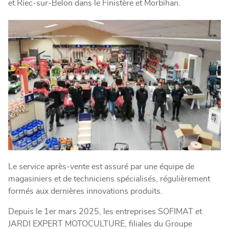
et Riec-sur-Belon dans le Finistère et Morbihan.
Le service après-vente est assuré par une équipe de
magasiniers et de techniciens spécialisés, régulièrement
formés aux dernières innovations produits.
Depuis le 1er mars 2025, les entreprises SOFIMAT et
JARDI EXPERT MOTOCULTURE, filiales du Groupe