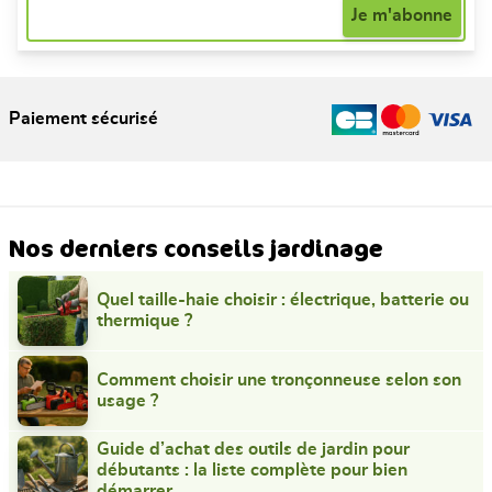
Paiement sécurisé
Nos derniers conseils jardinage
Quel taille-haie choisir : électrique, batterie ou
thermique ?
Comment choisir une tronçonneuse selon son
usage ?
Guide d’achat des outils de jardin pour
débutants : la liste complète pour bien
démarrer