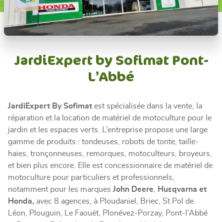
JardiExpert by Sofimat Pont-
L’Abbé
JardiExpert By Sofimat
est spécialisée dans la vente, la
réparation et la location de matériel de motoculture pour le
jardin et les espaces verts. L’entreprise propose une large
gamme de produits : tondeuses, robots de tonte, taille-
haies, tronçonneuses, remorques, motoculteurs, broyeurs,
et bien plus encore. Elle est concessionnaire de matériel de
motoculture pour particuliers et professionnels,
notamment pour les marques
John Deere
,
Husqvarna et
Honda,
avec 8 agences, à Ploudaniel, Briec, St Pol de
Léon, Plouguin, Le Faouët, Plonévez-Porzay, Pont-l’Abbé