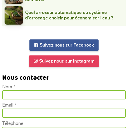
Quel arroseur automatique ou système
d’arrosage choisir pour économiser l’eau ?
Suivez nous sur Facebook
Suivez nous sur Instagram
Nous contacter
Nom *
Email *
Téléphone