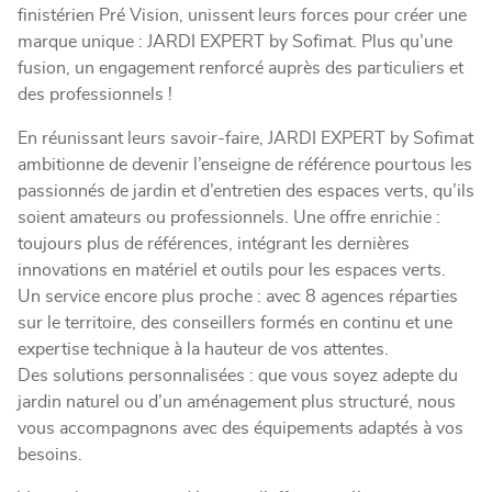
finistérien Pré Vision, unissent leurs forces pour créer une
marque unique : JARDI EXPERT by Sofimat. Plus qu’une
fusion, un engagement renforcé auprès des particuliers et
des professionnels !
En réunissant leurs savoir-faire, JARDI EXPERT by Sofimat
ambitionne de devenir l’enseigne de référence pourtous les
passionnés de jardin et d’entretien des espaces verts, qu’ils
soient amateurs ou professionnels. Une offre enrichie :
toujours plus de références, intégrant les dernières
innovations en matériel et outils pour les espaces verts.
Un service encore plus proche : avec 8 agences réparties
sur le territoire, des conseillers formés en continu et une
expertise technique à la hauteur de vos attentes.
Des solutions personnalisées : que vous soyez adepte du
jardin naturel ou d’un aménagement plus structuré, nous
vous accompagnons avec des équipements adaptés à vos
besoins.