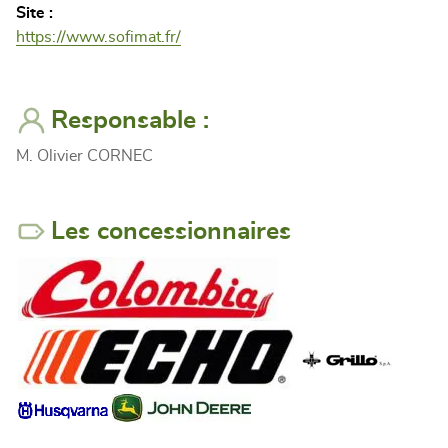
Site :
https://www.sofimat.fr/
Responsable :
M. Olivier CORNEC
Les concessionnaires