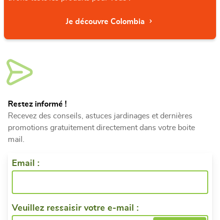
Je découvre Colombia
Restez informé !
Recevez des conseils, astuces jardinages et dernières
promotions gratuitement directement dans votre boite
mail.
Email :
Veuillez ressaisir votre e-mail :