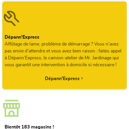
Dépann'Express
Affûtage de lame, problème de démarrage ? Vous n’avez
pas envie d’attendre et vous avez bien raison : faites appel
à Dépann’Express, le camion-atelier de Mr. Jardinage qui
vous garantit une intervention à domicile si nécessaire !
Dépann'Express
Bientôt 183 magasins !