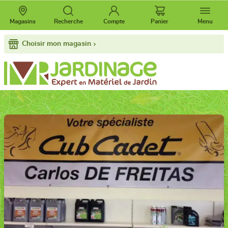
Magasins
Recherche
Compte
Panier
Menu
Choisir mon magasin