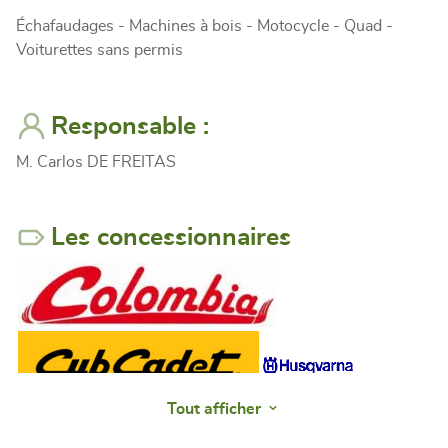
Échafaudages - Machines à bois - Motocycle - Quad -
Voiturettes sans permis
Responsable :
M. Carlos DE FREITAS
Les concessionnaires
Tout afficher