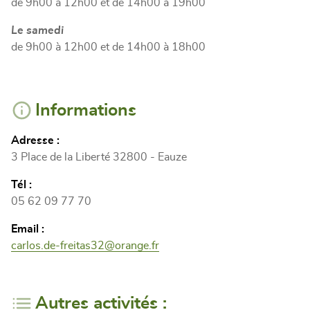
de 9h00 à 12h00 et de 14h00 à 19h00
Le samedi
de 9h00 à 12h00 et de 14h00 à 18h00
Informations
Adresse :
3 Place de la Liberté 32800 - Eauze
Tél :
05 62 09 77 70
Email :
carlos.de-freitas32@orange.fr
Autres activités :