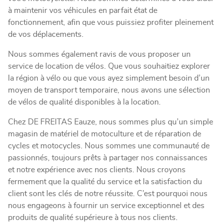
à maintenir vos véhicules en parfait état de
fonctionnement, afin que vous puissiez profiter pleinement
de vos déplacements.
Nous sommes également ravis de vous proposer un
service de location de vélos. Que vous souhaitiez explorer
la région à vélo ou que vous ayez simplement besoin d’un
moyen de transport temporaire, nous avons une sélection
de vélos de qualité disponibles à la location.
Chez DE FREITAS Eauze, nous sommes plus qu’un simple
magasin de matériel de motoculture et de réparation de
cycles et motocycles. Nous sommes une communauté de
passionnés, toujours prêts à partager nos connaissances
et notre expérience avec nos clients. Nous croyons
fermement que la qualité du service et la satisfaction du
client sont les clés de notre réussite. C’est pourquoi nous
nous engageons à fournir un service exceptionnel et des
produits de qualité supérieure à tous nos clients.