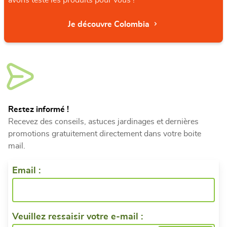
avons testé les produits pour vous !
Je découvre Colombia
Restez informé !
Recevez des conseils, astuces jardinages et dernières
promotions gratuitement directement dans votre boite
mail.
Email :
Veuillez ressaisir votre e-mail :