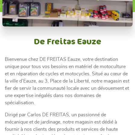
De Freitas Eauze
Bienvenue chez DE FREITAS Eauze, votre destination
unique pour tous vos besoins en matériel de motoculture
et en réparation de cycles et motocycles. Situé au cœur de
la ville d’Eauze, au 3, Place de la Liberté, notre magasin est
fier de servir la communauté locale avec un dévouement et
une expertise inégalés dans nos domaines de
spécialisation.
Dirigé par Carlos DE FREITAS, un passionné de
mécanique et de jardinage, notre magasin est dédié à
fournir à nos clients des produits et services de haute