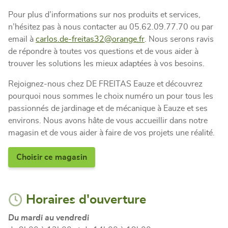
Pour plus d’informations sur nos produits et services,
n’hésitez pas à nous contacter au 05.62.09.77.70 ou par
email à
carlos.de-freitas32@orange.fr
. Nous serons ravis
de répondre à toutes vos questions et de vous aider à
trouver les solutions les mieux adaptées à vos besoins.
Rejoignez-nous chez DE FREITAS Eauze et découvrez
pourquoi nous sommes le choix numéro un pour tous les
passionnés de jardinage et de mécanique à Eauze et ses
environs. Nous avons hâte de vous accueillir dans notre
magasin et de vous aider à faire de vos projets une réalité.
Choisir ce magasin
Horaires d'ouverture
Du mardi au vendredi