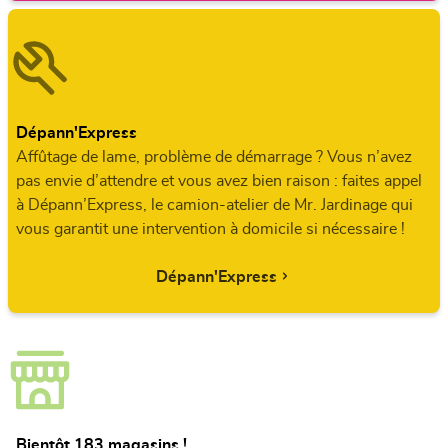
Dépann'Express
Affûtage de lame, problème de démarrage ? Vous n’avez
pas envie d’attendre et vous avez bien raison : faites appel
à Dépann’Express, le camion-atelier de Mr. Jardinage qui
vous garantit une intervention à domicile si nécessaire !
Dépann'Express
Bientôt 183 magasins !