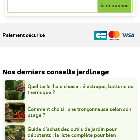
Paiement sécurisé
Nos derniers conseils jardinage
Quel taille-haie choisir : électrique, batterie ou
thermique ?
Comment choisir une tronçonneuse selon son
usage ?
Guide d’achat des outils de jardin pour
débutants : la liste complète pour bien