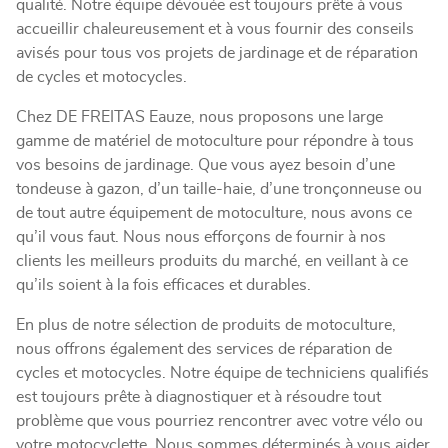
qualité. Notre équipe dévouée est toujours prête à vous
accueillir chaleureusement et à vous fournir des conseils
avisés pour tous vos projets de jardinage et de réparation
de cycles et motocycles.
Chez DE FREITAS Eauze, nous proposons une large
gamme de matériel de motoculture pour répondre à tous
vos besoins de jardinage. Que vous ayez besoin d’une
tondeuse à gazon, d’un taille-haie, d’une tronçonneuse ou
de tout autre équipement de motoculture, nous avons ce
qu’il vous faut. Nous nous efforçons de fournir à nos
clients les meilleurs produits du marché, en veillant à ce
qu’ils soient à la fois efficaces et durables.
En plus de notre sélection de produits de motoculture,
nous offrons également des services de réparation de
cycles et motocycles. Notre équipe de techniciens qualifiés
est toujours prête à diagnostiquer et à résoudre tout
problème que vous pourriez rencontrer avec votre vélo ou
votre motocyclette. Nous sommes déterminés à vous aider