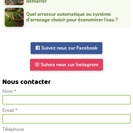
démarrer
Quel arroseur automatique ou système
d’arrosage choisir pour économiser l’eau ?
Suivez nous sur Facebook
Suivez nous sur Instagram
Nous contacter
Nom *
Email *
Téléphone