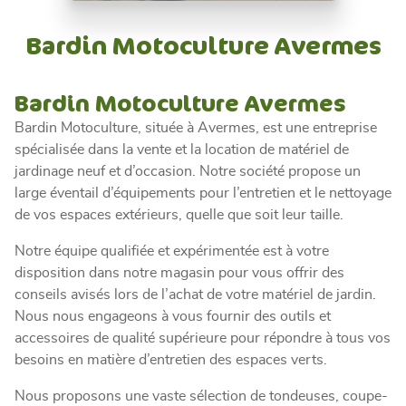
Bardin Motoculture Avermes
Bardin Motoculture Avermes
Bardin Motoculture, située à Avermes, est une entreprise
spécialisée dans la vente et la location de matériel de
jardinage neuf et d’occasion. Notre société propose un
large éventail d’équipements pour l’entretien et le nettoyage
de vos espaces extérieurs, quelle que soit leur taille.
Notre équipe qualifiée et expérimentée est à votre
disposition dans notre magasin pour vous offrir des
conseils avisés lors de l’achat de votre matériel de jardin.
Nous nous engageons à vous fournir des outils et
accessoires de qualité supérieure pour répondre à tous vos
besoins en matière d’entretien des espaces verts.
Nous proposons une vaste sélection de tondeuses, coupe-