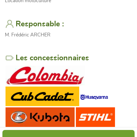
Location motoculture
Responsable :
M. Frédéric ARCHER
Les concessionnaires