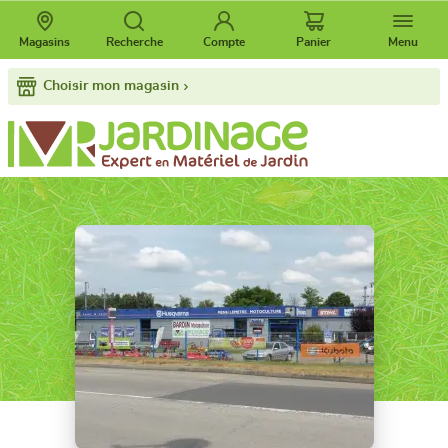
Magasins
Recherche
Compte
Panier
Menu
Choisir mon magasin