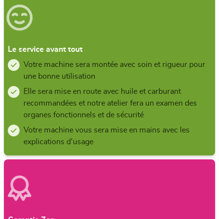
Le service avant tout
Votre machine sera montée avec soin et rigueur pour
une bonne utilisation
Elle sera mise en route avec huile et carburant
recommandées et notre atelier fera un examen des
organes fonctionnels et de sécurité
Votre machine vous sera mise en mains avec les
explications d'usage