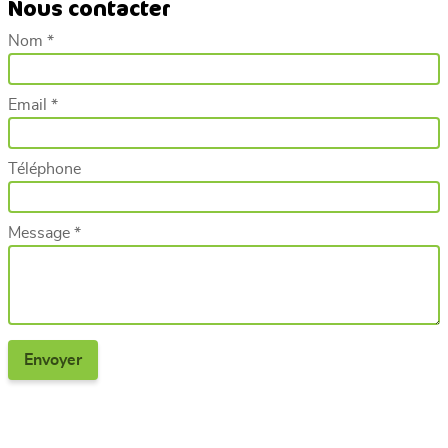
Nous contacter
Nom *
Email *
Téléphone
Message *