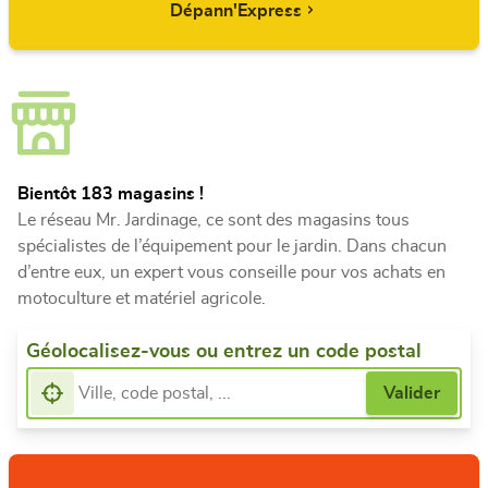
Dépann'Express
Bientôt 183 magasins !
Le réseau Mr. Jardinage, ce sont des magasins tous
spécialistes de l’équipement pour le jardin. Dans chacun
d’entre eux, un expert vous conseille pour vos achats en
motoculture et matériel agricole.
Géolocalisez-vous ou entrez un code postal