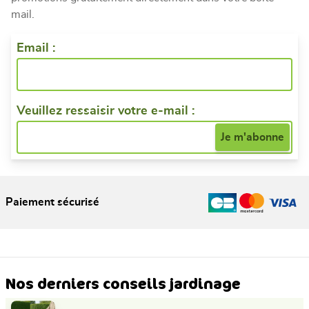
mail.
Email :
Veuillez ressaisir votre e-mail :
Paiement sécurisé
Nos derniers conseils jardinage