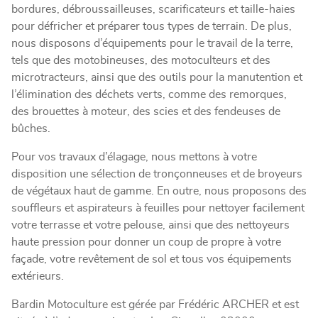
bordures, débroussailleuses, scarificateurs et taille-haies
pour défricher et préparer tous types de terrain. De plus,
nous disposons d’équipements pour le travail de la terre,
tels que des motobineuses, des motoculteurs et des
microtracteurs, ainsi que des outils pour la manutention et
l’élimination des déchets verts, comme des remorques,
des brouettes à moteur, des scies et des fendeuses de
bûches.
Pour vos travaux d’élagage, nous mettons à votre
disposition une sélection de tronçonneuses et de broyeurs
de végétaux haut de gamme. En outre, nous proposons des
souffleurs et aspirateurs à feuilles pour nettoyer facilement
votre terrasse et votre pelouse, ainsi que des nettoyeurs
haute pression pour donner un coup de propre à votre
façade, votre revêtement de sol et tous vos équipements
extérieurs.
Bardin Motoculture est gérée par Frédéric ARCHER et est