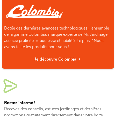
Dotée des dernières avancées technologiques, l’ensemble
de la gamme Colombia, marque experte de Mr. Jardinage,
associe praticité, robustesse et fiabilité. Le plus ? Nous
avons testé les produits pour vous !
Je découvre Colombia
Restez informé !
Recevez des conseils, astuces jardinages et dernières
promotions gratuitement directement dans votre boite