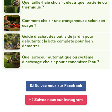
Quel taille-haie choisir : électrique, batterie ou
thermique ?
Comment choisir une tronçonneuse selon son
usage ?
Guide d’achat des outils de jardin pour
débutants : la liste complète pour bien
démarrer
Quel arroseur automatique ou système
d’arrosage choisir pour économiser l’eau ?
Suivez nous sur Facebook
Suivez nous sur Instagram