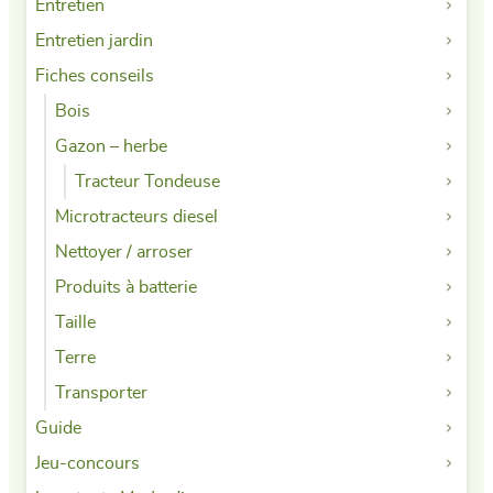
Entretien
Entretien jardin
Fiches conseils
Bois
Gazon – herbe
Tracteur Tondeuse
Microtracteurs diesel
Nettoyer / arroser
Produits à batterie
Taille
Terre
Transporter
Guide
Jeu-concours