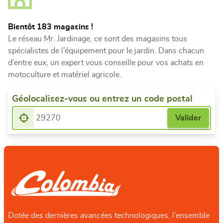
Bientôt 183 magasins !
Le réseau Mr. Jardinage, ce sont des magasins tous
spécialistes de l’équipement pour le jardin. Dans chacun
d’entre eux, un expert vous conseille pour vos achats en
motoculture et matériel agricole.
Géolocalisez-vous ou entrez un code postal
Dotée des dernières avancées technologiques, l’ensemble