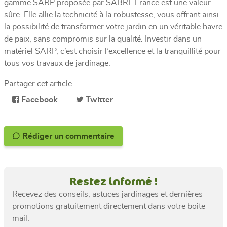
gamme SARP proposée par SABRE France est une valeur
sûre. Elle allie la technicité à la robustesse, vous offrant ainsi
la possibilité de transformer votre jardin en un véritable havre
de paix, sans compromis sur la qualité. Investir dans un
matériel SARP, c’est choisir l’excellence et la tranquillité pour
tous vos travaux de jardinage.
Partager cet article
Facebook
Twitter
Rédiger un commentaire
Restez informé !
Recevez des conseils, astuces jardinages et dernières
promotions gratuitement directement dans votre boite
mail.