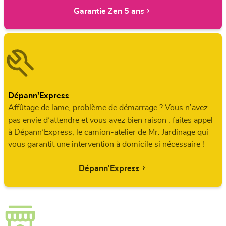
Garantie Zen 5 ans
Dépann'Express
Affûtage de lame, problème de démarrage ? Vous n’avez
pas envie d’attendre et vous avez bien raison : faites appel
à Dépann’Express, le camion-atelier de Mr. Jardinage qui
vous garantit une intervention à domicile si nécessaire !
Dépann'Express