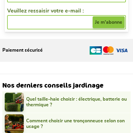
Veuillez ressaisir votre e-mail :
Paiement sécurisé
Nos derniers conseils jardinage
Quel taille-haie choisir : électrique, batterie ou
thermique ?
Comment choisir une tronçonneuse selon son
usage ?