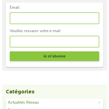
Email :
Veuillez ressaisir votre e-mail :
Catégories
Actualités Réseau