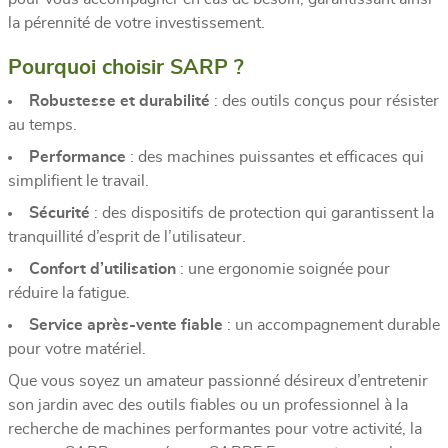
la pérennité de votre investissement.
Pourquoi choisir SARP ?
Robustesse et durabilité
: des outils conçus pour résister
au temps.
Performance
: des machines puissantes et efficaces qui
simplifient le travail.
Sécurité
: des dispositifs de protection qui garantissent la
tranquillité d’esprit de l’utilisateur.
Confort d’utilisation
: une ergonomie soignée pour
réduire la fatigue.
Service après-vente fiable
: un accompagnement durable
pour votre matériel.
Que vous soyez un amateur passionné désireux d’entretenir
son jardin avec des outils fiables ou un professionnel à la
recherche de machines performantes pour votre activité, la